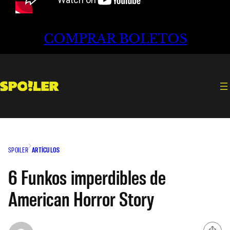
COMPRAR BOLETOS
SPOILER
ARTÍCULOS
6 Funkos imperdibles de
American Horror Story