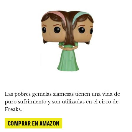
Las pobres gemelas siamesas tienen una vida de
puro sufrimiento y son utilizadas en el circo de
Freaks.
COMPRAR EN AMAZON