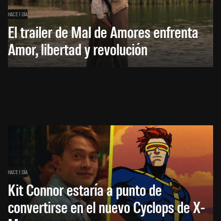
HACE 1 DÍA
El trailer de Mal de Amores enfrenta
Amor, libertad y revolución
HACE 1 DÍA
Kit Connor estaría a punto de
convertirse en el nuevo Cyclops de X-