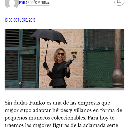
POR
ANDRÉS MEDINA
15 DE OCTUBRE, 2015
Sin dudas
Funko
es una de las empresas que
mejor supo adaptar héroes y villanos en forma de
pequeños muñecos coleccionables. Para hoy te
traemos las mejores figuras de la aclamada serie