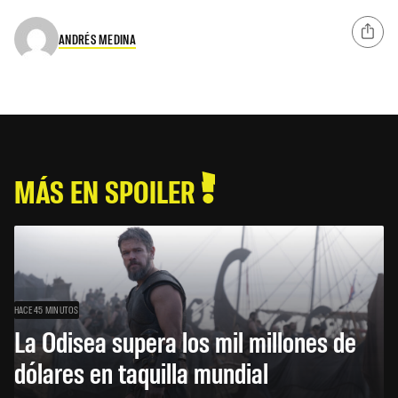
ANDRÉS MEDINA
MÁS EN SPOILER
HACE 45 MINUTOS
La Odisea supera los mil millones de
dólares en taquilla mundial