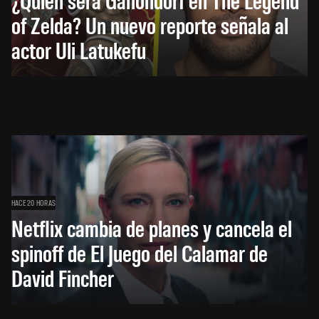
of Zelda? Un nuevo reporte señala al
actor Uli Latukefu
HACE 20 HORAS
Netflix cambia de planes y cancela el
spinoff de El Juego del Calamar de
David Fincher