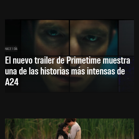
HACE 1 DÍA
El nuevo trailer de Primetime muestra
una de las historias más intensas de
A24