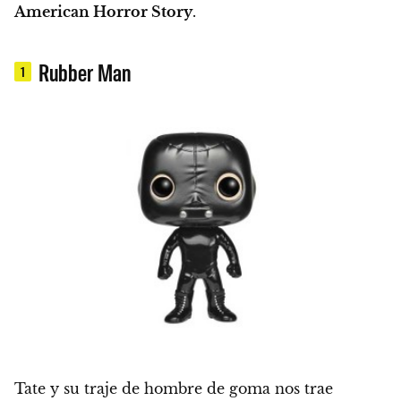
American Horror Story
.
Rubber Man
1
Tate y su traje de hombre de goma nos trae