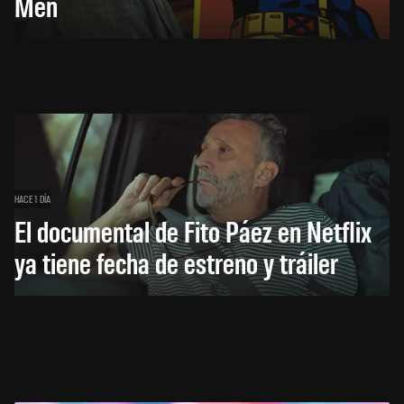
Men
HACE 1 DÍA
El documental de Fito Páez en Netflix
ya tiene fecha de estreno y tráiler