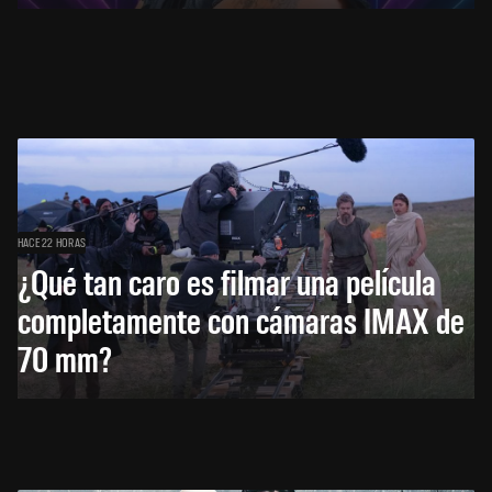
HACE 22 HORAS
¿Qué tan caro es filmar una película
completamente con cámaras IMAX de
70 mm?