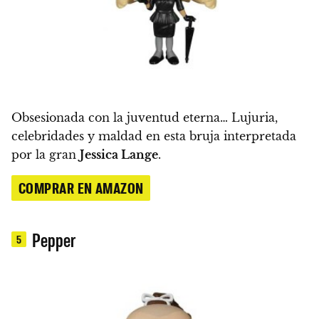
Obsesionada con la juventud eterna… Lujuria,
celebridades y maldad en esta bruja interpretada
por la gran
Jessica Lange
.
COMPRAR EN AMAZON
Pepper
5