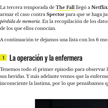
La tercera temporada de
The Fall
llegó a
Netflix
armar el caso contra
Spector
para que se haga jus
pérdida de memoria
.
En la recopilación de los dato
de los que ellos conocían.
A continuación te dejamos una lista con los 6 
La operación y la enfermera
1
Tenemos todo el primer episodio para observar l
sus heridas. Y más adelante vemos que
la enfermer
inconsciente la lastima, por lo que pensábamos 