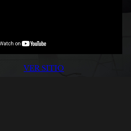
VER SITIO