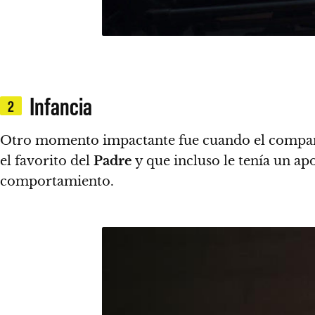
Infancia
2
Otro momento impactante fue cuando el compañ
el favorito del
Padre
y que incluso le tenía un a
comportamiento.