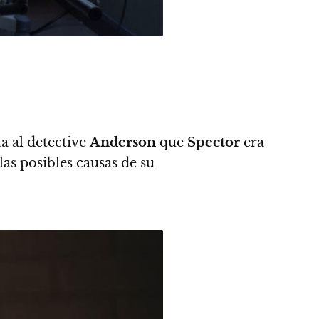
ta al detective
Anderson
que
Spector
era
las posibles causas de su