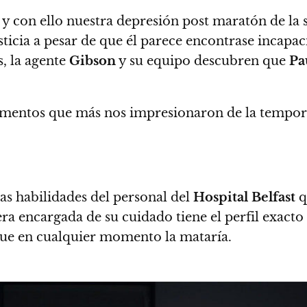
y con ello nuestra depresión post maratón de la 
ticia a pesar de que él parece encontrase incapac
s, la agente
Gibson
y su equipo descubren que
Pa
momentos que más nos impresionaron de la tempor
as habilidades del personal del
Hospital Belfast
q
a encargada de su cuidado tiene el perfil exacto 
que en cualquier momento la mataría.