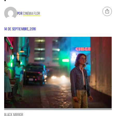
POR
CINEMA FLOR
14 DE SEPTIEMBRE, 2016
BLACK MIRROR