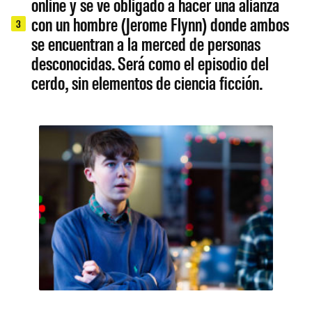
online y se ve obligado a hacer una alianza
con un hombre (Jerome Flynn) donde ambos
3
se encuentran a la merced de personas
desconocidas. Será como el episodio del
cerdo, sin elementos de ciencia ficción.