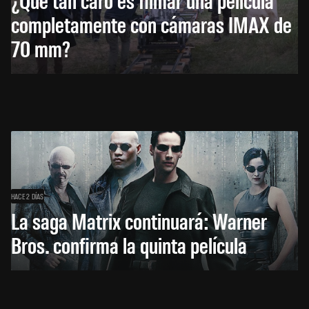
completamente con cámaras IMAX de
70 mm?
HACE 2 DÍAS
La saga Matrix continuará: Warner
Bros. confirma la quinta película