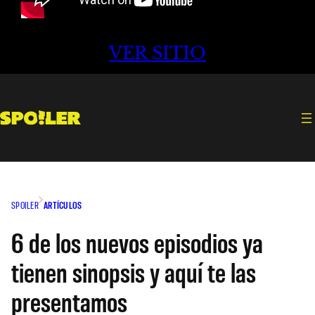
VER SITIO
SPOILER
ARTÍCULOS
6 de los nuevos episodios ya
tienen sinopsis y aquí te las
presentamos