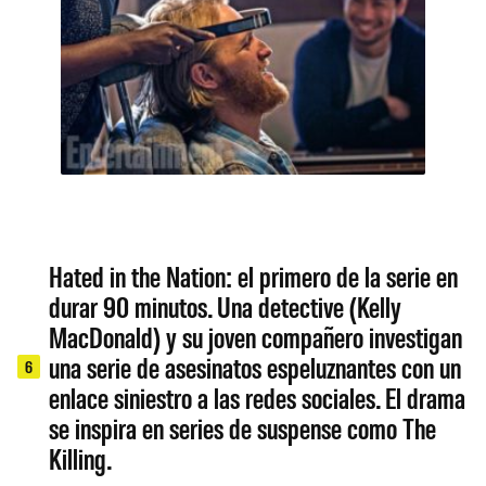
Hated in the Nation: el primero de la serie en
durar 90 minutos. Una detective (Kelly
MacDonald) y su joven compañero investigan
una serie de asesinatos espeluznantes con un
6
enlace siniestro a las redes sociales. El drama
se inspira en series de suspense como The
Killing.