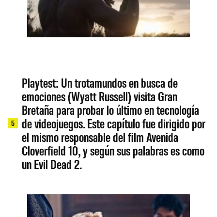
Playtest: Un trotamundos en busca de
emociones (Wyatt Russell) visita Gran
Bretaña para probar lo último en tecnología
de videojuegos. Este capítulo fue dirigido por
5
el mismo responsable del film Avenida
Cloverfield 10, y según sus palabras es como
un Evil Dead 2.