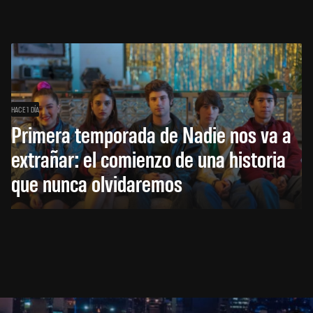
HACE 1 DÍA
Primera temporada de Nadie nos va a
extrañar: el comienzo de una historia
que nunca olvidaremos