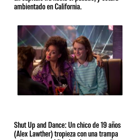
ambientado en California.
Shut Up and Dance: Un chico de 19 años
(Alex Lawther) tropieza con una trampa