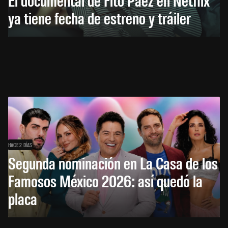
ya tiene fecha de estreno y tráiler
HACE 2 DÍAS
Segunda nominación en La Casa de los
Famosos México 2026: así quedó la
placa