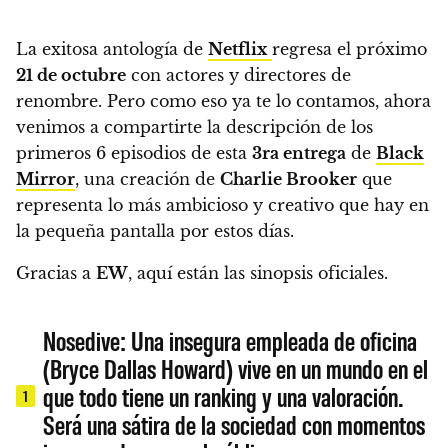
La exitosa antología de
Netflix
regresa el próximo
21 de octubre
con actores y directores de
renombre. Pero como eso ya te lo contamos, ahora
venimos a compartirte
la descripción de los
primeros 6 episodios de esta
3ra entrega
de
Black
Mirror
, una creación de
Charlie Brooker
que
representa lo más ambicioso y creativo que hay en
la pequeña pantalla por estos días.
Gracias a
EW
, aquí están las sinopsis oficiales.
Nosedive: Una insegura empleada de oficina
(Bryce Dallas Howard) vive en un mundo en el
que todo tiene un ranking y una valoración.
1
Será una sátira de la sociedad con momentos