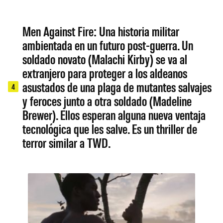
Men Against Fire: Una historia militar
ambientada en un futuro post-guerra. Un
soldado novato (Malachi Kirby) se va al
extranjero para proteger a los aldeanos
asustados de una plaga de mutantes salvajes
4
y feroces junto a otra soldado (Madeline
Brewer). Ellos esperan alguna nueva ventaja
tecnológica que les salve. Es un thriller de
terror similar a TWD.