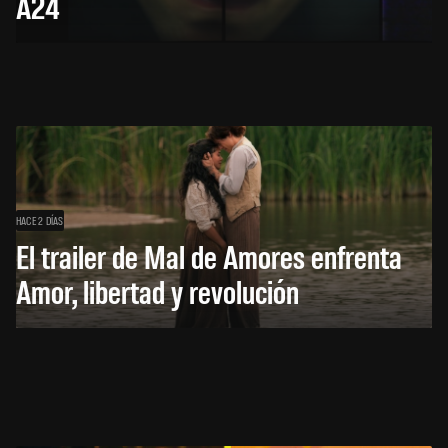
A24
HACE 2 DÍAS
El trailer de Mal de Amores enfrenta
Amor, libertad y revolución