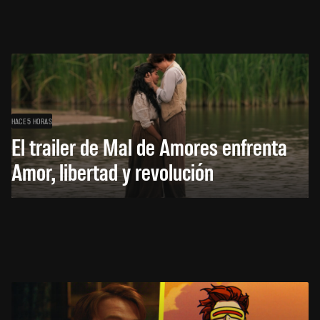
HACE 5 HORAS
El trailer de Mal de Amores enfrenta
Amor, libertad y revolución