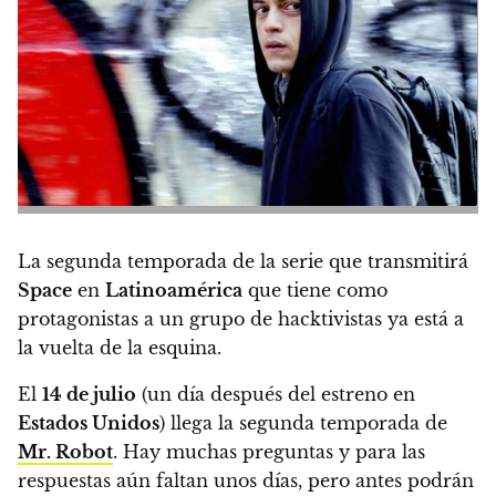
La segunda temporada de la serie que transmitirá
Space
en
Latinoamérica
que tiene como
protagonistas a un grupo de hacktivistas ya está a
la vuelta de la esquina.
El
14 de julio
(un día después del estreno en
Estados Unidos
) llega la segunda temporada de
Mr. Robot
.
Hay muchas preguntas y para las
respuestas aún faltan unos días, pero antes podrán