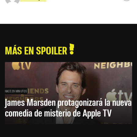
MÁS EN SPOILER
HACE 29 MINUTOS
James Marsden protagonizará la nueva
comedia de misterio de Apple TV