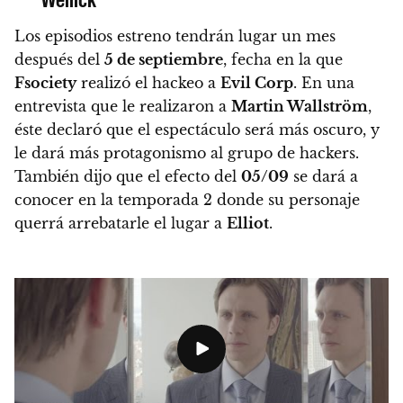
Los episodios estreno tendrán lugar un mes
después del
5 de septiembre
, fecha en la que
Fsociety
realizó el hackeo a
Evil Corp
.
En una
entrevista que le realizaron a
Martin Wallström
,
éste declaró que el espectáculo será más oscuro
, y
le dará más protagonismo al grupo de hackers.
También dijo que el efecto del
05/09
se dará a
conocer en la temporada 2 donde su personaje
querrá arrebatarle el lugar a
Elliot
.