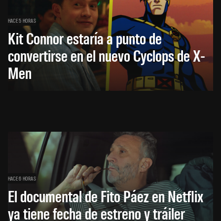
HACE 5 HORAS
Kit Connor estaría a punto de
convertirse en el nuevo Cyclops de X-
Men
HACE 6 HORAS
El documental de Fito Páez en Netflix
ya tiene fecha de estreno y tráiler