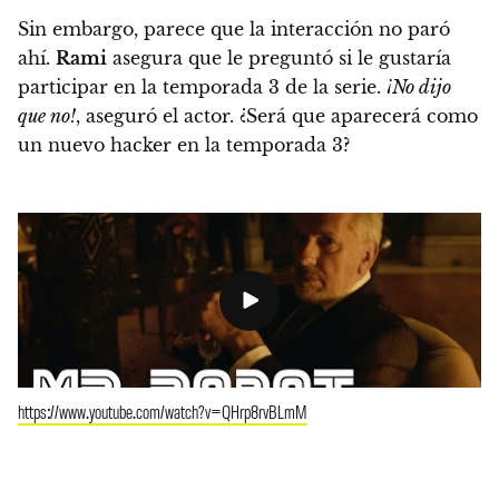
Sin embargo, parece que la interacción no paró
ahí.
Rami
asegura que le preguntó si le gustaría
participar en la temporada 3 de la serie.
¡No dijo
que no!
, aseguró el actor.
¿Será que aparecerá como
un nuevo hacker en la temporada 3?
https://www.youtube.com/watch?v=QHrp8rvBLmM