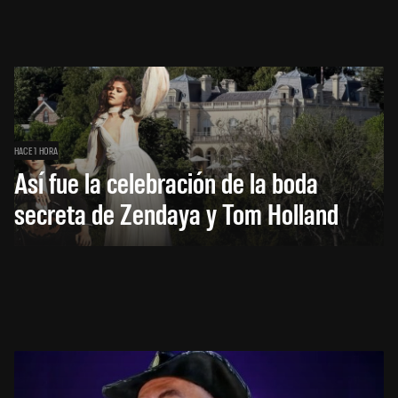
HACE 1 HORA
Así fue la celebración de la boda
secreta de Zendaya y Tom Holland