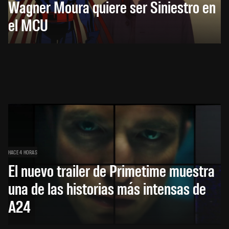
Wagner Moura quiere ser Siniestro en
el MCU
HACE 4 HORAS
El nuevo trailer de Primetime muestra
una de las historias más intensas de
A24