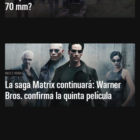
70 mm?
HACE 2 HORAS
La saga Matrix continuará: Warner
Bros. confirma la quinta película