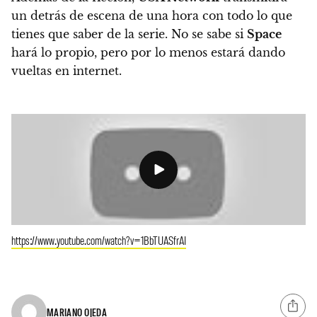
un detrás de escena de una hora con todo lo que
tienes que saber de la serie.
No se sabe si
Space
hará lo propio, pero por lo menos estará dando
vueltas en internet.
https://www.youtube.com/watch?v=1BbTUASfrAI
MARIANO OJEDA