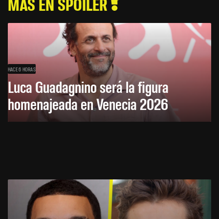
MÁS EN SPOILER
HACE 6 HORAS
Luca Guadagnino será la figura
homenajeada en Venecia 2026