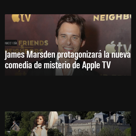
HACE 1 DÍA
James Marsden protagonizará la nueva
comedia de misterio de Apple TV