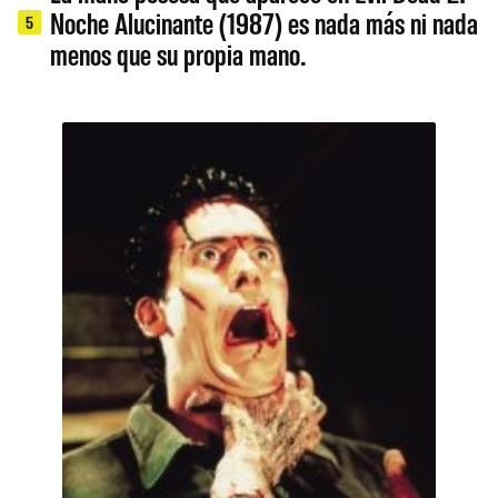
Noche Alucinante (1987) es nada más ni nada
5
menos que su propia mano.