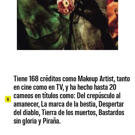
Tiene 168 créditos como Makeup Artist, tanto
en cine como en TV, y ha hecho hasta 20
cameos en títulos como: Del crepúsculo al
6
amanecer, La marca de la bestia, Despertar
del diablo, Tierra de los muertos, Bastardos
sin gloria y Piraña.