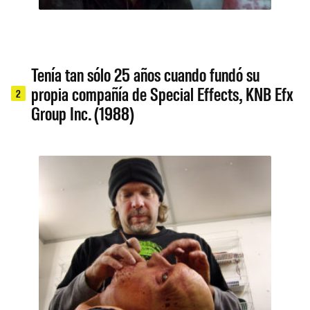
Tenía tan sólo 25 años cuando fundó su
propia compañía de Special Effects, KNB Efx
2
Group Inc. (1988)