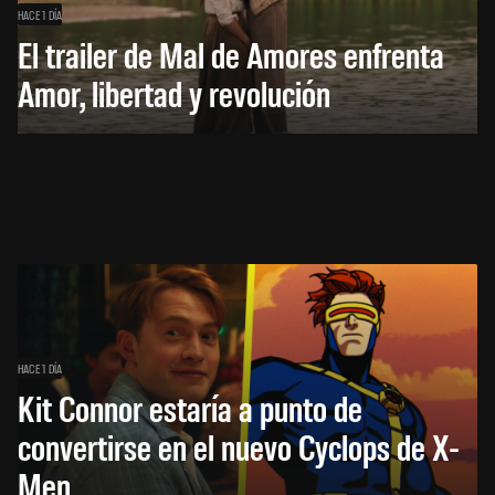
HACE 1 DÍA
El trailer de Mal de Amores enfrenta
Amor, libertad y revolución
HACE 1 DÍA
Kit Connor estaría a punto de
convertirse en el nuevo Cyclops de X-
Men