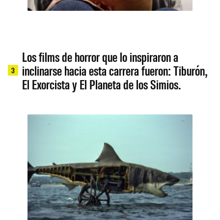
Los films de horror que lo inspiraron a
inclinarse hacia esta carrera fueron: Tiburón,
3
El Exorcista y El Planeta de los Simios.