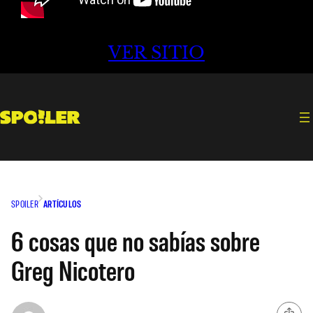
VER SITIO
SPOILER
ARTÍCULOS
6 cosas que no sabías sobre
Greg Nicotero