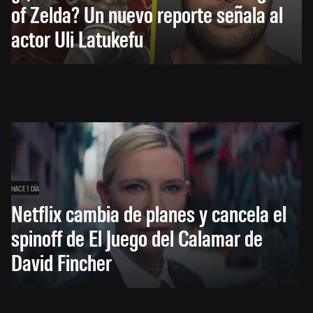
of Zelda? Un nuevo reporte señala al
actor Uli Latukefu
HACE 1 DÍA
Netflix cambia de planes y cancela el
spinoff de El Juego del Calamar de
David Fincher