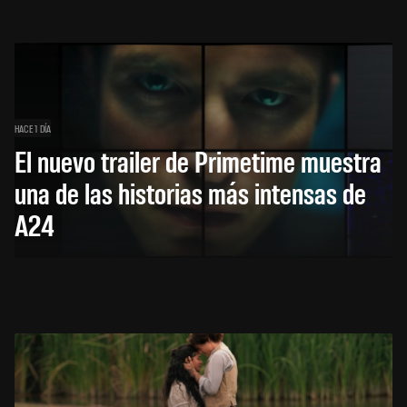
HACE 1 DÍA
El nuevo trailer de Primetime muestra
una de las historias más intensas de
A24