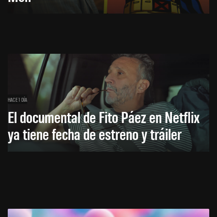
HACE 1 DÍA
El documental de Fito Páez en Netflix
ya tiene fecha de estreno y tráiler