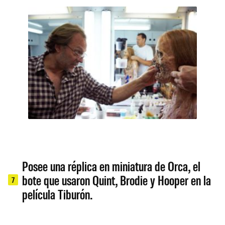
Posee una réplica en miniatura de Orca, el
bote que usaron Quint, Brodie y Hooper en la
7
película Tiburón.