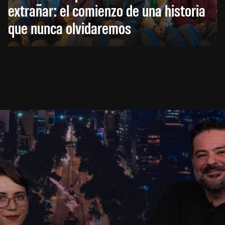
extrañar: el comienzo de una historia
que nunca olvidaremos