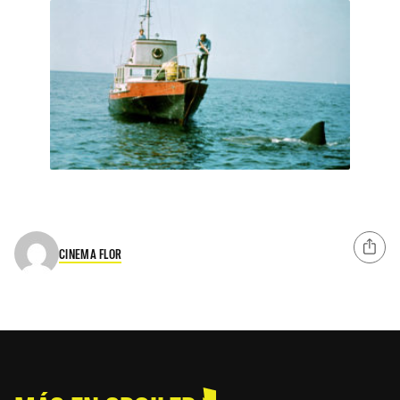
CINEMA FLOR