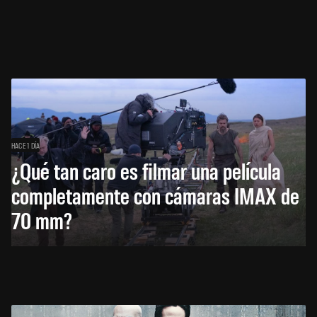
HACE 1 DÍA
¿Qué tan caro es filmar una película
completamente con cámaras IMAX de
70 mm?