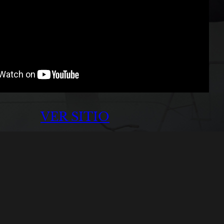
VER SITIO