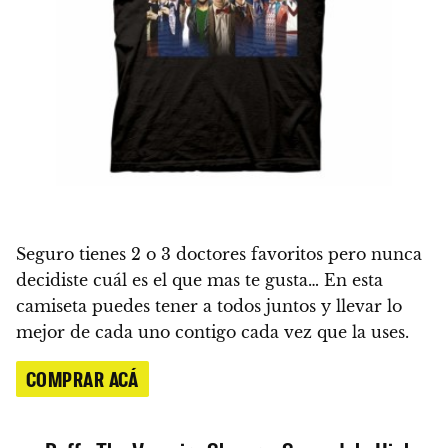
Seguro tienes 2 o 3 doctores favoritos pero nunca
decidiste cuál es el que mas te gusta… En esta
camiseta puedes tener a todos juntos y llevar lo
mejor de cada uno contigo cada vez que la uses.
COMPRAR ACÁ