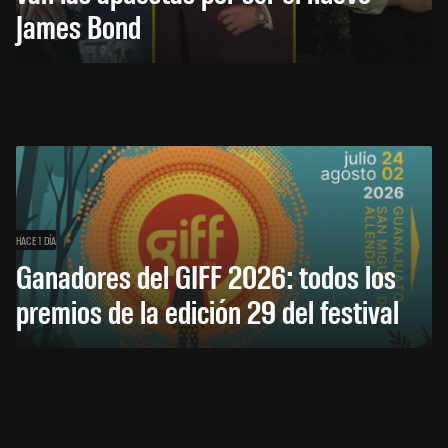
James Bond
HACE 1 DÍA
Ganadores del GIFF 2026: todos los
premios de la edición 29 del festival