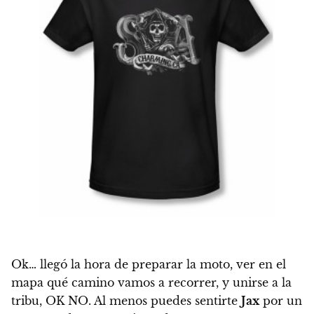
Ok… llegó la hora de preparar la moto, ver en el
mapa qué camino vamos a recorrer, y unirse a la
tribu, OK NO. Al menos puedes sentirte
Jax
por un