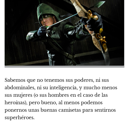
Sabemos que no tenemos sus poderes, ni sus
abdominales, ni su inteligencia, y mucho menos
sus mujeres (o sus hombres en el caso de las
heroínas), pero bueno, al menos podemos
ponernos unas buenas camisetas para sentirnos
superhéroes.