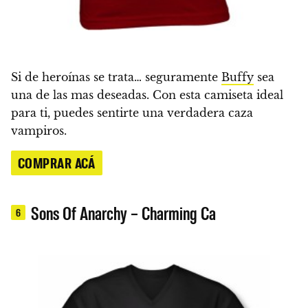
Si de heroínas se trata… seguramente
Buffy
sea
una de las mas deseadas. Con esta camiseta ideal
para ti, puedes sentirte una verdadera caza
vampiros.
COMPRAR ACÁ
Sons Of Anarchy – Charming Ca
6