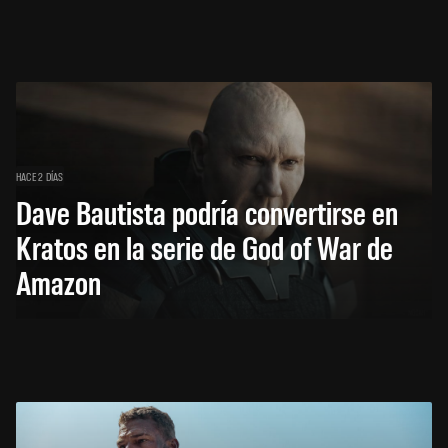
HACE 2 DÍAS
Dave Bautista podría convertirse en
Kratos en la serie de God of War de
Amazon