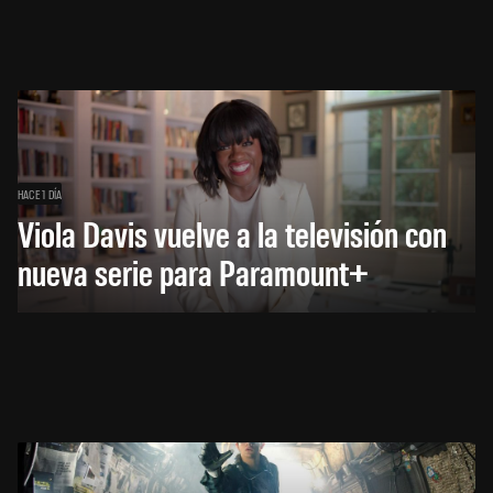
HACE 1 DÍA
Viola Davis vuelve a la televisión con
nueva serie para Paramount+