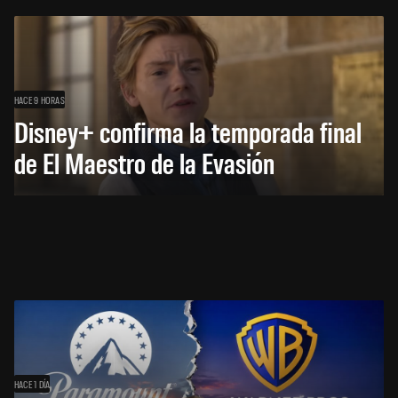
HACE 9 HORAS
Disney+ confirma la temporada final
de El Maestro de la Evasión
HACE 1 DÍA