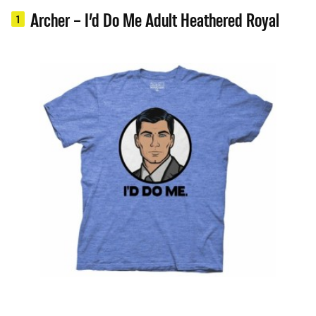
Archer – I’d Do Me Adult Heathered Royal
1