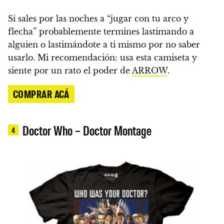
Si sales por las noches a “jugar con tu arco y
flecha” probablemente termines lastimando a
alguien o lastimándote a ti mismo por no saber
usarlo. Mi recomendación: usa esta camiseta y
siente por un rato el poder de
ARROW
.
COMPRAR ACÁ
Doctor Who – Doctor Montage
4