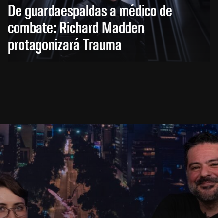
De guardaespaldas a médico de
combate: Richard Madden
protagonizará Trauma