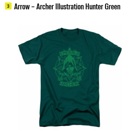
Arrow – Archer Illustration Hunter Green
3