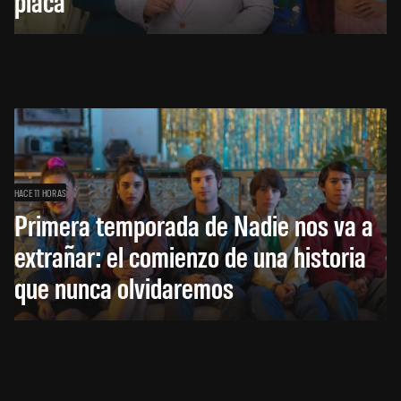
placa
HACE 11 HORAS
Primera temporada de Nadie nos va a
extrañar: el comienzo de una historia
que nunca olvidaremos