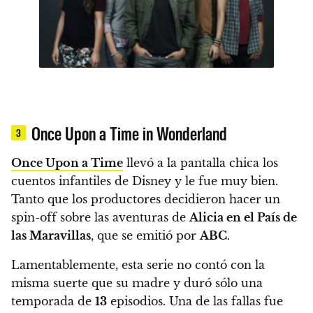
Once Upon a Time in Wonderland
3
Once Upon a Time
llevó a la pantalla chica los
cuentos infantiles de Disney y le fue muy bien.
Tanto que los
productores decidieron hacer un
spin-off sobre las aventuras de
Alicia en el País de
las Maravillas
, que se emitió por
ABC
.
Lamentablemente, esta serie no contó con la
misma suerte que su madre y d
uró sólo una
temporada de
13
episodios. Una de las fallas fue