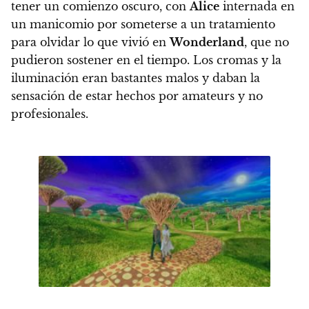
tener un comienzo oscuro, con
Alice
internada en
un manicomio
por someterse a un tratamiento
para olvidar lo que vivió en
Wonderland
, que no
pudieron sostener en el tiempo.
Los cromas y la
iluminación eran bastantes malos y daban la
sensación de estar hechos por amateurs y no
profesionales.