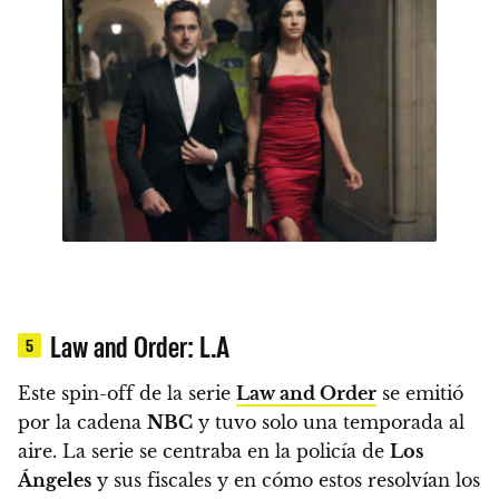
Law and Order: L.A
5
Este
spin-off de la serie
Law and Order
se emitió
por la cadena
NBC
y tuvo solo una temporada al
aire
. La serie se centraba en la policía de
Los
Ángeles
y sus fiscales y en cómo estos resolvían los