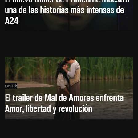
una de las historias más intensas de
A24
HACE 1 DÍA
El trailer de Mal de Amores enfrenta
Amor, libertad y revolución