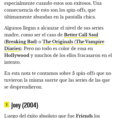
especialmente cuando estos son exitosos.
Una
consecuencia de esto son los spin-offs
, que
últimamente abundan en la pantalla chica.
Algunos llegan a alcanzar el nivel de sus series
madre, como ser el caso de
Better Call Saul
(
Breaking Bad
) o
The Originals
(
The Vampire
Diaries
). Pero
no todo es color de rosa en
Hollywood
y muchos de los ellos fracasaron en el
intento.
En esta nota te contamos sobre
5
spin-offs que no
tuvieron la misma suerte que las series de las que
se desprendieron.
Joey (2004)
1
Luego del éxito absoluto que fue
Friends
los