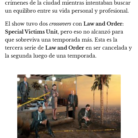
crímenes de la ciudad mientras intentaban buscar
un equilibro entre su vida personal y profesional.
El show
tuvo dos
crossovers
con
Law and Order:
Special Victims Unit
, pero eso no alcanzó para
que sobreviva una temporada más. Esta
es la
tercera serie de
Law and Order
en ser cancelada y
la segunda luego de una temporada.