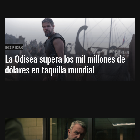
HACE 17 HORAS
La Odisea supera los mil millones de
dólares en taquilla mundial