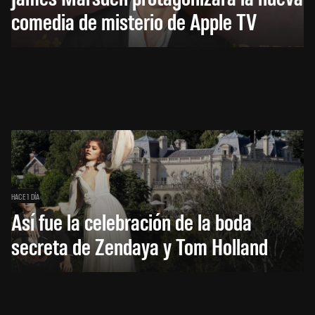
comedia de misterio de Apple TV
HACE 1 DÍA
Así fue la celebración de la boda
secreta de Zendaya y Tom Holland