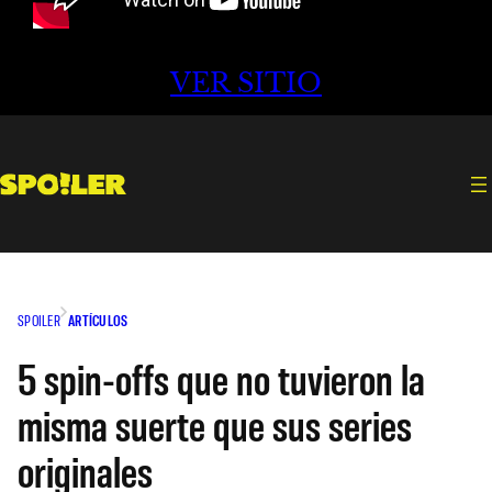
VER SITIO
SPOILER
ARTÍCULOS
5 spin-offs que no tuvieron la
misma suerte que sus series
originales