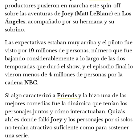
productores pusieron en marcha este spin-off
sobre las aventuras de
Joey
(
Matt LeBlanc
) en
Los
Ángeles
, acompañado por su hermana y su
sobrino.
Las expectativas estaban muy arriba y el
piloto fue
visto por
19
millones de personas, número que fue
bajando considerablemente a lo largo de las dos
temporadas que duró el show, y el episodio final lo
vieron menos de
4
millones de personas por la
cadena
NBC
.
Si algo caracterizó a
Friends
y la hizo una de las
mejores comedias fue la dinámica que tenían los
personajes juntos y cómo interactuaban. Quizás
ahí es donde falló
Joey
y los personajes por sí solos
no tenían atractivo suficiente como para sostener
una serie.