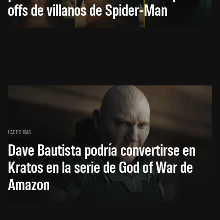
offs de villanos de Spider-Man
HACE 2 DÍAS
Dave Bautista podría convertirse en
Kratos en la serie de God of War de
Amazon