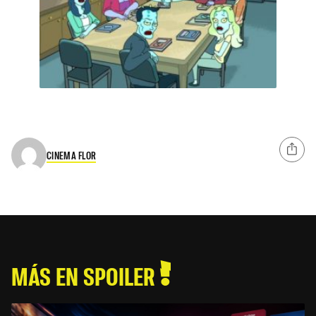
CINEMA FLOR
MÁS EN SPOILER