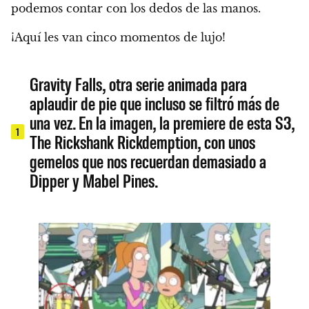
podemos contar con los dedos de las manos.
¡Aquí les van cinco momentos de lujo!
Gravity Falls, otra serie animada para
aplaudir de pie que incluso se filtró más de
una vez. En la imagen, la premiere de esta S3,
1
The Rickshank Rickdemption, con unos
gemelos que nos recuerdan demasiado a
Dipper y Mabel Pines.