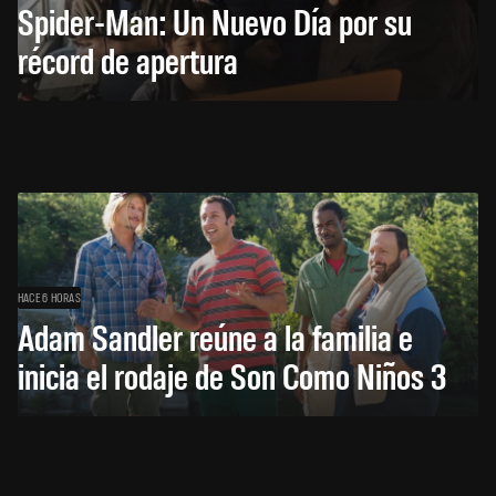
Spider-Man: Un Nuevo Día por su
récord de apertura
HACE 6 HORAS
Adam Sandler reúne a la familia e
inicia el rodaje de Son Como Niños 3