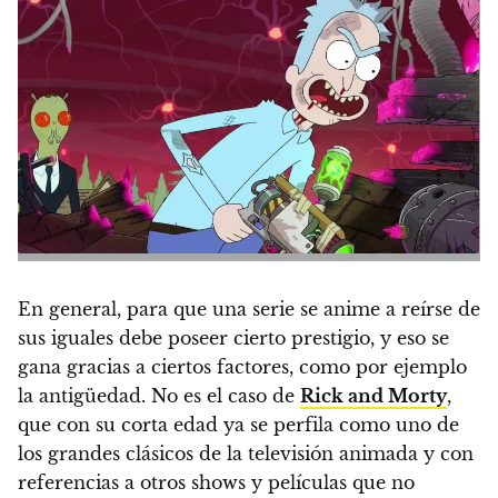
En general, para que una serie se anime a reírse de
sus iguales debe poseer cierto prestigio, y eso se
gana gracias a ciertos factores, como por ejemplo
la antigüedad. No es el caso de
Rick and Morty
,
que con su corta edad ya se perfila como uno de
los grandes clásicos de la televisión animada y con
referencias a otros shows y películas que no