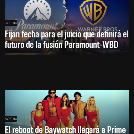
HACE 1 DÍA
Fijan fecha para el juicio que definirá el
futuro de la fusión Paramount-WBD
HACE 1 DÍA
El reboot de Baywatch llegará a Prime