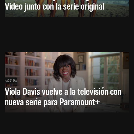
Video junto con la serie original
HACE 1 DÍA
Viola Davis vuelve a la televisión con
nueva serie para Paramount+