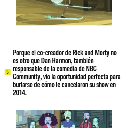
Porque el co-creador de Rick and Morty no
es otro que Dan Harmon, también
responsable de la comedia de NBC
5
Community, vio la oportunidad perfecta para
burlarse de cómo le cancelaron su show en
2014.