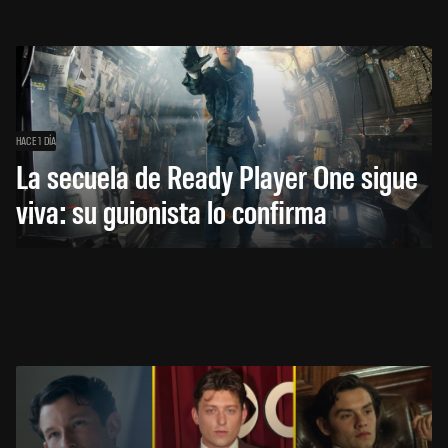
HACE 1 DÍA
La secuela de Ready Player One sigue
viva: su guionista lo confirma