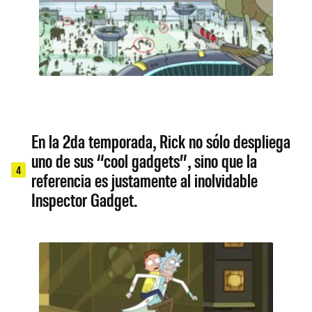
En la 2da temporada, Rick no sólo despliega
uno de sus “cool gadgets”, sino que la
4
referencia es justamente al inolvidable
Inspector Gadget.