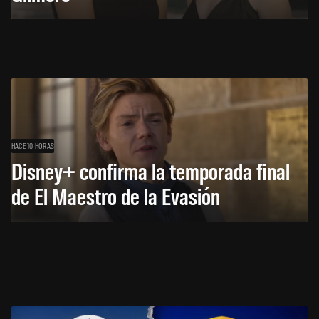
HACE 10 HORAS
Disney+ confirma la temporada final
de El Maestro de la Evasión