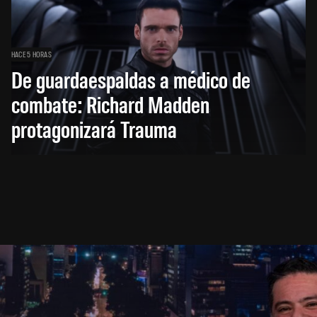
HACE 5 HORAS
De guardaespaldas a médico de
combate: Richard Madden
protagonizará Trauma