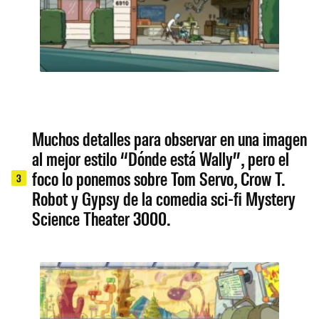
Muchos detalles para observar en una imagen
al mejor estilo “Dónde está Wally”, pero el
foco lo ponemos sobre Tom Servo, Crow T.
3
Robot y Gypsy de la comedia sci-fi Mystery
Science Theater 3000.