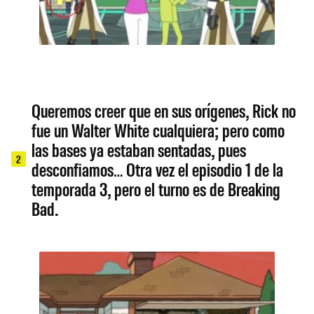
Queremos creer que en sus orígenes, Rick no
fue un Walter White cualquiera; pero como
las bases ya estaban sentadas, pues
2
desconfiamos… Otra vez el episodio 1 de la
temporada 3, pero el turno es de Breaking
Bad.