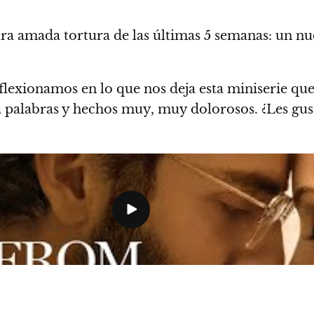
stra amada tortura de las últimas 5 semanas: un n
flexionamos en lo que nos deja esta miniserie qu
 palabras y hechos muy, muy dolorosos. ¿
Les gus