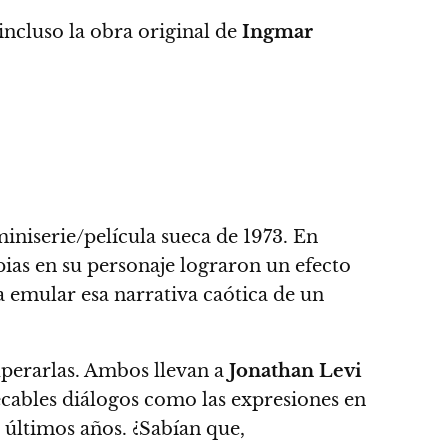
incluso la obra original de
Ingmar
miniserie/película sueca de 1973. En
ias en su personaje lograron un efecto
 emular esa narrativa caótica de un
uperarlas.
Ambos llevan a
Jonathan Levi
cables diálogos como las expresiones en
 últimos años. ¿Sabían que,