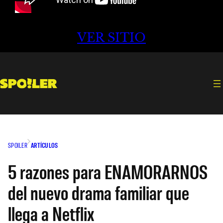
VER SITIO
SPOILER
ARTÍCULOS
5 razones para ENAMORARNOS
del nuevo drama familiar que
llega a Netflix