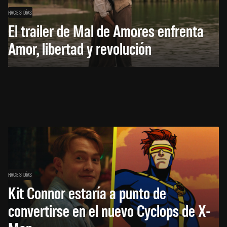
HACE 3 DÍAS
El trailer de Mal de Amores enfrenta
Amor, libertad y revolución
HACE 3 DÍAS
Kit Connor estaría a punto de
convertirse en el nuevo Cyclops de X-