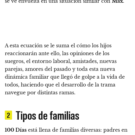
se ve envuelta en una situación similar con
Max
.
A esta ecuación se le suma el cómo los hijos
reaccionarán ante ello, las opiniones de los
suegros, el entorno laboral, amistades, nuevas
parejas, amores del pasado y toda esta nueva
dinámica familiar que llegó de golpe a la vida de
todos,
haciendo que el desarrollo de la trama
navegue por distintas ramas.
Tipos de familias
2
100 Días
está llena de familias diversas: padres en