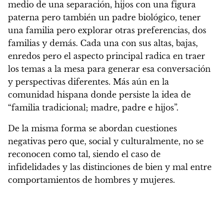
medio de una separación, hijos con una figura
paterna pero también un padre biológico, tener
una familia pero explorar otras preferencias, dos
familias y demás.
Cada una con sus altas, bajas,
enredos pero el aspecto principal radica en
traer
los temas a la mesa para generar esa conversación
y perspectivas diferentes.
Más aún en la
comunidad hispana donde persiste la idea de
“familia tradicional; madre, padre e hijos”.
De la misma forma se abordan cuestiones
negativas pero que, social y culturalmente, no se
reconocen como tal, siendo el caso de
infidelidades y
las distinciones de bien y mal entre
comportamientos de hombres y mujeres.