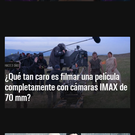
HACE 3 DÍAS
¿Qué tan caro es filmar una película
completamente con cámaras IMAX de
70 mm?