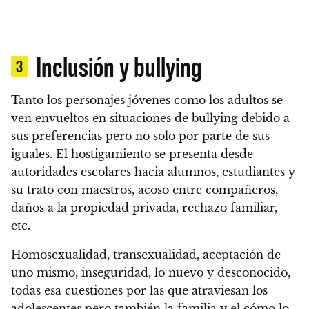
Inclusión y bullying
3
Tanto los personajes jóvenes como los adultos se
ven envueltos en situaciones de bullying debido a
sus preferencias pero no solo por parte de sus
iguales.
El hostigamiento se presenta desde
autoridades escolares hacia alumnos, estudiantes y
su trato con maestros, acoso entre compañeros,
daños a la propiedad privada, rechazo familiar,
etc.
Homosexualidad, transexualidad, aceptación de
uno mismo, inseguridad, lo nuevo y desconocido,
todas esa cuestiones por las que atraviesan los
adolescentes pero también la familia y el cómo lo