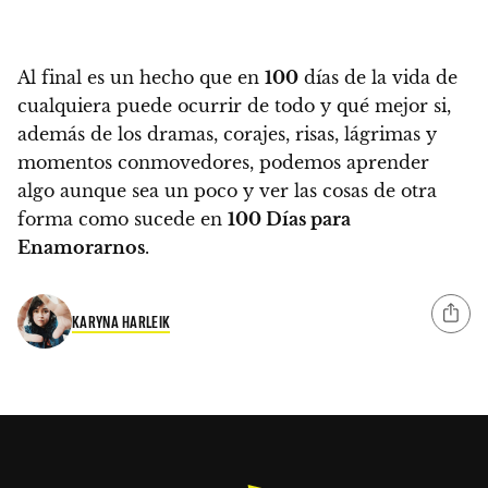
Al final es un hecho que en
100
días de la vida de
cualquiera puede ocurrir de todo y qué mejor si,
además de los dramas, corajes, risas, lágrimas y
momentos conmovedores,
podemos aprender
algo aunque sea un poco y ver las cosas de otra
forma como sucede en
100 Días para
Enamorarnos
.
KARYNA HARLEIK