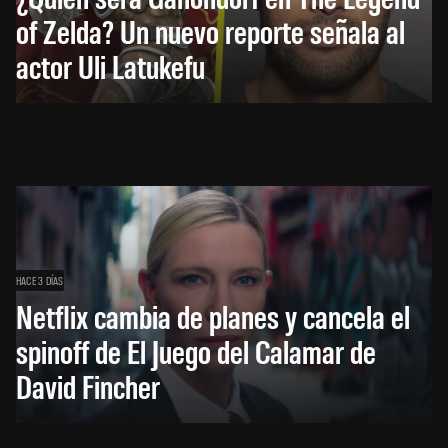
of Zelda? Un nuevo reporte señala al
actor Uli Latukefu
HACE 3 DÍAS
Netflix cambia de planes y cancela el
spinoff de El Juego del Calamar de
David Fincher