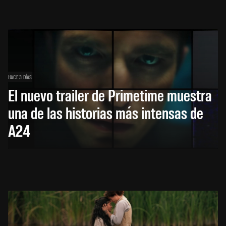
HACE 3 DÍAS
El nuevo trailer de Primetime muestra
una de las historias más intensas de
A24