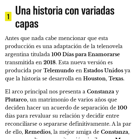
Una historia con variadas
1
capas
Antes que nada cabe mencionar que
esta
producción es una adaptación de la telenovela
argentina titulada
100 Días para Enamorarse
transmitida en
2018
.
Esta nueva versión es
producida por
Telemundo
en
Estados Unidos
ya
que la historia se desarrolla en
Houston
,
Texas
.
El arco principal nos presenta a
Constanza
y
Plutarco
, un matrimonio de varios años que
deciden hacer un acuerdo de separación de
100
días para revaluar su relación y decidir entre
reconciliarse o separarse definitivamente. A la par
de ello,
Remedios
, la mejor amiga de
Constanza
,