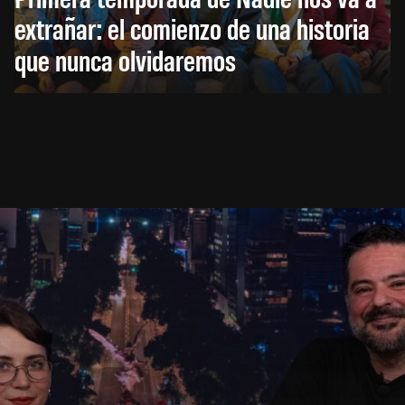
extrañar: el comienzo de una historia
que nunca olvidaremos