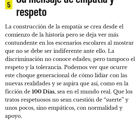
5
respeto
La construcción de la empatía se crea desde el
comienzo de la historia pero se deja ver más
contundente en los escenarios escolares al mostrar
que no se debe ser indiferente ante ello. La
discriminación no conoce edades; pero tampoco el
respeto y la tolerancia.
Podemos ver que ocurre
este choque generacional de cómo lidiar con las
nuevas realidades y se aspira que así, como en la
ficción de
100 Días
, sea en el mundo real.
Que los
tratos respetuosos no sean cuestión de “suerte” y
unos pocos, sino empáticos, con normalidad y
apoyo.