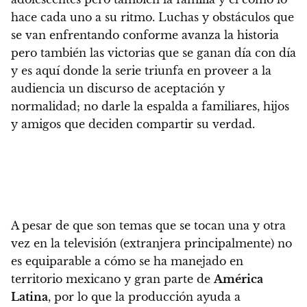
hace cada uno a su ritmo.
Luchas y obstáculos que
se van enfrentando conforme avanza la historia
pero también las victorias que se ganan día con día
y es aquí donde
la serie triunfa en proveer a la
audiencia un discurso de aceptación y
normalidad; no darle la espalda a familiares, hijos
y amigos que deciden compartir su verdad.
A pesar de que son temas que se tocan una y otra
vez en la televisión (extranjera principalmente)
no
es equiparable a cómo se ha manejado en
territorio mexicano y gran parte de
América
Latina
, por lo que la producción ayuda a