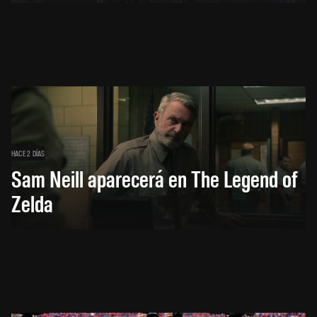
HACE 2 DÍAS
Sam Neill aparecerá en The Legend of
Zelda