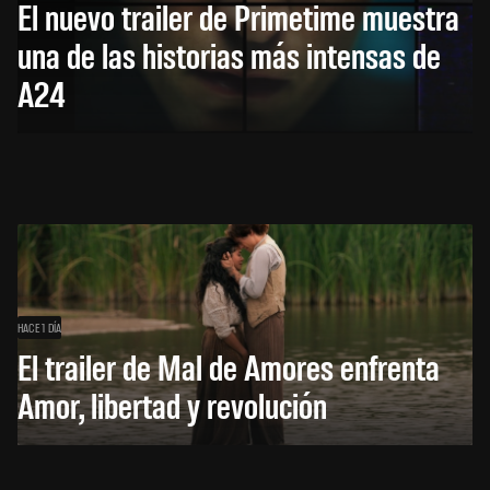
El nuevo trailer de Primetime muestra
una de las historias más intensas de
A24
HACE 1 DÍA
El trailer de Mal de Amores enfrenta
Amor, libertad y revolución