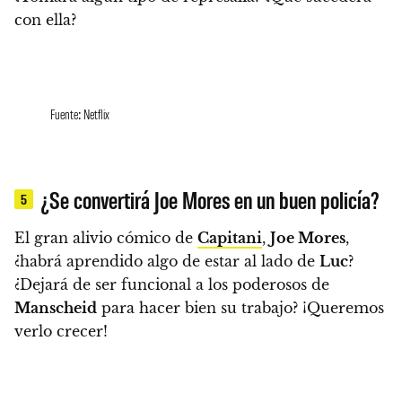
con ella?
Fuente: Netflix
¿Se convertirá Joe Mores en un buen policía?
5
El gran alivio cómico de
Capitani
,
Joe Mores
,
¿habrá aprendido algo de estar al lado de
Luc
?
¿Dejará de ser funcional a los poderosos de
Manscheid
para hacer bien su trabajo? ¡Queremos
verlo crecer!