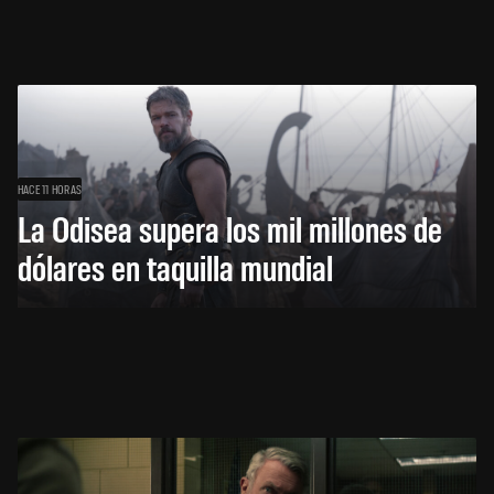
HACE 11 HORAS
La Odisea supera los mil millones de
dólares en taquilla mundial