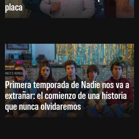
placa
HACE 5 HORAS
Primera temporada de Nadie nos va a
extrañar: el comienzo de una historia
que nunca olvidaremos