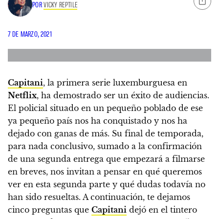
POR
VICKY REPTILE
7 DE MARZO, 2021
Capitani
, la primera serie luxemburguesa en
Netflix
, ha demostrado ser un éxito de audiencias.
El policial situado en un pequeño poblado de ese
ya pequeño país nos ha conquistado y nos ha
dejado con ganas de más. Su final de temporada,
para nada conclusivo, sumado a
la confirmación
de una segunda entrega que empezará a filmarse
en breves,
nos invitan a pensar en qué queremos
ver en esta segunda parte y qué dudas todavía no
han sido resueltas.
A continuación, te dejamos
cinco preguntas que
Capitani
dejó en el tintero