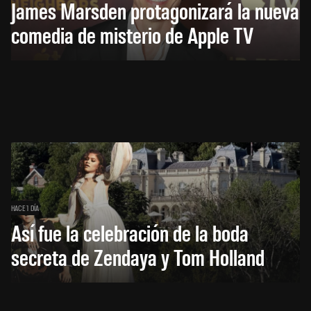
James Marsden protagonizará la nueva
comedia de misterio de Apple TV
HACE 1 DÍA
Así fue la celebración de la boda
secreta de Zendaya y Tom Holland