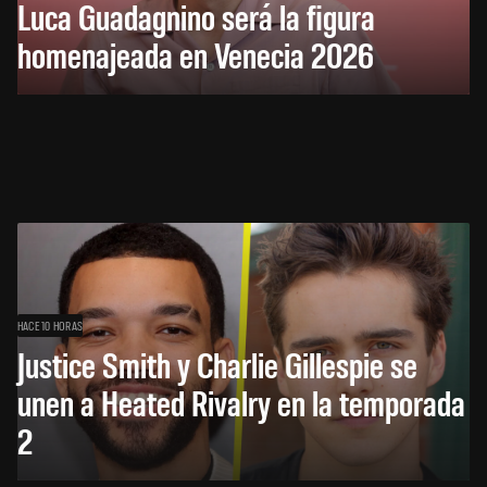
Luca Guadagnino será la figura
homenajeada en Venecia 2026
HACE 10 HORAS
Justice Smith y Charlie Gillespie se
unen a Heated Rivalry en la temporada
2