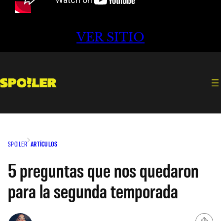
VER SITIO
SPOILER
ARTÍCULOS
5 preguntas que nos quedaron
para la segunda temporada