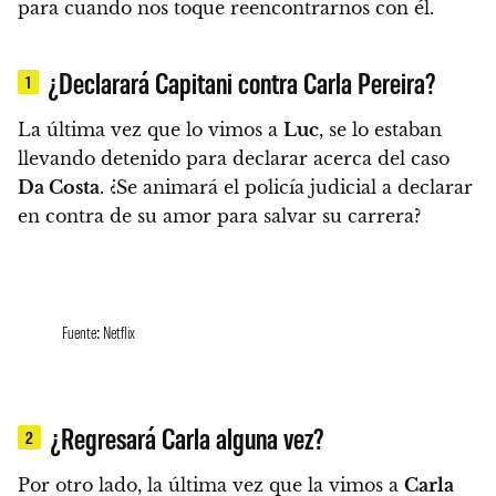
para cuando nos toque reencontrarnos con él.
¿Declarará Capitani contra Carla Pereira?
1
La última vez que lo vimos a
Luc
, se lo estaban
llevando
detenido para declarar acerca del caso
Da Costa
. ¿Se animará el policía judicial a declarar
en contra de su amor para salvar su carrera?
Fuente: Netflix
¿Regresará Carla alguna vez?
2
Por otro lado,
la última vez que la vimos a
Carla