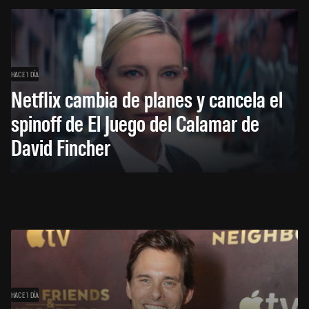
HACE 1 DÍA
Netflix cambia de planes y cancela el
spinoff de El Juego del Calamar de
David Fincher
HACE 1 DÍA