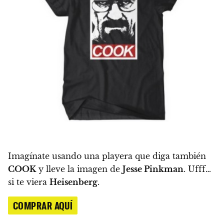
Imagínate usando una playera que diga también
COOK
y lleve la imagen de
Jesse Pinkman
. Ufff…
si te viera
Heisenberg
.
COMPRAR AQUÍ