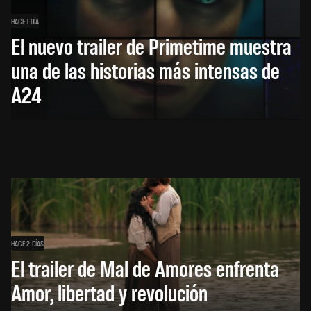
HACE 1 DÍA
El nuevo trailer de Primetime muestra
una de las historias más intensas de
A24
HACE 2 DÍAS
El trailer de Mal de Amores enfrenta
Amor, libertad y revolución