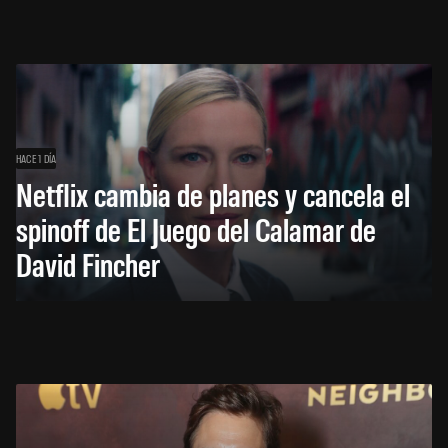
HACE 1 DÍA
Netflix cambia de planes y cancela el
spinoff de El Juego del Calamar de
David Fincher