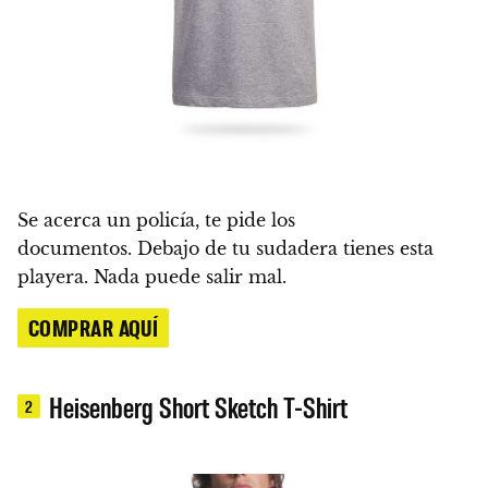
Se acerca un policía, te pide los
documentos. Debajo de tu sudadera tienes esta
playera. Nada puede salir mal.
COMPRAR AQUÍ
Heisenberg Short Sketch T-Shirt
2