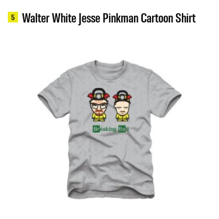
Walter White Jesse Pinkman Cartoon Shirt
5