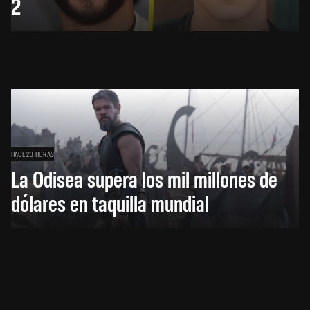
2
HACE 23 HORAS
La Odisea supera los mil millones de
dólares en taquilla mundial