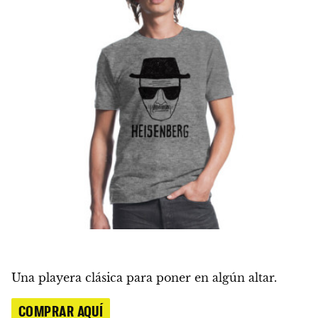
Una playera clásica para poner en algún altar.
COMPRAR AQUÍ