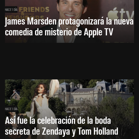
HACE 1 DÍA
James Marsden protagonizará la nueva
comedia de misterio de Apple TV
HACE 1 DÍA
Así fue la celebración de la boda
secreta de Zendaya y Tom Holland