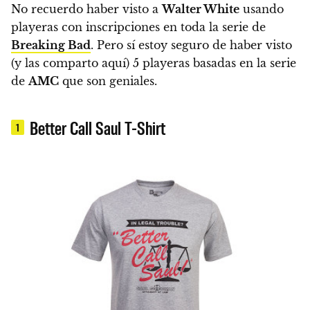
No recuerdo haber visto a
Walter White
usando
playeras con inscripciones en toda la serie de
Breaking Bad
. Pero sí estoy seguro de haber visto
(y las comparto aquí) 5 playeras basadas en la serie
de
AMC
que son geniales.
Better Call Saul T-Shirt
1