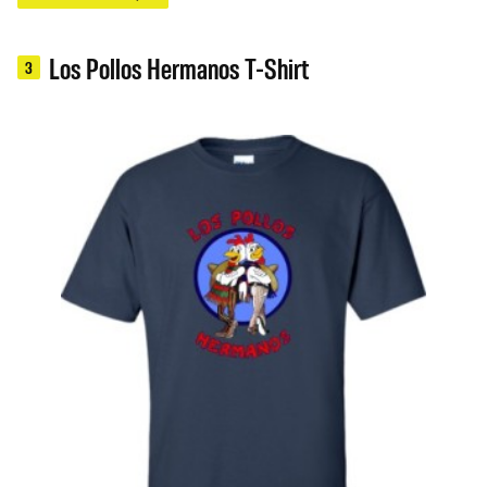
Los Pollos Hermanos T-Shirt
3