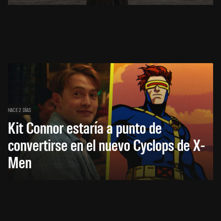
HACE 2 DÍAS
Kit Connor estaría a punto de
convertirse en el nuevo Cyclops de X-
Men