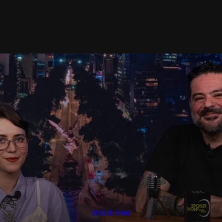
SPOILER SHOW