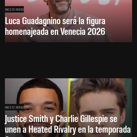
HACE 20 HORAS
Luca Guadagnino será la figura
homenajeada en Venecia 2026
HACE 22 HORAS
Justice Smith y Charlie Gillespie se
unen a Heated Rivalry en la temporada