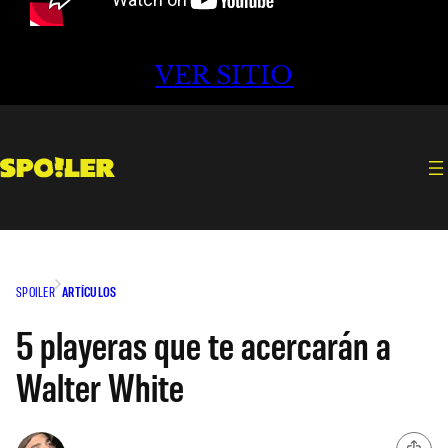
VER SITIO
SPOILER
ARTÍCULOS
5 playeras que te acercarán a
Walter White