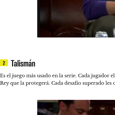
Talismán
2
Es el juego más usado en la serie.
Cada jugador el
Rey que la protegerá. Cada desafío superado les