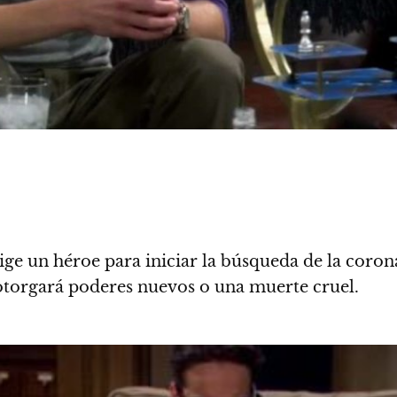
ige un héroe para iniciar la búsqueda de la coro
 otorgará poderes nuevos o una muerte cruel.