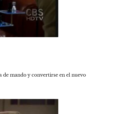
na de mando y convertirse en el nuevo