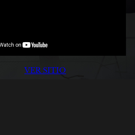
VER SITIO