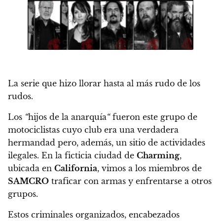
La serie que hizo llorar hasta al más rudo de los
rudos.
Los
“
hijos de la anarquía
“
fueron este grupo de
motociclistas cuyo club era una verdadera
hermandad pero, además, un sitio de actividades
ilegales.
En la ficticia ciudad de
Charming
,
ubicada en
California
, vimos a los miembros de
SAMCRO
traficar con armas y enfrentarse a otros
grupos.
Estos criminales organizados, encabezados