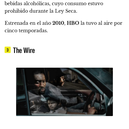
bebidas alcohólicas, cuyo consumo estuvo
prohibido durante la Ley Seca.
Estrenada en el año
2010
,
HBO
la tuvo al aire por
cinco temporadas.
The Wire
3