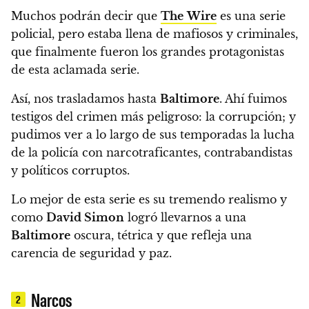
Muchos podrán decir que
The
Wire
es una serie
policial,
pero estaba llena de mafiosos y criminales,
que finalmente fueron los grandes protagonistas
de esta aclamada serie.
Así, nos trasladamos hasta
Baltimore
.
Ahí fuimos
testigos del crimen más peligroso: la corrupción;
y
pudimos ver a lo largo de sus temporadas la lucha
de la policía con narcotraficantes, contrabandistas
y políticos corruptos.
Lo mejor de esta serie es su tremendo realismo y
como
David Simon
logró llevarnos a una
Baltimore
oscura, tétrica y que refleja una
carencia de seguridad y paz.
Narcos
2