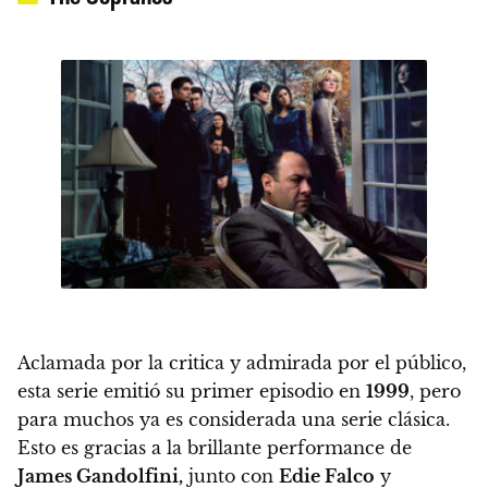
Aclamada por la critica y admirada por el público,
esta serie emitió su primer episodio en
1999
, pero
para muchos ya es considerada una serie clásica.
Esto es
gracias a la brillante performance de
James Gandolfini,
junto con
Edie Falco
y