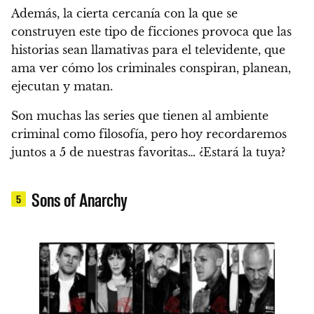
Además, la cierta cercanía con la que se
construyen este tipo de ficciones provoca que las
historias sean llamativas para el televidente, que
ama ver cómo los criminales conspiran, planean,
ejecutan y matan.
Son muchas las series que tienen al ambiente
criminal como filosofía,
pero hoy recordaremos
juntos a 5 de nuestras favoritas… ¿Estará la tuya?
Sons of Anarchy
5