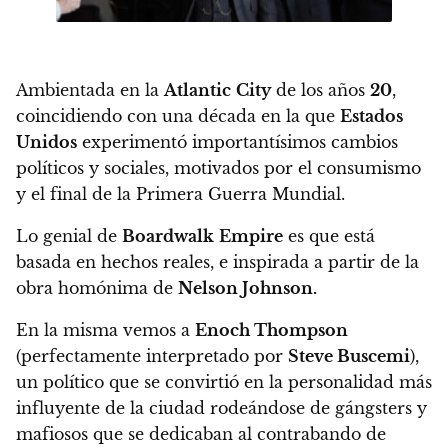
Ambientada en la
Atlantic
City
de los años
20
,
coincidiendo con una década en la que
Estados
Unidos
experimentó importantísimos cambios
políticos y sociales, motivados por el consumismo
y el final de la Primera Guerra Mundial.
Lo genial de
Boardwalk
Empire
es que está
basada en hechos reales,
e inspirada a partir de la
obra homónima de
Nelson Johnson.
En la misma vemos a
Enoch Thompson
(perfectamente interpretado por
Steve Buscemi
),
un político que se convirtió en la personalidad más
influyente de la ciudad rodeándose de gángsters y
mafiosos
que se dedicaban al contrabando de