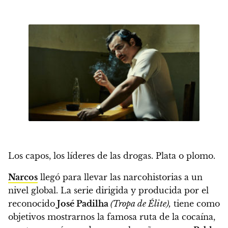
Los capos, los líderes de las drogas.
Plata o plomo.
Narcos
llegó para llevar las narcohistorias a un
nivel global. La serie dirigida y producida por el
reconocido
José Padilha
(Tropa de Élite),
tiene como
objetivos mostrarnos la famosa ruta de la cocaína,