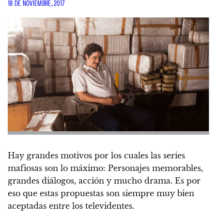
18 DE NOVIEMBRE, 2017
Hay grandes motivos por los cuales las series
mafiosas son lo máximo:
Personajes memorables,
grandes diálogos, acción y mucho drama.
Es por
eso que estas propuestas son siempre muy bien
aceptadas entre los televidentes.