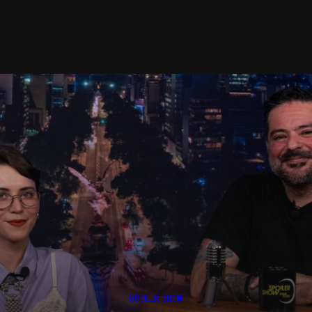
SPOILER SHOW