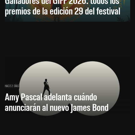
premios de la edición 29 del festival
HACE 2 DÍAS
Amy Pascal adelanta cuándo
anunciarán al nuevo James Bond