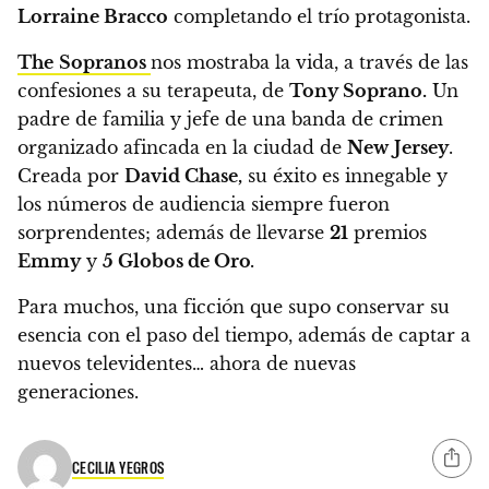
Lorraine Bracco
completando el trío protagonista.
The
Sopranos
nos mostraba la vida, a través de las
confesiones a su terapeuta, de
Tony Soprano.
Un
padre de familia y jefe de una banda de crimen
organizado afincada en la ciudad de
New
Jersey
.
Creada por
David Chase,
su éxito es innegable y
los números de audiencia siempre fueron
sorprendentes; además de llevarse
21
premios
Emmy
y
5 Globos
de
Oro
.
Para muchos,
una ficción que supo conservar su
esencia con el paso del tiempo,
además de captar a
nuevos televidentes… ahora de nuevas
generaciones.
CECILIA YEGROS