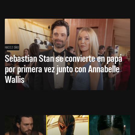
HACE 2 DÍAS
Sebastian Stan se convierte en papá
por primera vez junto con Annabelle
Wallis