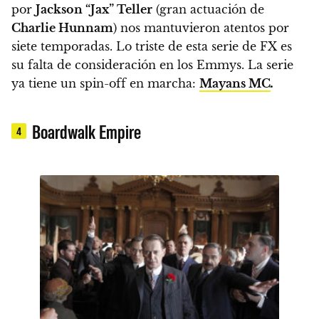
por
Jackson “Jax” Teller
(gran actuación de
Charlie Hunnam
) nos mantuvieron atentos por
siete temporadas. Lo triste de esta serie de FX es
su falta de consideración en los Emmys.
La serie
ya tiene un spin-off en marcha:
Mayans MC
.
Boardwalk Empire
4