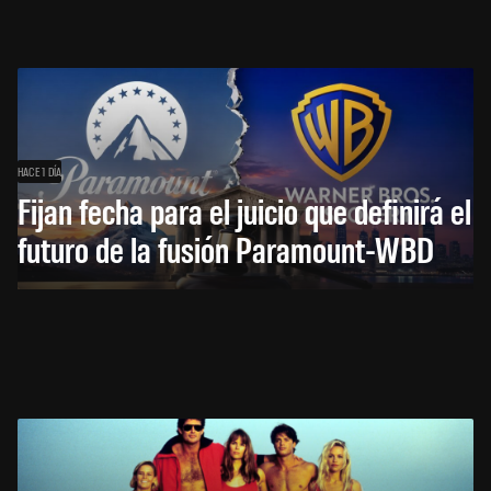
HACE 1 DÍA
Fijan fecha para el juicio que definirá el
futuro de la fusión Paramount-WBD