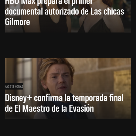
documental autorizado de Las chicas
Gilmore
HACE 13 HORAS
Disney+ confirma la temporada final
de El Maestro de la Evasión