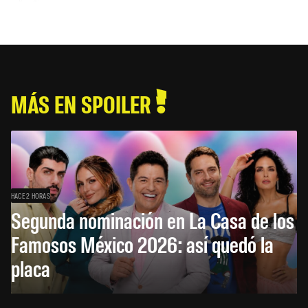
MÁS EN SPOILER
HACE 2 HORAS
Segunda nominación en La Casa de los
Famosos México 2026: así quedó la
placa