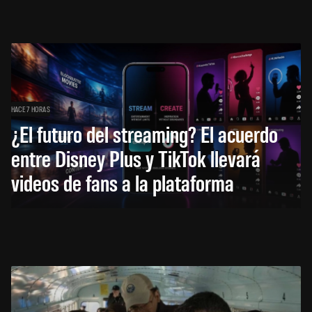
HACE 7 HORAS
¿El futuro del streaming? El acuerdo
entre Disney Plus y TikTok llevará
videos de fans a la plataforma