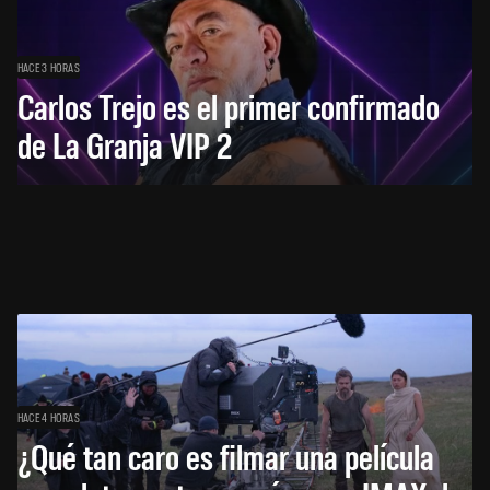
HACE 3 HORAS
Carlos Trejo es el primer confirmado
de La Granja VIP 2
HACE 4 HORAS
¿Qué tan caro es filmar una película