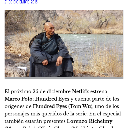
21 DE DICIEMBRE, 2015
El próximo 26 de diciembre
Netlifx
estrena
Marco Polo: Hundred Eyes
y cuenta parte de los
orígenes de
Hundred Eyes
(
Tom Wu
), uno de los
personajes más queridos de la serie. En el especial
también estarán presentes
Lorenzo
Richelmy