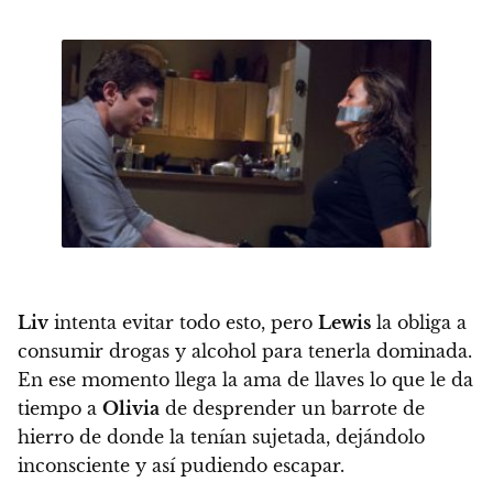
Liv
intenta evitar todo esto, pero
Lewis
la obliga a
consumir drogas y alcohol para tenerla dominada.
En ese momento llega la ama de llaves lo que le da
tiempo a
Olivia
de desprender un barrote de
hierro de donde la tenían sujetada, dejándolo
inconsciente y así pudiendo escapar.