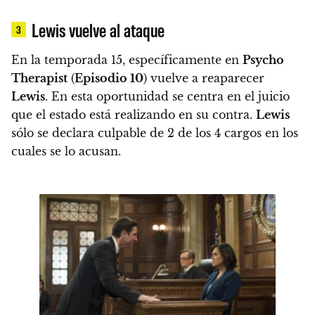
Lewis vuelve al ataque
3
En la temporada 15, específicamente en
Psycho
Therapist
(
Episodio 10
) vuelve a reaparecer
Lewis
.
En esta oportunidad se centra en el juicio
que el estado está realizando en su contra.
Lewis
sólo
se declara culpable de 2 de los 4 cargos
en los
cuales se lo acusan.