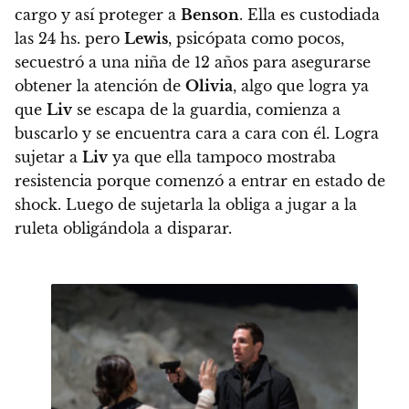
cargo y así proteger a
Benson
.
Ella es custodiada
las 24 hs. pero
Lewis
, psicópata como pocos,
secuestró a una niña de 12 años para asegurarse
obtener la atención de
Olivia
, algo que logra ya
que
Liv
se escapa de la guardia, comienza a
buscarlo y se encuentra cara a cara con él.
Logra
sujetar a
Liv
ya que ella tampoco mostraba
resistencia porque comenzó a entrar en estado de
shock. Luego de sujetarla la obliga a jugar a la
ruleta obligándola a disparar.