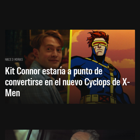
HACE 3 HORAS
Kit Connor estaría a punto de
convertirse en el nuevo Cyclops de X-
Men