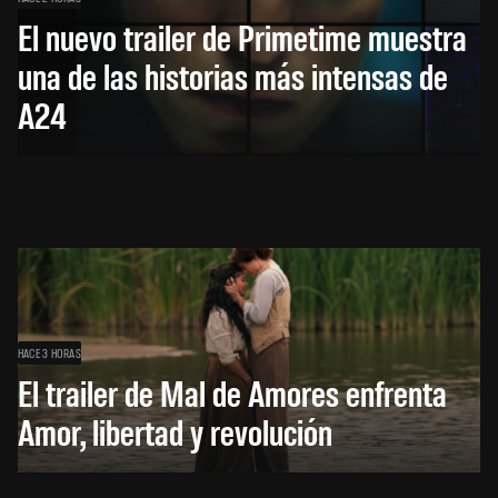
El nuevo trailer de Primetime muestra
una de las historias más intensas de
A24
HACE 3 HORAS
El trailer de Mal de Amores enfrenta
Amor, libertad y revolución