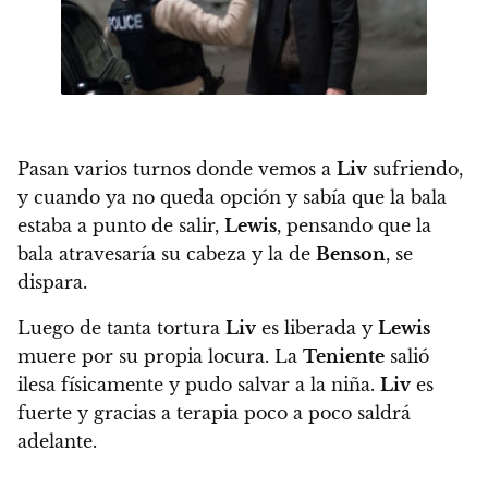
Pasan varios turnos donde vemos a
Liv
sufriendo,
y cuando ya no queda opción y sabía que la bala
estaba a punto de salir,
Lewis
, pensando que la
bala atravesaría su cabeza y la de
Benson
, se
dispara.
Luego de tanta tortura
Liv
es liberada y
Lewis
muere por su propia locura. La
Teniente
salió
ilesa físicamente y pudo salvar a la niña.
Liv
es
fuerte y gracias a terapia poco a poco saldrá
adelante.