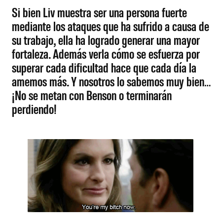
Si bien Liv muestra ser una persona fuerte
mediante los ataques que ha sufrido a causa de
su trabajo, ella ha logrado generar una mayor
fortaleza. Además verla cómo se esfuerza por
superar cada dificultad hace que cada día la
amemos más. Y nosotros lo sabemos muy bien…
¡No se metan con Benson o terminarán
perdiendo!