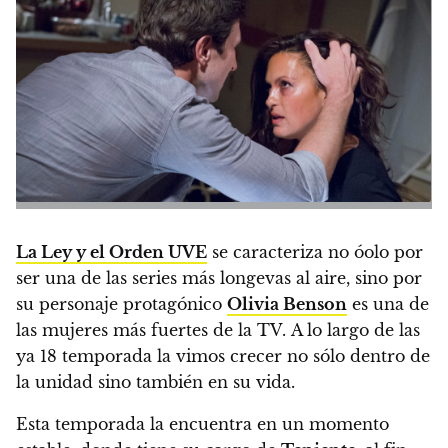
La Ley y el Orden UVE
se caracteriza no óolo por
ser una de las series más longevas al aire, sino por
su personaje protagónico
Olivia Benson
es una de
las mujeres más fuertes de la TV. A lo largo de las
ya 18 temporada la vimos crecer no sólo dentro de
la unidad sino también en su vida.
Esta temporada la encuentra en un momento