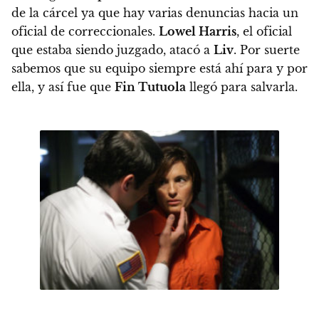
de la cárcel ya que hay varias denuncias hacia un
oficial de correccionales.
Lowel Harris
, el oficial
que estaba siendo juzgado, atacó a
Liv
. Por suerte
sabemos que su equipo siempre está ahí para y por
ella, y así fue que
Fin Tutuola
llegó para salvarla.