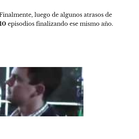
Finalmente, luego de algunos atrasos de
10
episodios finalizando ese mismo año.