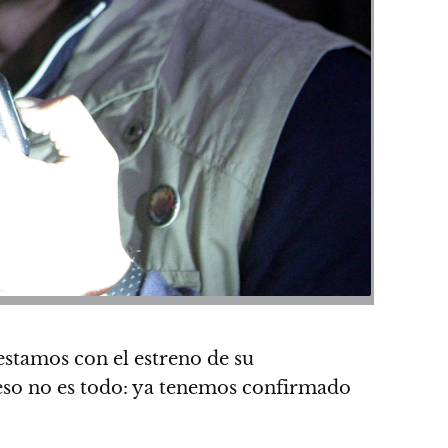
estamos con el estreno de su
eso no es todo: ya tenemos confirmado