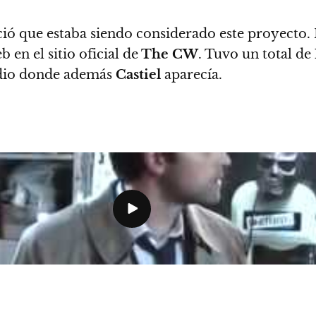
ió que estaba siendo considerado este proyecto. 
 en el sitio oficial de
The CW
. Tuvo un total de
sodio donde además
Castiel
aparecía.