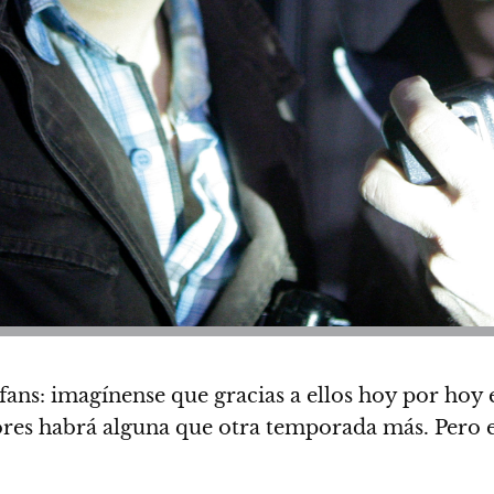
fans: imagínense que gracias a ellos hoy por hoy 
res habrá alguna que otra temporada más. Pero 