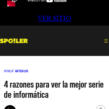
VER SITIO
SPOILER
ARTÍCULOS
4 razones para ver la mejor serie
de informática