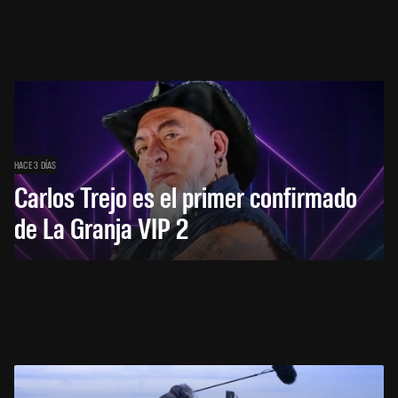
HACE 3 DÍAS
Carlos Trejo es el primer confirmado
de La Granja VIP 2