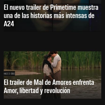
El nuevo trailer de Primetime muestra
una de las historias más intensas de
A24
HACE 3 DÍAS
El trailer de Mal de Amores enfrenta
Amor, libertad y revolución