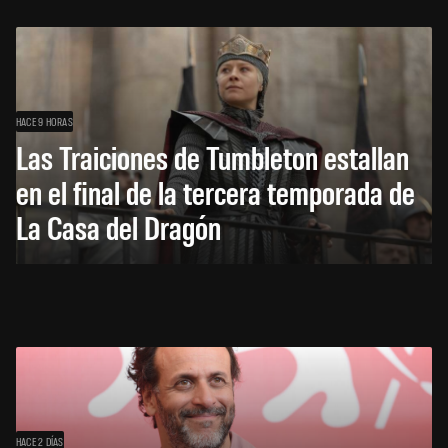
HACE 9 HORAS
Las Traiciones de Tumbleton estallan
en el final de la tercera temporada de
La Casa del Dragón
HACE 2 DÍAS