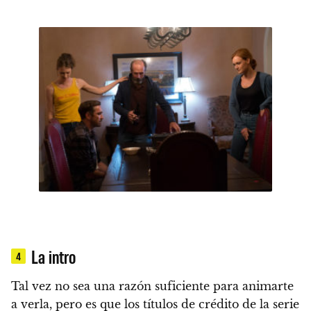
La intro
4
Tal vez no sea una razón suficiente para animarte
a verla, pero es que
los títulos de crédito de la serie