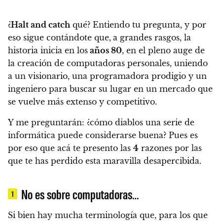
¿
Halt and catch
qué?
Entiendo tu pregunta, y por
eso sigue contándote que,
a grandes rasgos, la
historia inicia en los
años 80
, en el pleno auge de
la creación de computadoras personales, uniendo
a un visionario, una programadora prodigio y un
ingeniero para buscar su lugar en un mercado que
se vuelve más extenso y competitivo.
Y me preguntarán:
¿cómo diablos una serie de
informática puede considerarse buena? Pues es
por eso que acá te presento las
4
razones por las
que te has perdido esta maravilla desapercibida.
No es sobre computadoras…
1
Si bien hay mucha terminología que, para los que