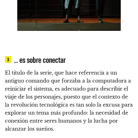
… es sobre conectar
3
El título de la serie
, que hace referencia a un
antiguo comando que forzaba a la computadora a
reiniciar el sistema, es adecuado para describir el
viaje de los personajes
, puesto que el contexto de
la
revolución tecnológica
es tan solo la excusa para
explorar un tema más profundo:
la necesidad de
conexión entre seres humanos y la lucha por
alcanzar los sueños.