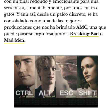
con un final redondo y emocionante para una
serie vista, lamentablemente, por unos cuatro
gatos
. Y aun así, desde un palco discreto, se ha
consolidado como una de las
mejores
producciones
que nos ha brindado
AMC
, una que
puede pararse orgullosa junto a
Breaking Bad
o
Mad Men
.