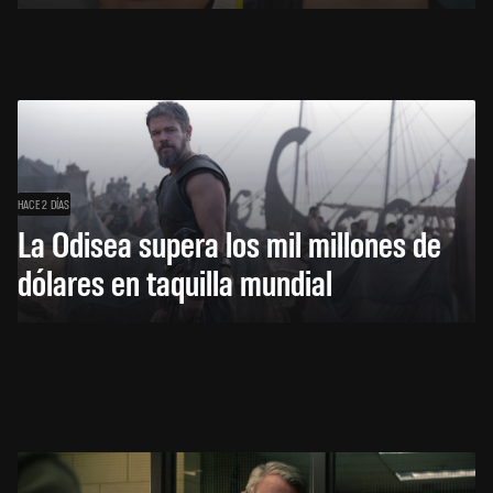
HACE 2 DÍAS
La Odisea supera los mil millones de
dólares en taquilla mundial