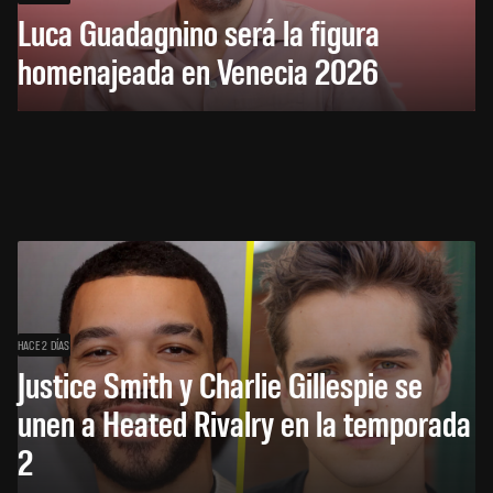
Luca Guadagnino será la figura
homenajeada en Venecia 2026
HACE 2 DÍAS
Justice Smith y Charlie Gillespie se
unen a Heated Rivalry en la temporada
2