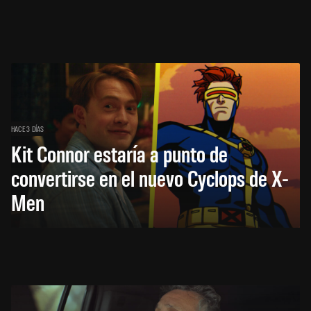
HACE 3 DÍAS
Kit Connor estaría a punto de
convertirse en el nuevo Cyclops de X-
Men