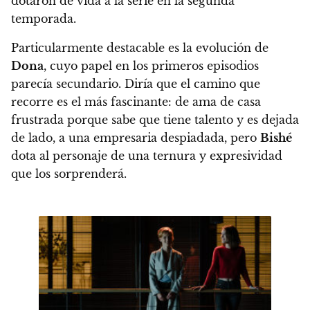
dotaron de vida a la serie en la segunda
temporada.
Particularmente destacable es la evolución de
Dona
, cuyo papel en los primeros episodios
parecía secundario. Diría que
el camino que
recorre es el más fascinante
: de ama de casa
frustrada porque sabe que tiene talento y es dejada
de lado, a una empresaria despiadada, pero
Bishé
dota al personaje de una
ternura y expresividad
que los sorprenderá.