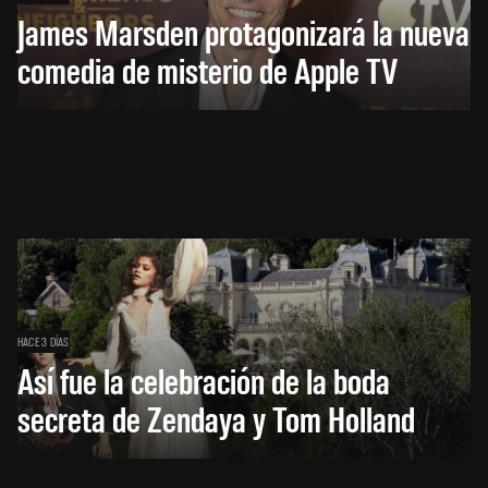
James Marsden protagonizará la nueva
comedia de misterio de Apple TV
HACE 3 DÍAS
Así fue la celebración de la boda
secreta de Zendaya y Tom Holland