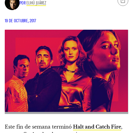
POR
ELIHÚ JUÁREZ
19 DE OCTUBRE, 2017
Este fin de semana terminó
Halt and Catch Fire
,