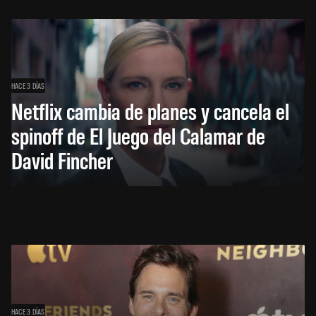
HACE 3 DÍAS
Netflix cambia de planes y cancela el
spinoff de El Juego del Calamar de
David Fincher
HACE 3 DÍAS