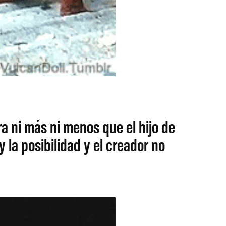
a ni más ni menos que el hijo de
la posibilidad y el creador no