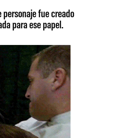
e personaje fue creado
ada para ese papel.