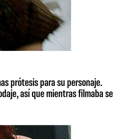
as prótesis para su personaje.
odaje, así que mientras filmaba se