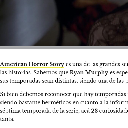
American Horror Story
es una de las grandes se
las historias. Sabemos que
Ryan Murphy
es espe
sus temporadas sean distintas
, siendo una de las 
Si bien debemos reconocer que hay temporadas m
siendo bastante herméticos en cuanto a la infor
séptima temporada de la serie, acá
23
curiosidad
tanta.