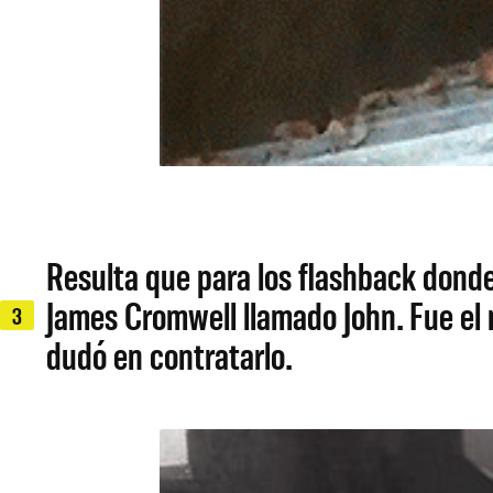
Resulta que para los flashback donde 
James Cromwell llamado John. Fue el 
3
dudó en contratarlo.