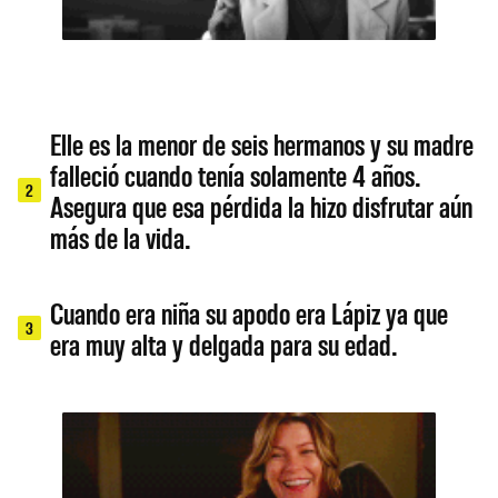
Elle es la menor de seis hermanos y su madre
falleció cuando tenía solamente 4 años.
2
Asegura que esa pérdida la hizo disfrutar aún
más de la vida.
Cuando era niña su apodo era Lápiz ya que
3
era muy alta y delgada para su edad.