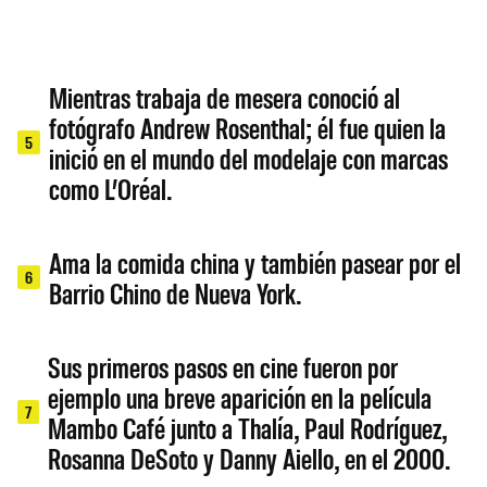
Mientras trabaja de mesera conoció al
fotógrafo Andrew Rosenthal; él fue quien la
5
inició en el mundo del modelaje con marcas
como L’Oréal.
Ama la comida china y también pasear por el
6
Barrio Chino de Nueva York.
Sus primeros pasos en cine fueron por
ejemplo una breve aparición en la película
7
Mambo Café junto a Thalía, Paul Rodríguez,
Rosanna DeSoto y Danny Aiello, en el 2000.