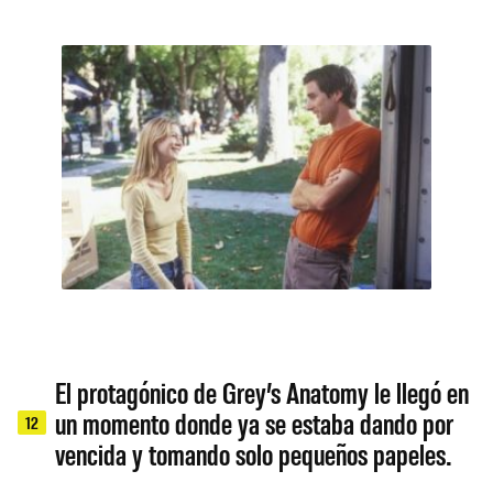
El protagónico de Grey’s Anatomy le llegó en
un momento donde ya se estaba dando por
12
vencida y tomando solo pequeños papeles.