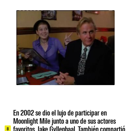
En 2002 se dio el lujo de participar en
Moonlight Mile junto a uno de sus actores
favoritos, Jake Gyllenhaal. También compartió
8