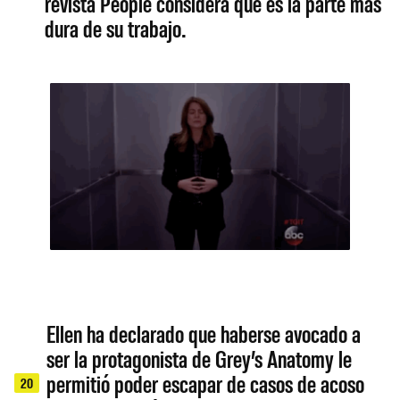
revista People considera que es la parte más
dura de su trabajo.
Ellen ha declarado que haberse avocado a
ser la protagonista de Grey’s Anatomy le
permitió poder escapar de casos de acoso
20