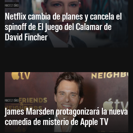
HACE 2 DÍAS
Netflix cambia de planes y cancela el
spinoff de El Juego del Calamar de
David Fincher
HACE 2 DÍAS
James Marsden protagonizará la nueva
comedia de misterio de Apple TV