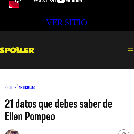
VER SITIO
SPOILER
ARTÍCULOS
21 datos que debes saber de
Ellen Pompeo