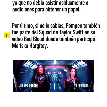
ya que no debía asistir asiduamente a
audiciones para obtener un papel.
Por último, si no lo sabías, Pompeo también
fue parte del Squad de Taylor Swift en su
21
video Bad Blood donde también participó
Mariska Hargitay.