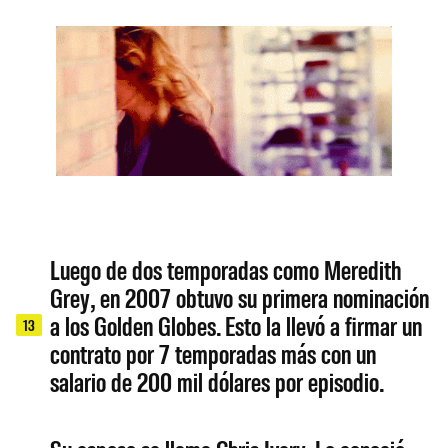
Luego de dos temporadas como Meredith
Grey, en 2007 obtuvo su primera nominación
a los Golden Globes. Esto la llevó a firmar un
13
contrato por 7 temporadas más con un
salario de 200 mil dólares por episodio.