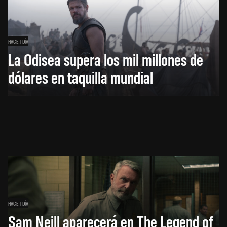
HACE 1 DÍA
La Odisea supera los mil millones de
dólares en taquilla mundial
HACE 1 DÍA
Sam Neill aparecerá en The Legend of