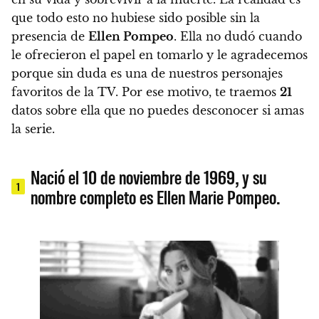
que
todo esto no hubiese sido posible sin la
presencia de
Ellen Pompeo
. Ella no dudó cuando
le ofrecieron el papel en tomarlo y le agradecemos
porque sin duda es una de nuestros personajes
favoritos de la TV. Por ese motivo, te traemos
21
datos sobre ella que no puedes desconocer si amas
la serie.
Nació el 10 de noviembre de 1969, y su
1
nombre completo es Ellen Marie Pompeo.