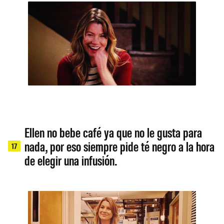
Ellen no bebe café ya que no le gusta para
nada, por eso siempre pide té negro a la hora
17
de elegir una infusión.