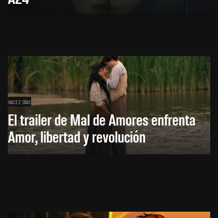
HACE 2 DÍAS
El trailer de Mal de Amores enfrenta
Amor, libertad y revolución