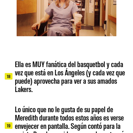
Ella es MUY fanática del basquetbol y cada
vez que está en Los Ángeles (y cada vez que
18
puede) aprovecha para ver a sus amados
Lakers.
Lo único que no le gusta de su papel de
Meredith durante todos estos años es verse
envejecer en pantalla. Según contó para la
19