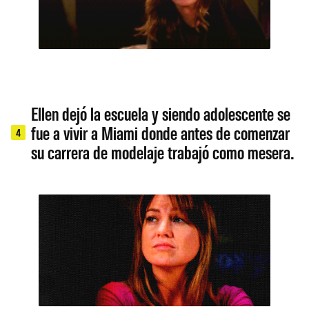
Ellen dejó la escuela y siendo adolescente se
fue a vivir a Miami donde antes de comenzar
4
su carrera de modelaje trabajó como mesera.