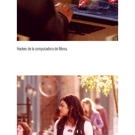
Hackeo de la computadora de Mona.