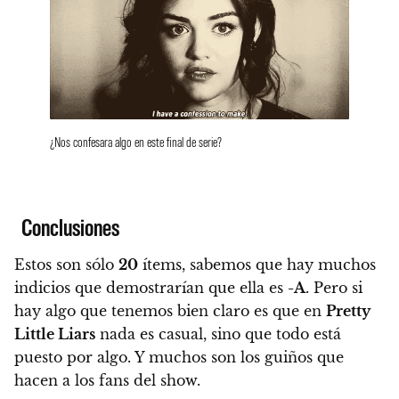
¿Nos confesara algo en este final de serie?
Conclusiones
Estos son sólo
20
ítems, sabemos que hay muchos
indicios que demostrarían que ella es
-A
. Pero si
hay algo que tenemos bien claro es que en
Pretty
Little Liars
nada es casual
, sino que todo está
puesto por algo. Y muchos son los guiños que
hacen a los fans del show.