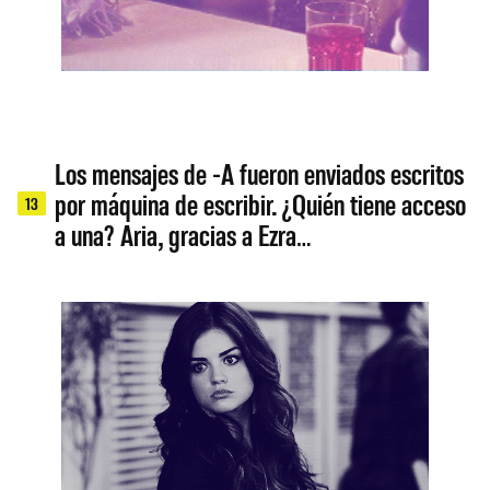
Los mensajes de -A fueron enviados escritos
por máquina de escribir. ¿Quién tiene acceso
13
a una? Aria, gracias a Ezra…