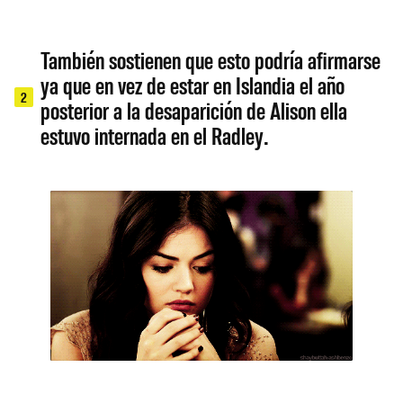
También sostienen que esto podría afirmarse
ya que en vez de estar en Islandia el año
2
posterior a la desaparición de Alison ella
estuvo internada en el Radley.