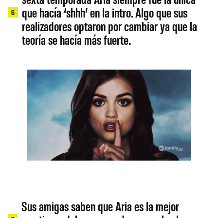
que hacía ‘shhh’ en la intro. Algo que sus
6
realizadores optaron por cambiar ya que la
teoría se hacía más fuerte.
Sus amigas saben que Aria es la mejor