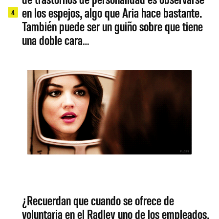
en los espejos, algo que Aria hace bastante.
4
También puede ser un guiño sobre que tiene
una doble cara…
¿Recuerdan que cuando se ofrece de
voluntaria en el Radley uno de los empleados,