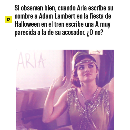
Si observan bien, cuando Aria escribe su
nombre a Adam Lambert en la fiesta de
12
Halloween en el tren escribe una A muy
parecida a la de su acosador. ¿O no?