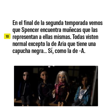
En el final de la segunda temporada vemos
que Spencer encuentra muñecas que las
representan a ellas mismas. Todas visten
10
normal excepto la de Aria que tiene una
capucha negra… Sí, como la de -A.