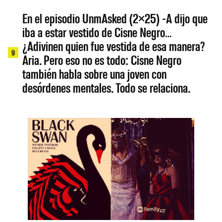
En el episodio UnmAsked (2×25) -A dijo que
iba a estar vestido de Cisne Negro…
¿Adivinen quien fue vestida de esa manera?
9
Aria. Pero eso no es todo: Cisne Negro
también habla sobre una joven con
desórdenes mentales. Todo se relaciona.