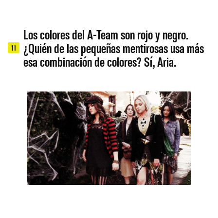
Los colores del A-Team son rojo y negro.
¿Quién de las pequeñas mentirosas usa más
11
esa combinación de colores? Sí, Aria.