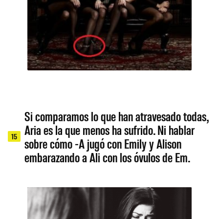
Si comparamos lo que han atravesado todas,
Aria es la que menos ha sufrido. Ni hablar
15
sobre cómo -A jugó con Emily y Alison
embarazando a Ali con los óvulos de Em.