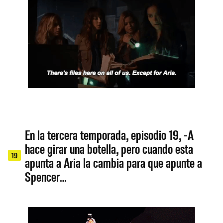
En la tercera temporada, episodio 19, -A
hace girar una botella, pero cuando esta
19
apunta a Aria la cambia para que apunte a
Spencer…