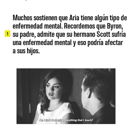
Muchos sostienen que Aria tiene algún tipo de
enfermedad mental. Recordemos que Byron,
su padre, admite que su hermano Scott sufría
1
una enfermedad mental y eso podría afectar
a sus hijos.