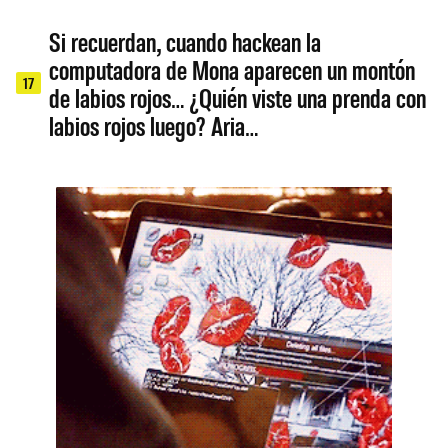
Si recuerdan, cuando hackean la
computadora de Mona aparecen un montón
17
de labios rojos… ¿Quién viste una prenda con
labios rojos luego? Aria…