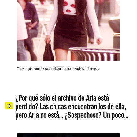
Y luego justamente Aria utilizando una prenda con besos…
¿Por qué sólo el archivo de Aria está
perdido? Las chicas encuentran los de ella,
18
pero Aria no está… ¿Sospechoso? Un poco…