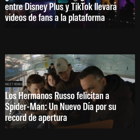
entre Disney Plus y TikTok llevará
videos de fans a la plataforma
HACE 7 HORAS
Los Hermanos Russo felicitan a
Spider-Man: Un Nuevo Día por su
récord de apertura