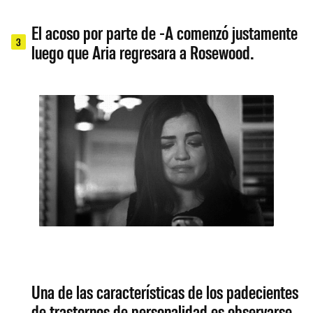
El acoso por parte de -A comenzó justamente
3
luego que Aria regresara a Rosewood.
Una de las características de los padecientes
de trastornos de personalidad es observarse