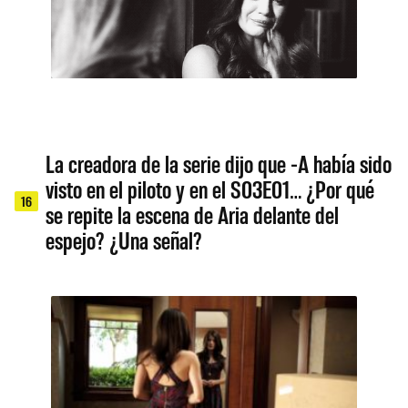
La creadora de la serie dijo que -A había sido
visto en el piloto y en el S03E01… ¿Por qué
16
se repite la escena de Aria delante del
espejo? ¿Una señal?