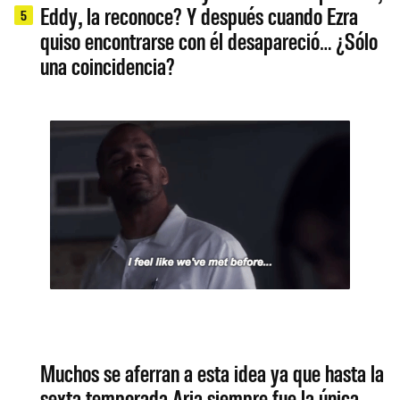
Eddy, la reconoce? Y después cuando Ezra
5
quiso encontrarse con él desapareció… ¿Sólo
una coincidencia?
Muchos se aferran a esta idea ya que hasta la
sexta temporada Aria siempre fue la única