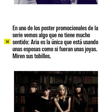
En uno de los poster promocionales de la
serie vemos algo que no tiene mucho
sentido: Aria es la única que está usando
14
unas esposas como si fueran unas joyas.
Miren sus tobillos.