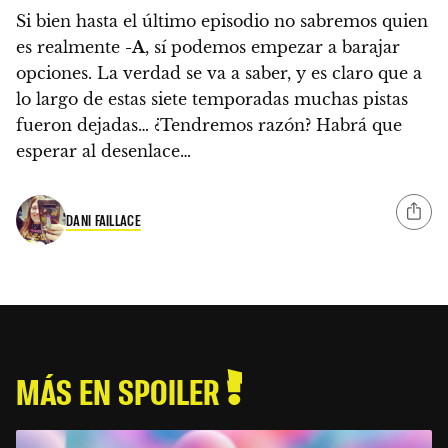
Si bien hasta el último episodio no sabremos quien
es realmente
-A
, sí podemos empezar a barajar
opciones.
La verdad se va a saber, y es claro que a
lo largo de estas siete temporadas muchas pistas
fueron dejadas… ¿Tendremos razón? Habrá que
esperar al desenlace…
DANI FAILLACE
MÁS EN SPOILER