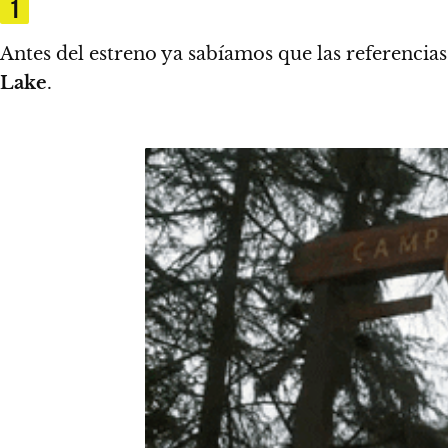
1
Antes del estreno ya sabíamos que las referencia
Lake
.