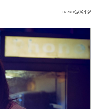
COMPARTIR