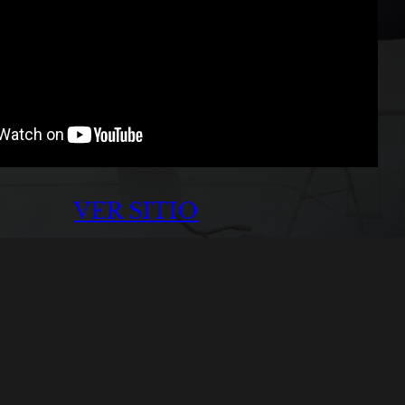
VER SITIO