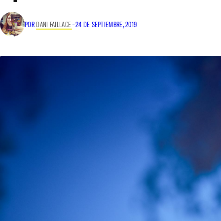
POR
DANI FAILLACE
–
24 DE SEPTIEMBRE, 2019