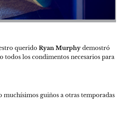
stro querido
Ryan Murphy
demostró
vo todos los condimentos necesarios para
tuvo muchísimos guiños a otras temporadas