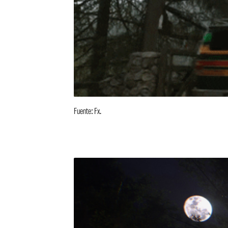
Fuente: Fx.