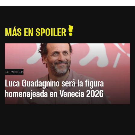
MÁS EN SPOILER
HACE 20 HORAS
Luca Guadagnino será la figura
homenajeada en Venecia 2026