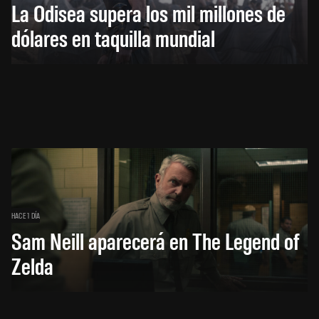
La Odisea supera los mil millones de
dólares en taquilla mundial
HACE 1 DÍA
Sam Neill aparecerá en The Legend of
Zelda