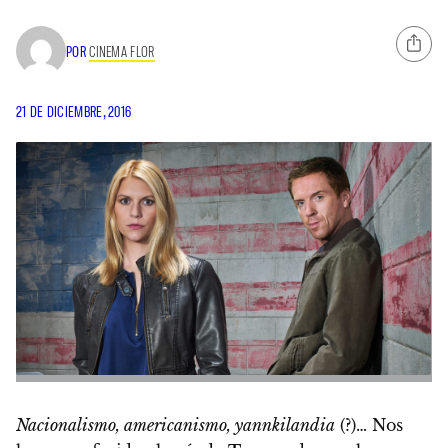
POR
CINEMA FLOR
21 DE DICIEMBRE, 2016
Nacionalismo, americanismo, yannkilandia
(?)… Nos