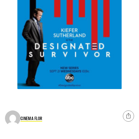
CINEMA FLOR