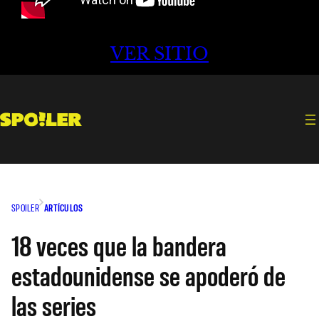
VER SITIO
SPOILER
ARTÍCULOS
18 veces que la bandera
estadounidense se apoderó de
las series