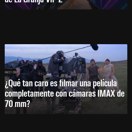
HACE 1 DÍA
¿Qué tan caro es filmar una película
completamente con cámaras IMAX de
70 mm?