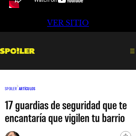
VER SITIO
SPOILER
ARTÍCULOS
17 guardias de seguridad que te
encantaría que vigilen tu barrio