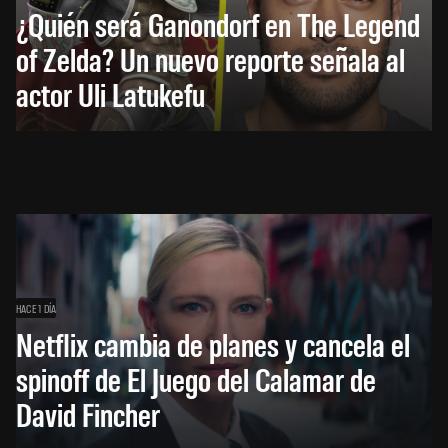
¿Quién será Ganondorf en The Legend
of Zelda? Un nuevo reporte señala al
actor Uli Latukefu
HACE 1 DÍA
Netflix cambia de planes y cancela el
spinoff de El Juego del Calamar de
David Fincher