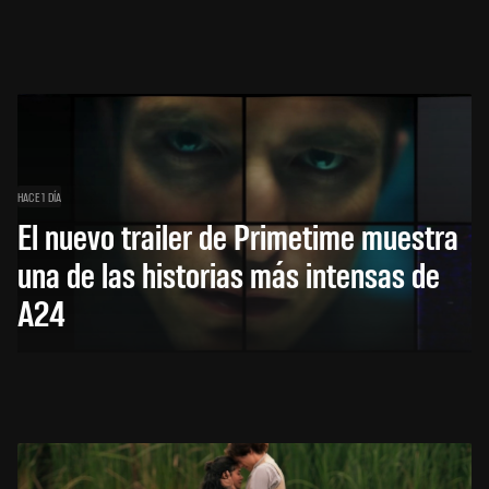
HACE 1 DÍA
El nuevo trailer de Primetime muestra
una de las historias más intensas de
A24