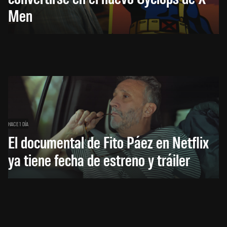
Men
HACE 1 DÍA
El documental de Fito Páez en Netflix
ya tiene fecha de estreno y tráiler