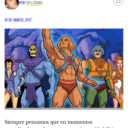
POR
FER LOZANO
19 DE MARZO, 2017
Siempre pensamos que en momentos