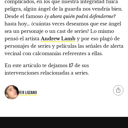
complicados, en los que nuestra integridad física
peligra, algún ángel de la guarda nos vendría bien.
Desde el famoso
¿y ahora quién podrá defenderme?
hasta hoy…
¿cuántas veces deseamos que ese ángel
sea un personaje o un cast de series? Lo mismo
pensó el artista
Andrew Lamb
y por eso plagó de
personajes de series y películas las señales de alerta
vecinal con calcomanías referentes a ellas.
En este artículo te dejamos
17
de sus
intervenciones relacionadas a series.
FER LOZANO