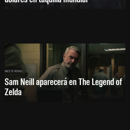
HACE 15 HORAS
Sam Neill aparecerá en The Legend of
Zelda