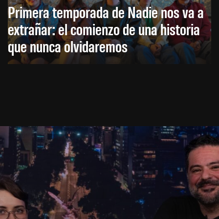
Primera temporada de Nadie nos va a
extrañar: el comienzo de una historia
que nunca olvidaremos