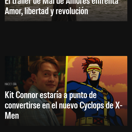
Amor, libertad y revolución
HACE 1 DÍA
Kit Connor estaría a punto de
convertirse en el nuevo Cyclops de X-
Men