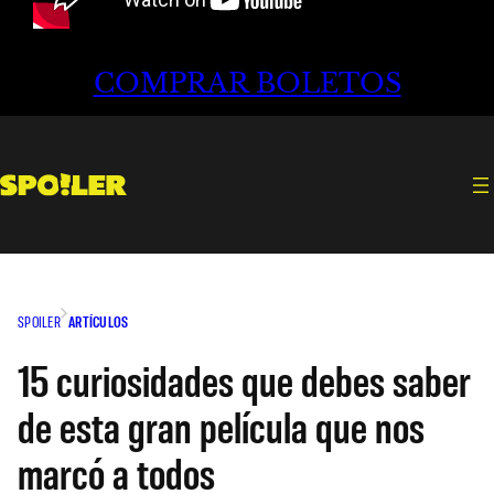
COMPRAR BOLETOS
SPOILER
ARTÍCULOS
15 curiosidades que debes saber
de esta gran película que nos
marcó a todos