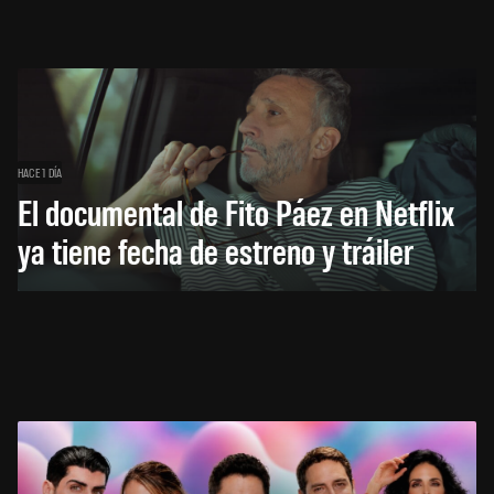
HACE 1 DÍA
El documental de Fito Páez en Netflix
ya tiene fecha de estreno y tráiler