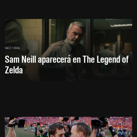
HACE 1 HORA
Sam Neill aparecerá en The Legend of
Zelda