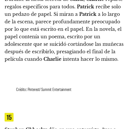
regalos específicos para todos.
Patrick
recibe solo
un pedazo de papel. Si miran a
Patrick
a lo largo
de la escena, parece profundamente preocupado
por lo que está escrito en el papel.
En la novela, el
papel contenía un poema, escrito por un
adolescente que se suicidó cortándose las muñecas
después de escribirlo, presagiando el final de la
película cuando
Charlie
intenta hacer lo mismo.
Crédito: Pinterest/ Summit Entertainment
15