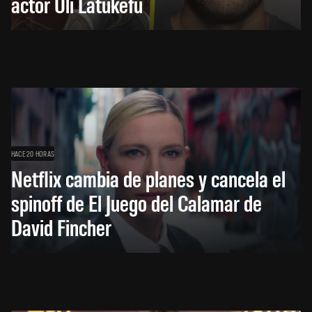
actor Uli Latukefu
HACE 20 HORAS
Netflix cambia de planes y cancela el
spinoff de El Juego del Calamar de
David Fincher