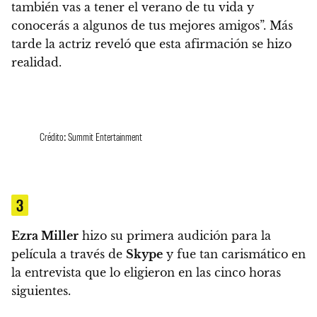
también vas a tener el verano de tu vida y
conocerás a algunos de tus mejores amigos”.
Más
tarde la actriz reveló que esta afirmación se hizo
realidad.
Crédito: Summit Entertainment
3
Ezra Miller
hizo su primera audición para la
película a través de
Skype
y fue tan carismático en
la entrevista que lo eligieron en las cinco horas
siguientes.