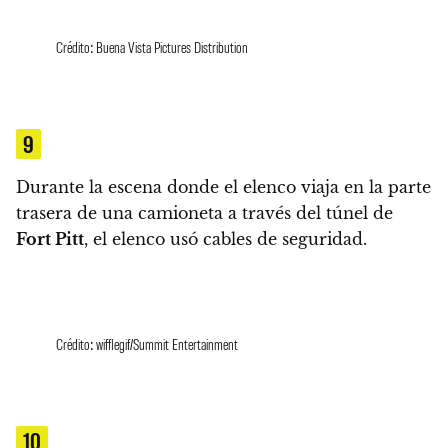
Crédito: Buena Vista Pictures Distribution
9
Durante la escena donde el elenco viaja en la parte
trasera de una camioneta a través del túnel de
Fort Pitt
,
el elenco usó cables de seguridad.
Crédito: wifflegif/Summit Entertainment
10