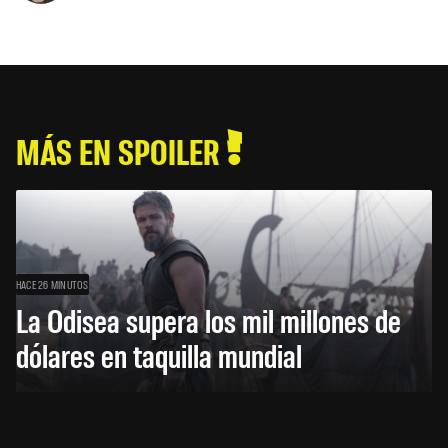
MÁS EN SPOILER
HACE 26 MINUTOS
La Odisea supera los mil millones de
dólares en taquilla mundial