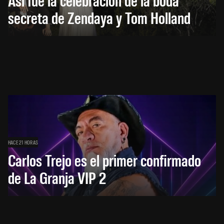
secreta de Zendaya y Tom Holland
HACE 21 HORAS
Carlos Trejo es el primer confirmado
de La Granja VIP 2