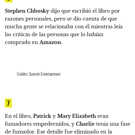
Stephen Chbosky
dijo que escribió el libro por
razones personales, pero
se dio cuenta de que
mucha gente se relacionaba con él mientras leía
las críticas de las personas que lo habían
comprado en
Amazon
.
Crédito: Summit Entertainment
7
En el libro,
Patrick
y
Mary Elizabeth
eran
fumadores empedernidos, y
Charlie
tenía una fase
de fumador. Ese detalle fue eliminado en la