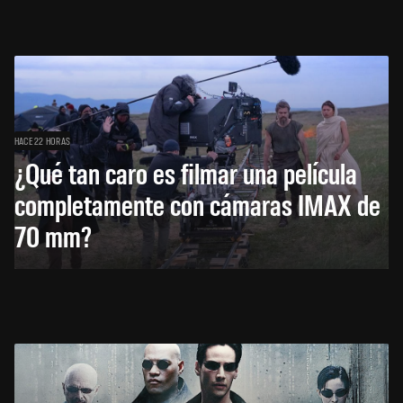
HACE 22 HORAS
¿Qué tan caro es filmar una película
completamente con cámaras IMAX de
70 mm?