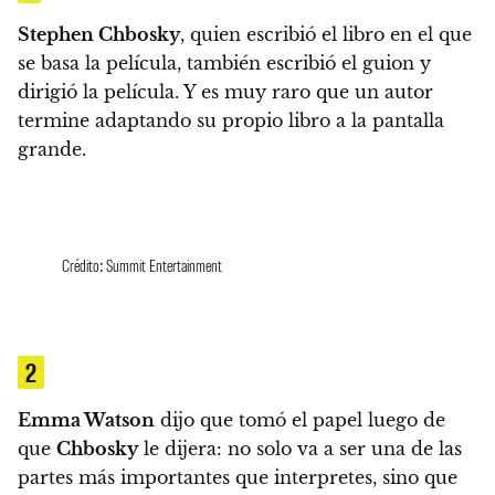
Stephen Chbosky
, quien escribió el libro en el que
se basa la película, también escribió el guion y
dirigió la película. Y
es muy raro que un autor
termine adaptando su propio libro a la pantalla
grande.
Crédito: Summit Entertainment
2
Emma Watson
dijo que tomó el papel luego de
que
Chbosky
le dijera: no solo va a ser una de las
partes más importantes que interpretes, sino que