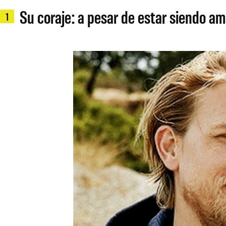
Su coraje: a pesar de estar siendo am
1