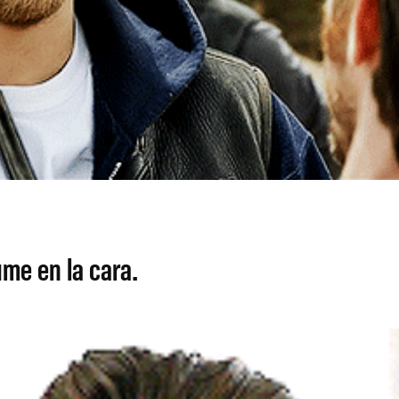
ume en la cara.