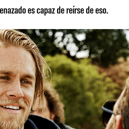
enazado es capaz de reírse de eso.