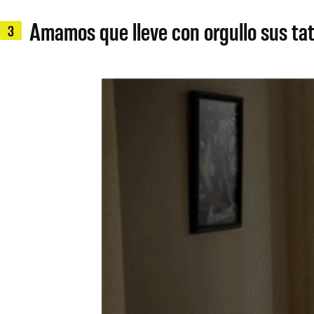
Amamos que lleve con orgullo sus tat
3