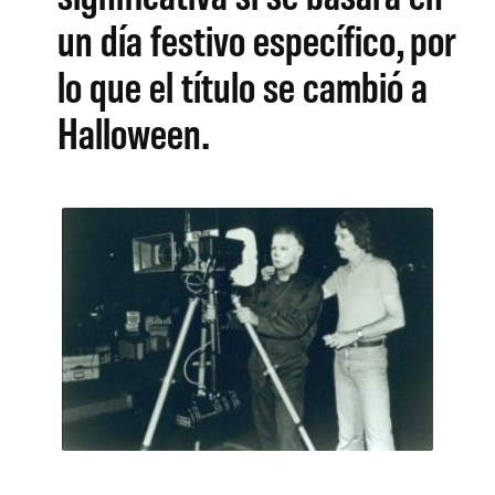
un día festivo específico, por
lo que el título se cambió a
Halloween.