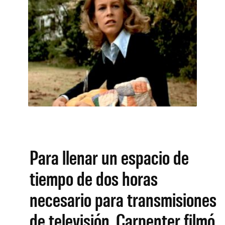
Para llenar un espacio de
tiempo de dos horas
necesario para transmisiones
de televisión, Carpenter filmó