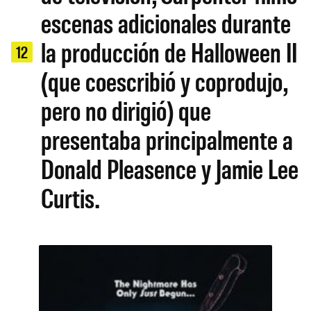
escenas adicionales durante
la producción de Halloween II
12
(que coescribió y coprodujo,
pero no dirigió) que
presentaba principalmente a
Donald Pleasence y Jamie Lee
Curtis.