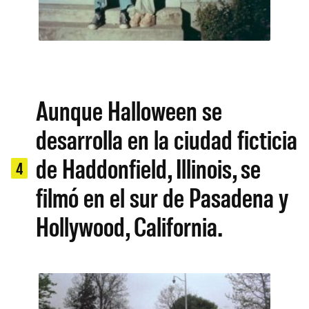
Aunque Halloween se
desarrolla en la ciudad ficticia
de Haddonfield, Illinois, se
4
filmó en el sur de Pasadena y
Hollywood, California.