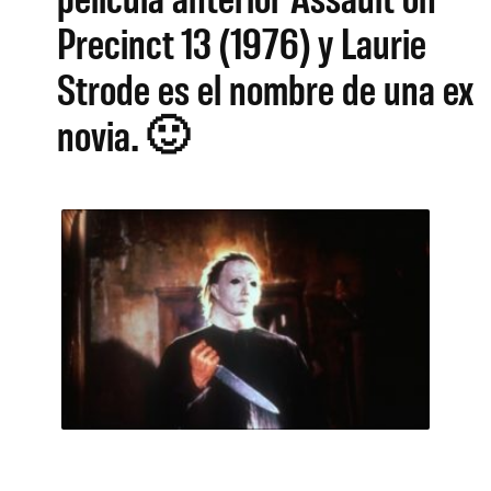
Precinct 13 (1976) y Laurie
Strode es el nombre de una ex
novia. 🙂