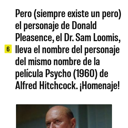
Pero (siempre existe un pero)
el personaje de Donald
Pleasence, el Dr. Sam Loomis,
lleva el nombre del personaje
6
del mismo nombre de la
película Psycho (1960) de
Alfred Hitchcock. ¡Homenaje!