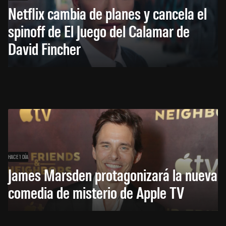
Netflix cambia de planes y cancela el
spinoff de El Juego del Calamar de
David Fincher
HACE 1 DÍA
James Marsden protagonizará la nueva
comedia de misterio de Apple TV