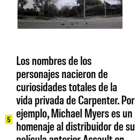
Los nombres de los
personajes nacieron de
curiosidades totales de la
vida privada de Carpenter. Por
ejemplo, Michael Myers es un
5
homenaje al distribuidor de su
película anterior Assault on