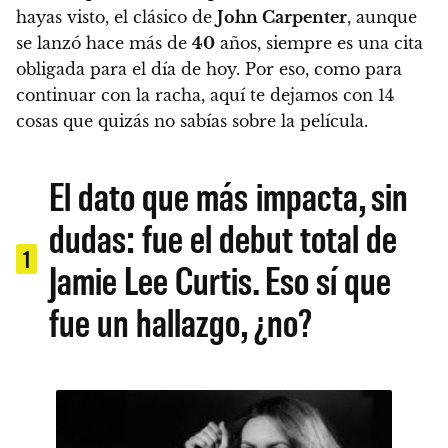
hayas visto, el clásico de
John Carpenter
, aunque
se lanzó hace más de
40
años, siempre es una cita
obligada para el día de hoy.
Por eso, como para
continuar con la racha, a
quí te dejamos con 14
cosas que quizás no sabías sobre la película.
El dato que más impacta, sin
dudas: fue el debut total de
1
Jamie Lee Curtis. Eso sí que
fue un hallazgo, ¿no?