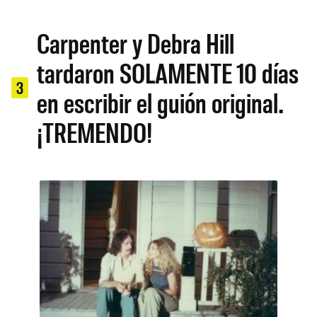
Carpenter y Debra Hill
tardaron SOLAMENTE 10 días
3
en escribir el guión original.
¡TREMENDO!