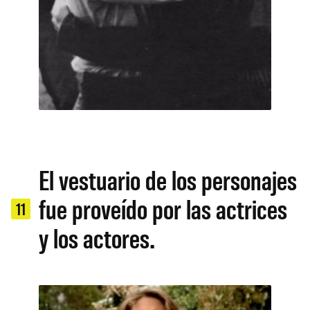
El vestuario de los personajes
fue proveído por las actrices
11
y los actores.