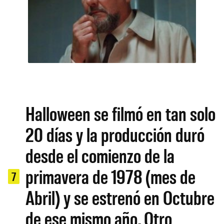
Halloween se filmó en tan solo
20 días y la producción duró
desde el comienzo de la
primavera de 1978 (mes de
7
Abril) y se estrenó en Octubre
de ese mismo año. Otro