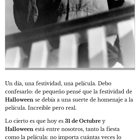
Un día, una festividad, una películ
a. Debo
confesarlo: de pequeño pensé que la festividad de
Halloween
se debía a una suerte de homenaje a la
película. Increíble pero real.
Lo cierto es que hoy es
31 de Octubre
y
Halloween
está entre nosotros, tanto la fiesta
como la película:
n
o importa cuántas veces lo