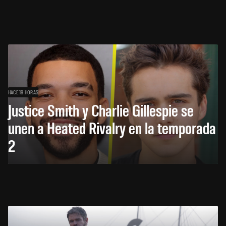
HACE 19 HORAS
Justice Smith y Charlie Gillespie se
unen a Heated Rivalry en la temporada
2