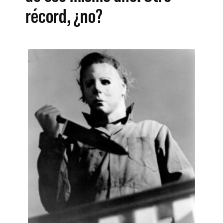
récord, ¿no?