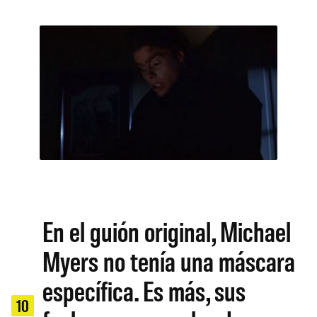
En el guión original, Michael
Myers no tenía una máscara
específica. Es más, sus
10