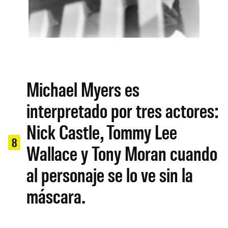
Michael Myers es
interpretado por tres actores:
Nick Castle, Tommy Lee
8
Wallace y Tony Moran cuando
al personaje se lo ve sin la
máscara.