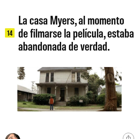
La casa Myers, al momento
de filmarse la película, estaba
14
abandonada de verdad.