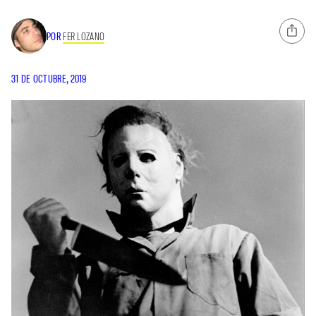
POR
FER LOZANO
31 DE OCTUBRE, 2019