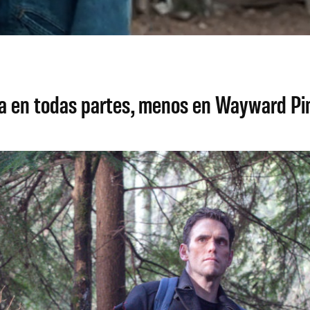
ta en todas partes, menos en Wayward Pi