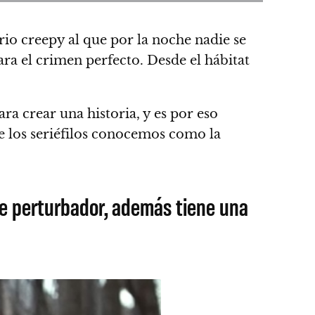
rio creepy al que por la noche nadie se
ra el crimen perfecto. Desde el hábitat
a crear una historia, y es por eso
 los seriéfilos conocemos como la
e perturbador, además tiene una