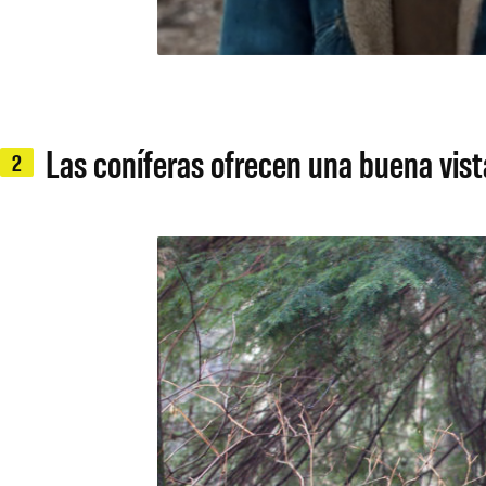
Las coníferas ofrecen una buena vis
2