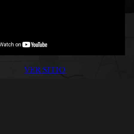
VER SITIO