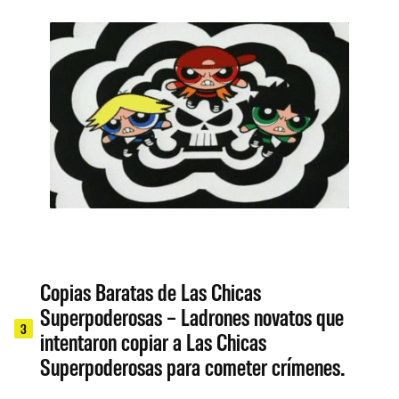
Copias Baratas de Las Chicas
Superpoderosas – Ladrones novatos que
3
intentaron copiar a Las Chicas
Superpoderosas para cometer crímenes.