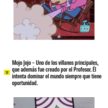
Mojo Jojo – Uno de los villanos principales,
que además fue creado por el Profesor. Él
12
intenta dominar el mundo siempre que tiene
oportunidad.