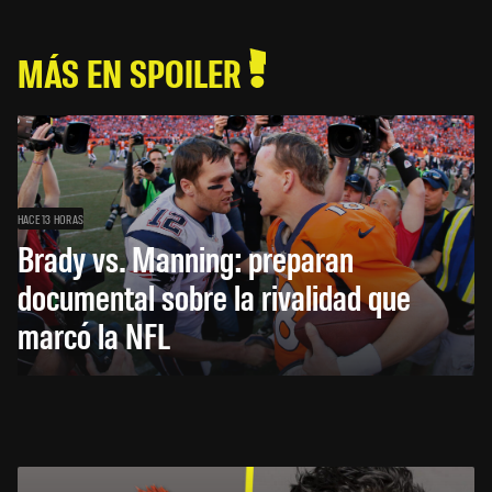
MÁS EN SPOILER
HACE 13 HORAS
Brady vs. Manning: preparan
documental sobre la rivalidad que
marcó la NFL