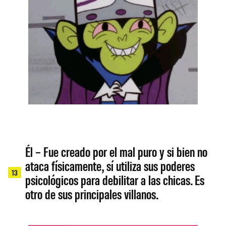
Él – Fue creado por el mal puro y si bien no
ataca físicamente, sí utiliza sus poderes
13
psicológicos para debilitar a las chicas. Es
otro de sus principales villanos.