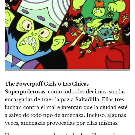
The Powerpuff Girls
o
Las Chicas
Superpoderosas
, como todos les decimos, son las
encargadas de traer la paz a
Saltadilla
.
Ellas tres
luchan contra el mal e intentan que la ciudad esté
a salvo de todo tipo de amenaza. Incluso, algunas
veces, amenazas provocadas por ellas mismas.