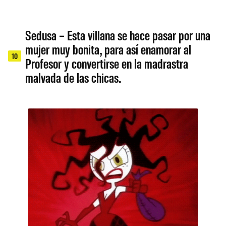
Sedusa – Esta villana se hace pasar por una
mujer muy bonita, para así enamorar al
10
Profesor y convertirse en la madrastra
malvada de las chicas.