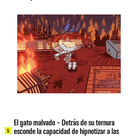
El gato malvado – Detrás de su ternura
esconde la capacidad de hipnotizar a las
5