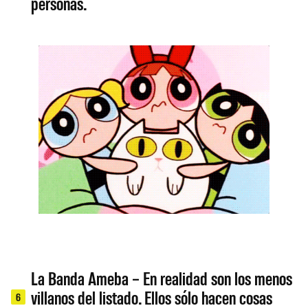
personas.
La Banda Ameba – En realidad son los menos
villanos del listado. Ellos sólo hacen cosas
6