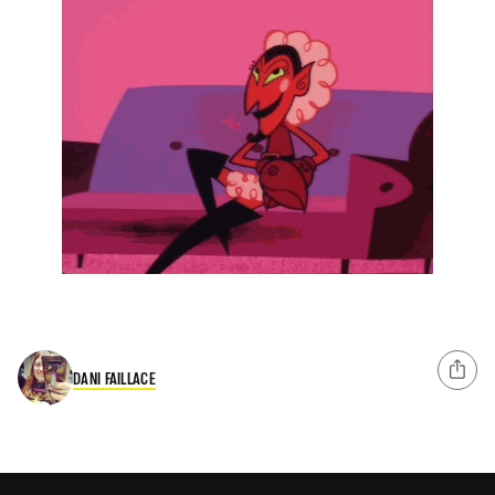
DANI FAILLACE