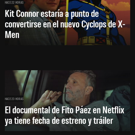
HACE 22 HORAS
Kit Connor estaría a punto de
convertirse en el nuevo Cyclops de X-
Men
HACE 23 HORAS
El documental de Fito Páez en Netflix
ya tiene fecha de estreno y tráiler