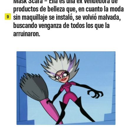
productos de belleza que, en cuanto la moda
sin maquillaje se instaló, se volvió malvada,
9
buscando venganza de todos los que la
arruinaron.