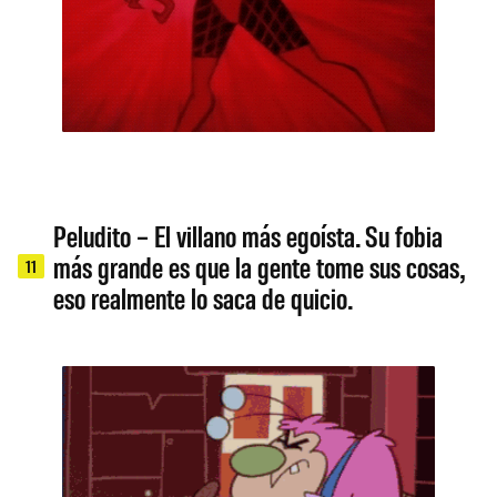
Peludito – El villano más egoísta. Su fobia
más grande es que la gente tome sus cosas,
11
eso realmente lo saca de quicio.