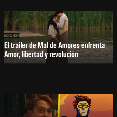
HACE 22 HORAS
El trailer de Mal de Amores enfrenta
Amor, libertad y revolución