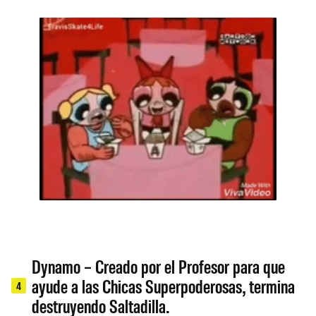
Dynamo – Creado por el Profesor para que
ayude a las Chicas Superpoderosas, termina
4
destruyendo Saltadilla.