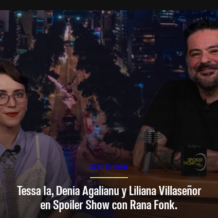
SPOILER SHOW
Tessa Ia, Denia Agalianu y Liliana Villaseñor
en Spoiler Show con Rana Fonk.