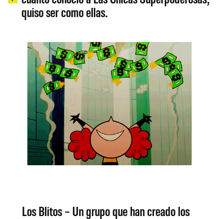
quiso ser como ellas.
Los Blitos – Un grupo que han creado los