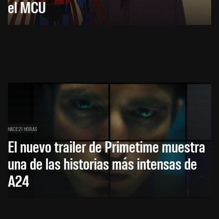
el MCU
HACE 21 HORAS
El nuevo trailer de Primetime muestra
una de las historias más intensas de
A24