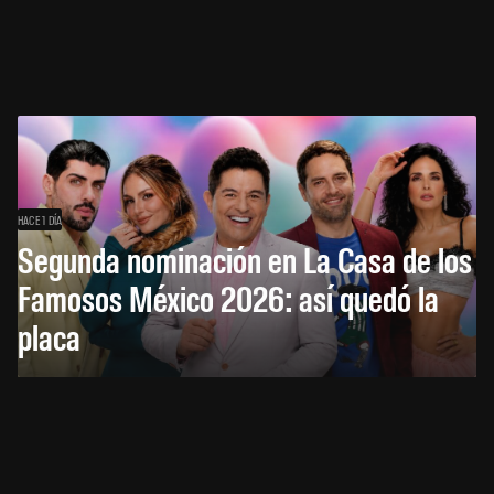
HACE 1 DÍA
Segunda nominación en La Casa de los
Famosos México 2026: así quedó la
placa