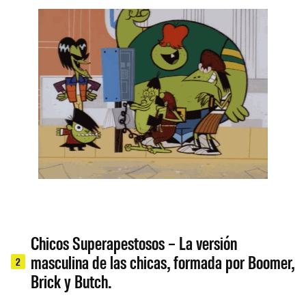
Chicos Superapestosos – La versión
masculina de las chicas, formada por Boomer,
2
Brick y Butch.