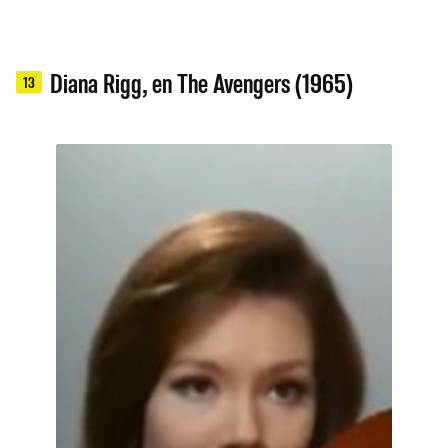
Diana Rigg, en The Avengers (1965)
13