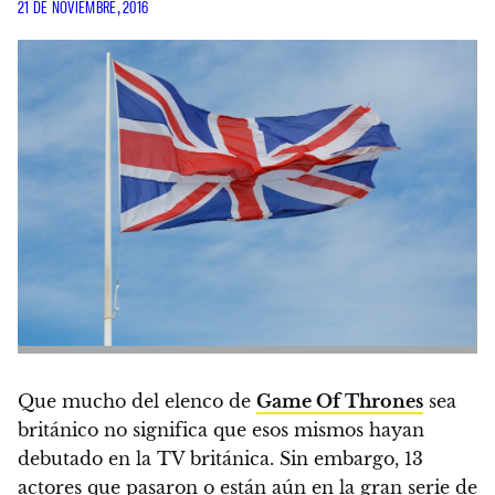
21 DE NOVIEMBRE, 2016
Que mucho del elenco de
Game Of Thrones
sea
británico no significa que esos mismos hayan
debutado en la TV británica. Sin embargo,
13
actores que pasaron o están aún en la gran serie de