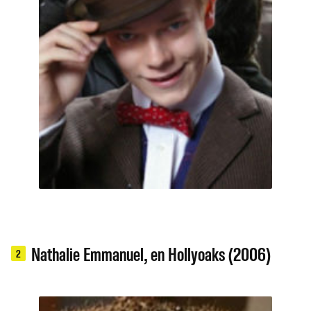
Nathalie Emmanuel, en Hollyoaks (2006)
2