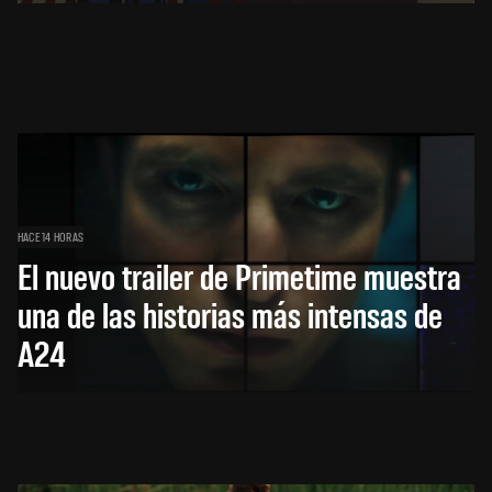
HACE 14 HORAS
El nuevo trailer de Primetime muestra
una de las historias más intensas de
A24