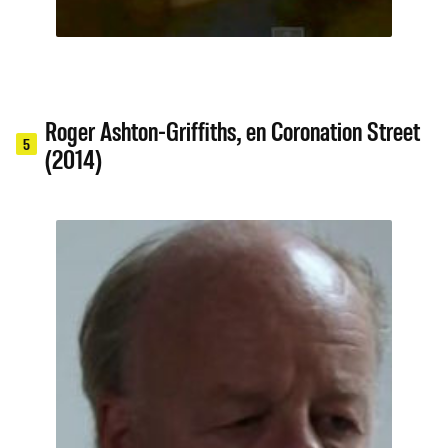
Roger Ashton-Griffiths, en Coronation Street
5
(2014)