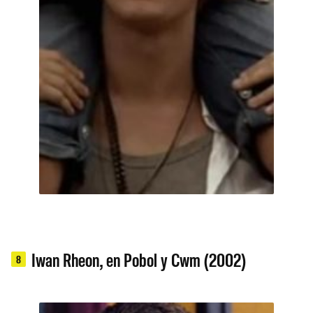
Iwan Rheon, en Pobol y Cwm (2002)
8