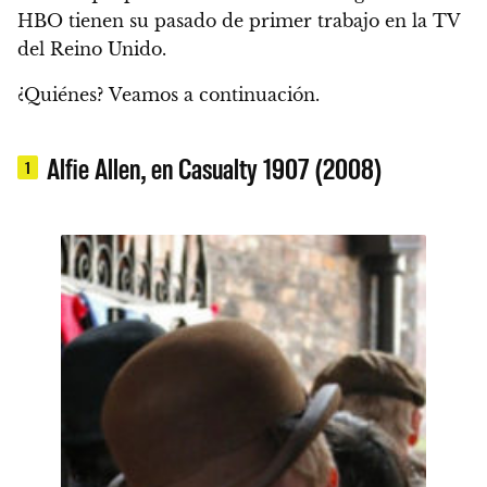
HBO tienen su pasado de primer trabajo en la TV
del Reino Unido.
¿Quiénes? Veamos a continuación.
Alfie Allen, en Casualty 1907 (2008)
1