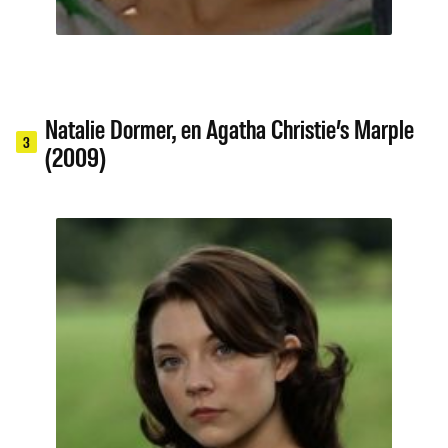
Natalie Dormer, en Agatha Christie’s Marple
3
(2009)