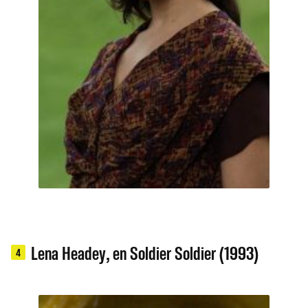
Lena Headey, en Soldier Soldier (1993)
4