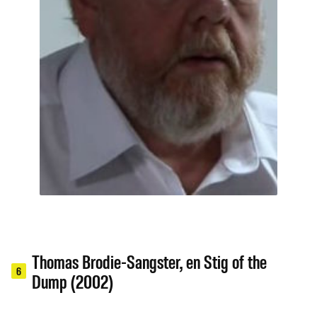
Thomas Brodie-Sangster, en Stig of the
6
Dump (2002)