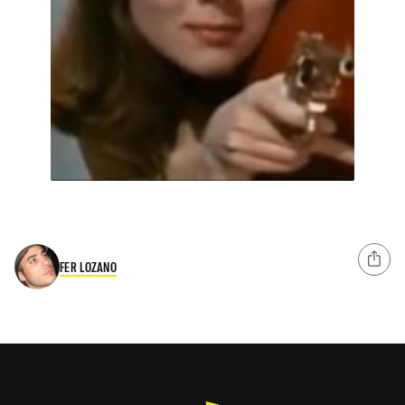
FER LOZANO