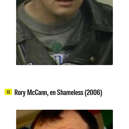
Rory McCann, en Shameless (2006)
12