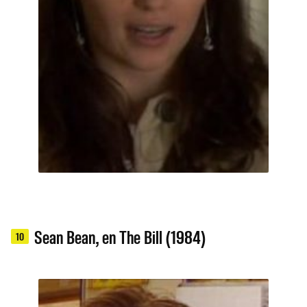
Sean Bean, en The Bill (1984)
10