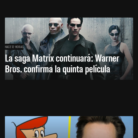
HACE 12 HORAS
La saga Matrix continuará: Warner
Bros. confirma la quinta película