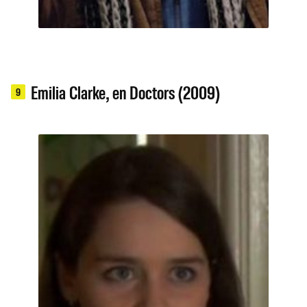
Emilia Clarke, en Doctors (2009)
9