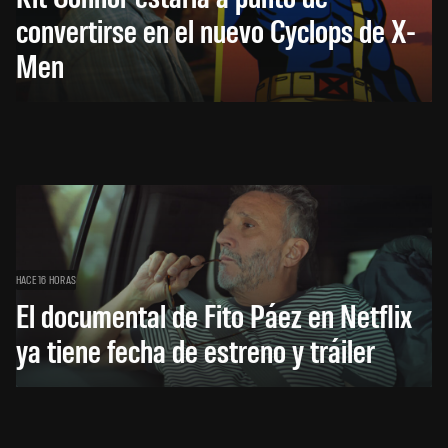
convertirse en el nuevo Cyclops de X-
Men
HACE 16 HORAS
El documental de Fito Páez en Netflix
ya tiene fecha de estreno y tráiler