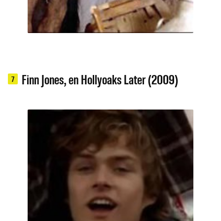
Finn Jones, en Hollyoaks Later (2009)
7