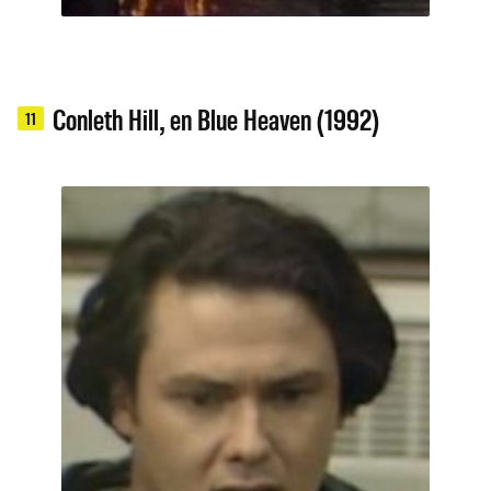
Conleth Hill, en Blue Heaven (1992)
11