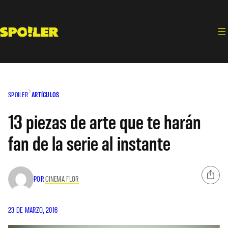
Saltar
al
contenido
SPOILER
ARTÍCULOS
13 piezas de arte que te harán
fan de la serie al instante
POR
CINEMA FLOR
23 DE MARZO, 2016