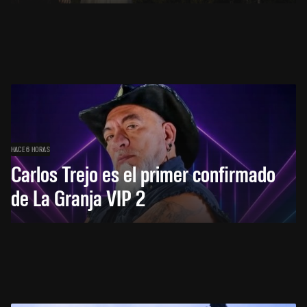
HACE 6 HORAS
Carlos Trejo es el primer confirmado
de La Granja VIP 2