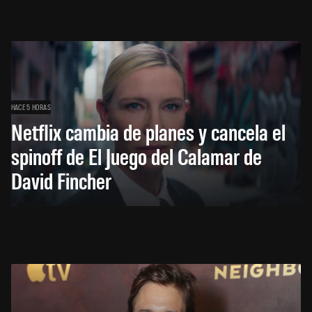
HACE 5 HORAS
Netflix cambia de planes y cancela el
spinoff de El Juego del Calamar de
David Fincher