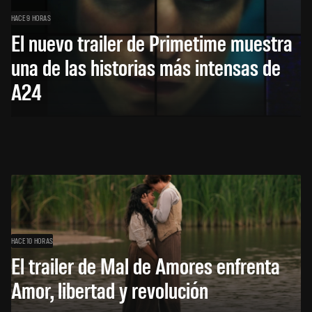
HACE 9 HORAS
El nuevo trailer de Primetime muestra
una de las historias más intensas de
A24
HACE 10 HORAS
El trailer de Mal de Amores enfrenta
Amor, libertad y revolución