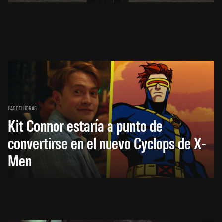
HACE 11 HORAS
Kit Connor estaría a punto de
convertirse en el nuevo Cyclops de X-
Men