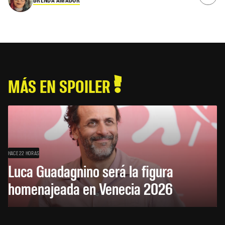
MÁS EN SPOILER
HACE 22 HORAS
Luca Guadagnino será la figura
homenajeada en Venecia 2026