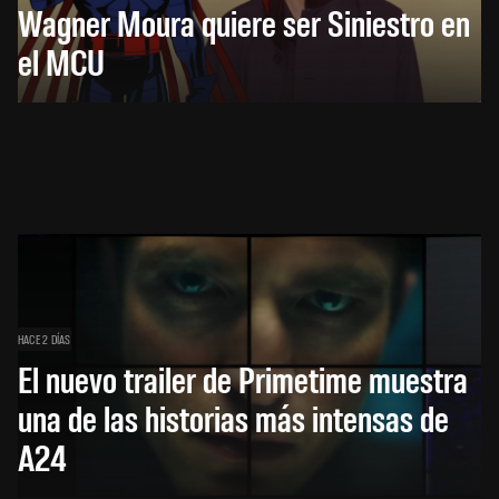
Wagner Moura quiere ser Siniestro en
el MCU
HACE 2 DÍAS
El nuevo trailer de Primetime muestra
una de las historias más intensas de
A24