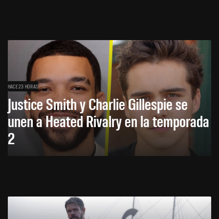
HACE 23 HORAS
Justice Smith y Charlie Gillespie se
unen a Heated Rivalry en la temporada
2