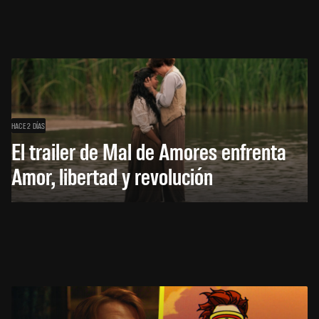
HACE 2 DÍAS
El trailer de Mal de Amores enfrenta
Amor, libertad y revolución