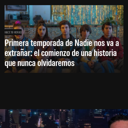
HACE 19 HORAS
Primera temporada de Nadie nos va a
extrañar: el comienzo de una historia
que nunca olvidaremos