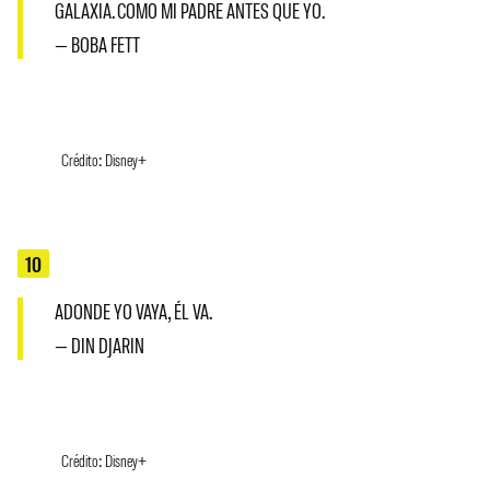
GALAXIA. COMO MI PADRE ANTES QUE YO.
— BOBA FETT
Crédito: Disney+
10
ADONDE YO VAYA, ÉL VA.
— DIN DJARIN
Crédito: Disney+