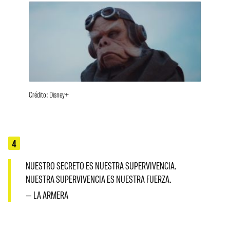
Crédito: Disney+
4
NUESTRO SECRETO ES NUESTRA SUPERVIVENCIA.
NUESTRA SUPERVIVENCIA ES NUESTRA FUERZA.
— LA ARMERA