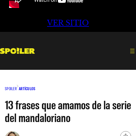
VER SITIO
SPOILER
ARTÍCULOS
13 frases que amamos de la serie
del mandaloriano