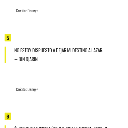
Crédito: Disney+
5
NO ESTOY DISPUESTO A DEJAR MI DESTINO AL AZAR.
— DIN DJARIN
Crédito: Disney+
6