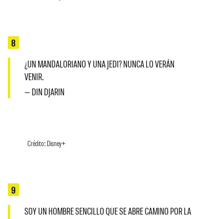
8
¿UN MANDALORIANO Y UNA JEDI? NUNCA LO VERÁN
VENIR.
— DIN DJARIN
Crédito: Disney+
9
SOY UN HOMBRE SENCILLO QUE SE ABRE CAMINO POR LA