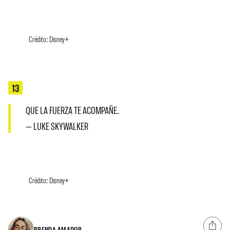
Crédito: Disney+
13
QUE LA FUERZA TE ACOMPAÑE.
— LUKE SKYWALKER
Crédito: Disney+
BRENDA AMADOR