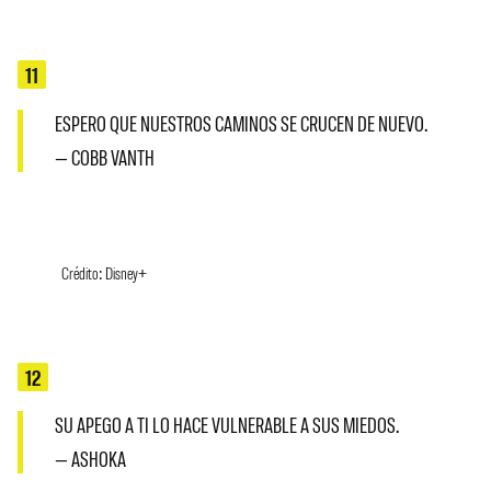
11
ESPERO QUE NUESTROS CAMINOS SE CRUCEN DE NUEVO.
— COBB VANTH
Crédito: Disney+
12
SU APEGO A TI LO HACE VULNERABLE A SUS MIEDOS.
— ASHOKA