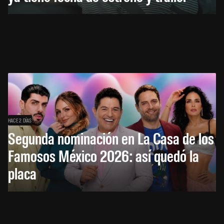
HACE 2 DÍAS
Segunda nominación en La Casa de los
Famosos México 2026: así quedó la
placa