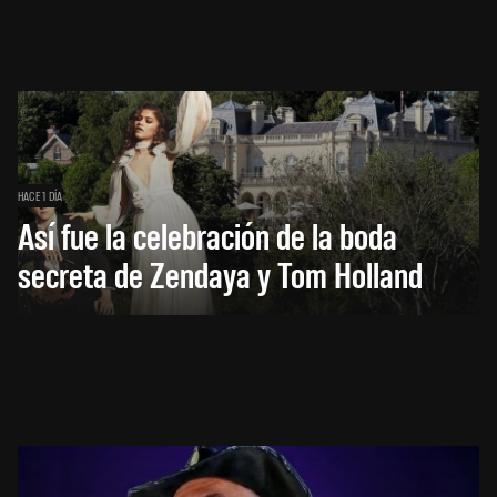
HACE 1 DÍA
Así fue la celebración de la boda
secreta de Zendaya y Tom Holland