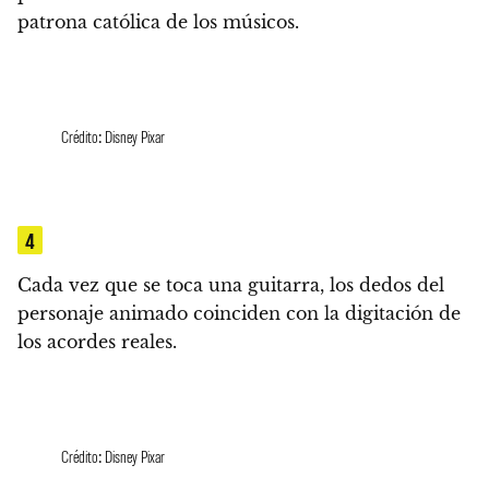
patrona católica de los músicos.
Crédito: Disney Pixar
4
Cada vez que se toca una guitarra,
los dedos del
personaje animado coinciden con la digitación de
los acordes reales.
Crédito: Disney Pixar