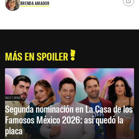
BRENDA AMADOR
MÁS EN SPOILER
HACE 1 HORA
Segunda nominación en La Casa de los
Famosos México 2026: así quedó la
placa