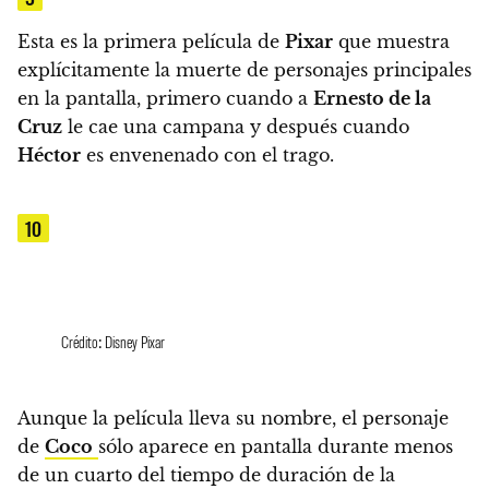
Esta es la primera película de
Pixar
que muestra
explícitamente la muerte de personajes principales
en la pantalla
, primero cuando a
Ernesto de la
Cruz
le cae una campana y después cuando
Héctor
es envenenado con el trago.
10
Crédito: Disney Pixar
Aunque la película lleva su nombre,
el personaje
de
Coco
sólo aparece en pantalla durante menos
de un cuarto del tiempo de duración de la