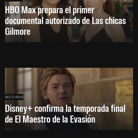
HBO Max prepara el primer
documental autorizado de Las chicas
Gilmore
HACE 12 HORAS
Disney+ confirma la temporada final
de El Maestro de la Evasión