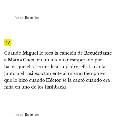
Crédito: Disney Pixar
12
Cuando
Miguel
le toca la canción de
Recuérdame
a
Mama Coco
, en un intento desesperado por
hacer que ella recuerde a su padre,
ella la canta
junto a él casi exactamente al mismo tiempo en
que lo hizo cuando
Héctor
se la cantó cuando era
niña en uno de los flashbacks.
Crédito: Disney Pixar