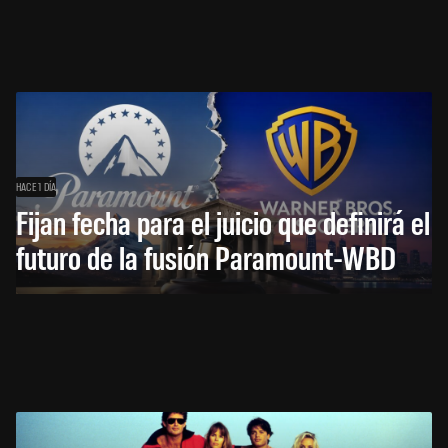
HACE 1 DÍA
Fijan fecha para el juicio que definirá el
futuro de la fusión Paramount-WBD