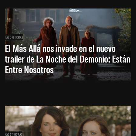
HACE 10 HORAS
El Más Allá nos invade en el nuevo
trailer de La Noche del Demonio: Están
Entre Nosotros
HACE 11 HORAS