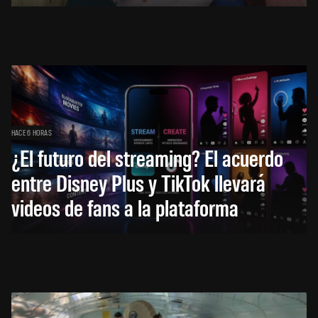
HACE 6 HORAS
¿El futuro del streaming? El acuerdo
entre Disney Plus y TikTok llevará
videos de fans a la plataforma