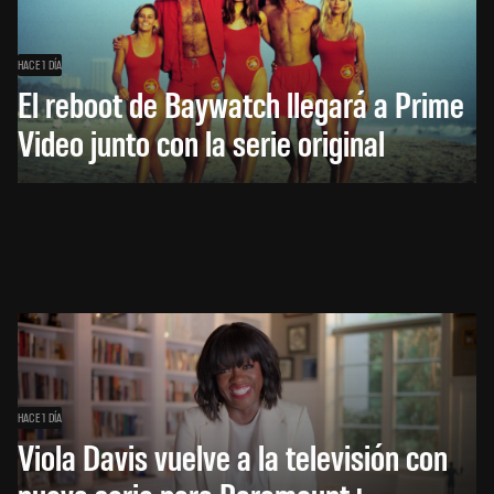
HACE 1 DÍA
El reboot de Baywatch llegará a Prime
Video junto con la serie original
HACE 1 DÍA
Viola Davis vuelve a la televisión con