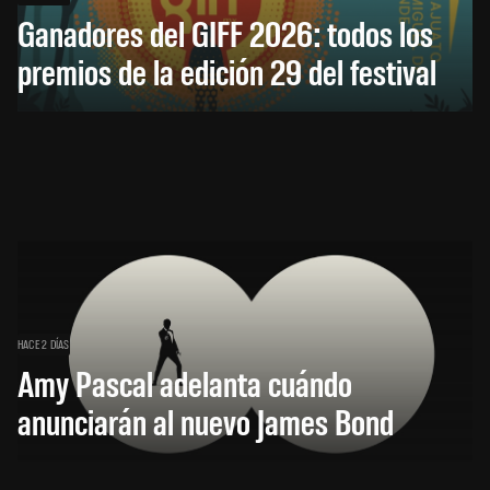
Ganadores del GIFF 2026: todos los
premios de la edición 29 del festival
HACE 2 DÍAS
Amy Pascal adelanta cuándo
anunciarán al nuevo James Bond