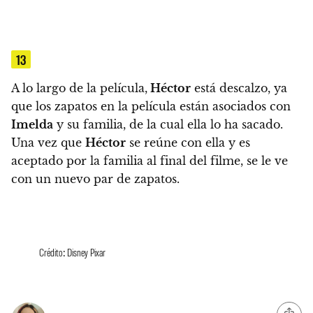
13
A lo largo de la película,
Héctor
está descalzo, ya
que los zapatos en la película están asociados con
Imelda
y su familia, de la cual ella lo ha sacado.
Una vez que
Héctor
se reúne con ella y es
aceptado por la familia al final del filme, se le ve
con un nuevo par de zapatos.
Crédito: Disney Pixar