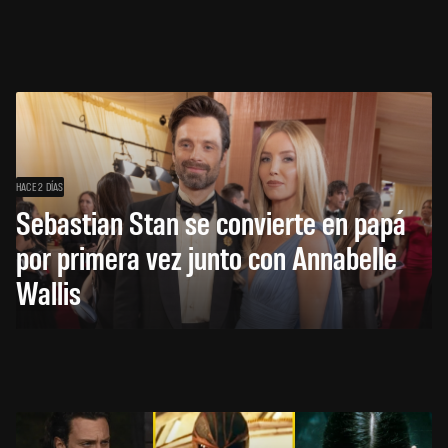
HACE 2 DÍAS
Sebastian Stan se convierte en papá
por primera vez junto con Annabelle
Wallis