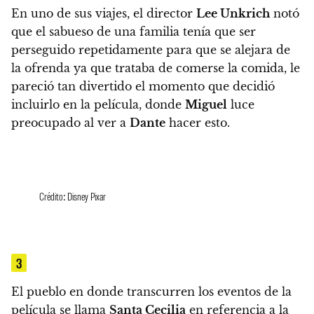
En uno de sus viajes, el director
Lee Unkrich
notó
que
el sabueso de una familia tenía que ser
perseguido repetidamente para que se alejara de
la ofrenda ya que trataba de comerse la comida,
le
pareció tan divertido el momento que decidió
incluirlo en la película, donde
Miguel
luce
preocupado al ver a
Dante
hacer esto.
Crédito: Disney Pixar
3
El pueblo en donde transcurren los eventos de la
película se llama
Santa Cecilia
en referencia a la