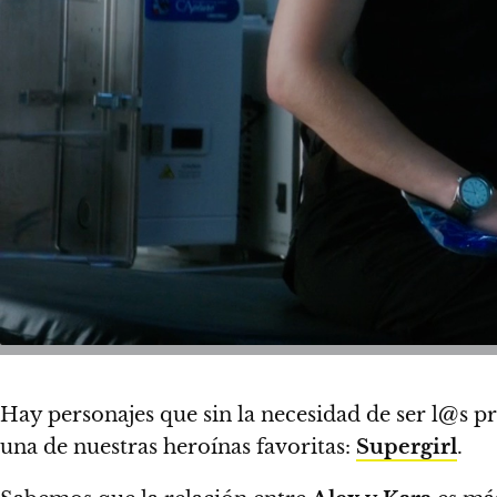
Hay personajes que sin la necesidad de ser l@s pr
una de nuestras heroínas favoritas:
Supergirl
.