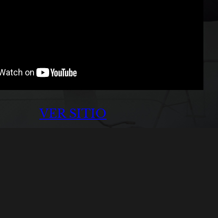
VER SITIO