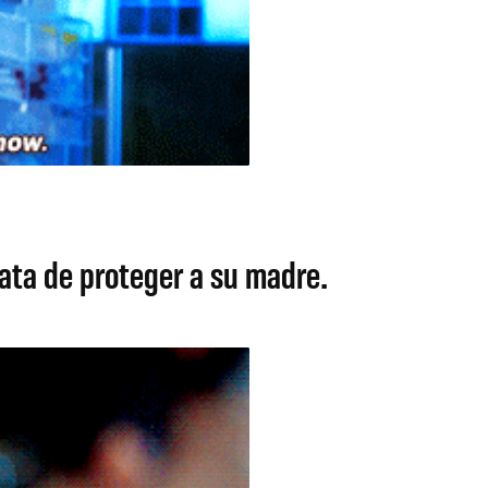
rata de proteger a su madre.