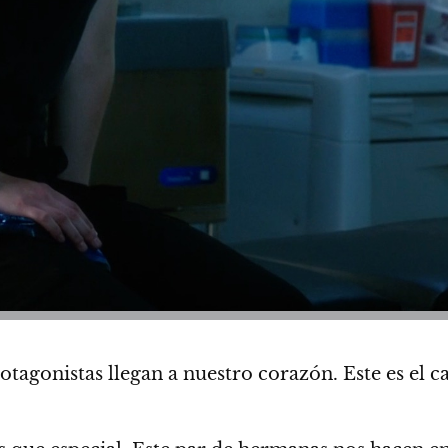
otagonistas llegan a nuestro corazón. Este es el c