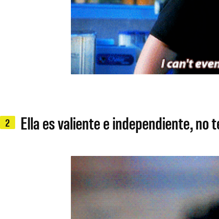
Ella es valiente e independiente, no 
2