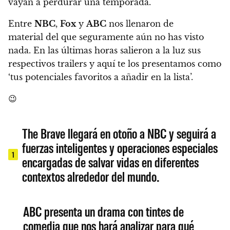
vayan a perdurar una temporada.
Entre
NBC
,
Fox
y
ABC
nos llenaron de
material del que seguramente aún no has visto
nada. En las últimas horas salieron a la luz sus
respectivos trailers y aquí te los presentamos como
‘tus potenciales favoritos a añadir en la lista’.
😉
The Brave llegará en otoño a NBC y seguirá a
fuerzas inteligentes y operaciones especiales
1
encargadas de salvar vidas en diferentes
contextos alrededor del mundo.
ABC presenta un drama con tintes de
comedia que nos hará analizar para qué