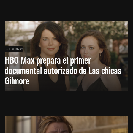
HACE 19 HORAS
HBO Max prepara el primer
documental autorizado de Las chicas
Gilmore