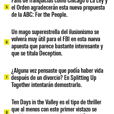
el Orden agradecerán esta nueva propuesta
5
de la ABC: For the People.
Un mago superestrella del ilusionismo se
volverá muy útil para el FBI en esta nueva
6
apuesta que parece bastante interesante y
que se titula Deception.
¿Alguna vez pensaste que podía haber vida
después de un divorcio? En Splitting Up
7
Together intentarán demostrarlo.
Ten Days in the Valley es el tipo de thriller
que al menos con este primer vistazo se
8