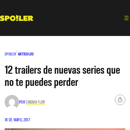
Saltar
al
contenido
SPOILER
ARTÍCULOS
12 trailers de nuevas series que
no te puedes perder
POR
CINEMA FLOR
18 DE MAYO, 2017