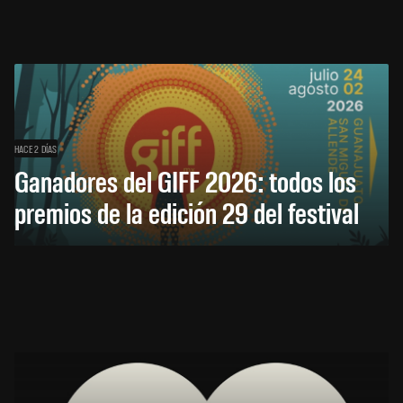
HACE 2 DÍAS
Ganadores del GIFF 2026: todos los
premios de la edición 29 del festival