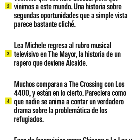
vinimos a este mundo. Una historia sobre
2
segundas oportunidades que a simple vista
parece bastante cliché.
Lea Michele regresa al rubro musical
televisivo en The Mayor, la historia de un
3
rapero que deviene Alcalde.
Muchos comparan a The Crossing con Los
4400, y están en lo cierto. Pareciera como
que nadie se anima a contar un verdadero
4
drama sobre la problemática de los
refugiados.
Fans de franquicias como Chicago o La Ley y