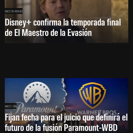
HACE 19 HORAS
Disney+ confirma la temporada final
de El Maestro de la Evasión
HACE 1 DÍA
Fijan fecha para el juicio que definirá el
futuro de la fusión Paramount-WBD