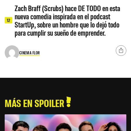
Zach Braff (Scrubs) hace DE TODO en esta
nueva comedia inspirada en el podcast
12
StartUp, sobre un hombre que lo dejó todo
para cumplir su sueño de emprender.
CINEMA FLOR
MÁS EN SPOILER