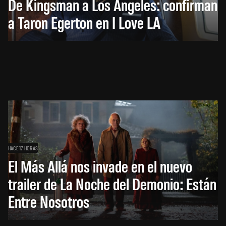
De Kingsman a Los Ángeles: confirman
a Taron Egerton en I Love LA
HACE 17 HORAS
El Más Allá nos invade en el nuevo
trailer de La Noche del Demonio: Están
Entre Nosotros