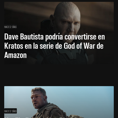
HACE 2 DÍAS
Dave Bautista podría convertirse en
Kratos en la serie de God of War de
Amazon
HACE 2 DÍAS