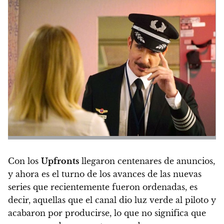
Con los
Upfronts
llegaron centenares de anuncios,
y ahora
es el turno de los avances de las nuevas
series que recientemente fueron ordenadas
, es
decir, aquellas que el canal dio luz verde al piloto y
acabaron por producirse, lo que no significa que