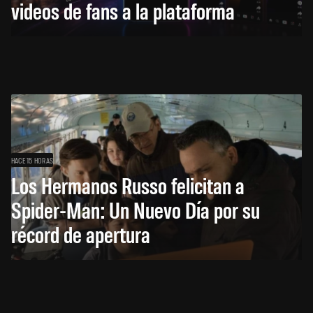
videos de fans a la plataforma
HACE 15 HORAS
Los Hermanos Russo felicitan a
Spider-Man: Un Nuevo Día por su
récord de apertura