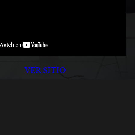
VER SITIO