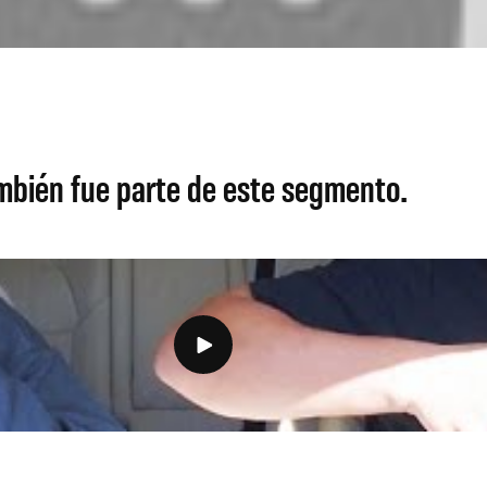
ambién fue parte de este segmento.