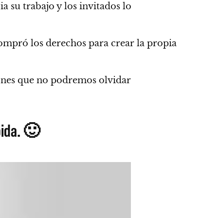
 su trabajo y los invitados lo
mpró los derechos para crear la propia
iones que no podremos olvidar
ida. 🙂