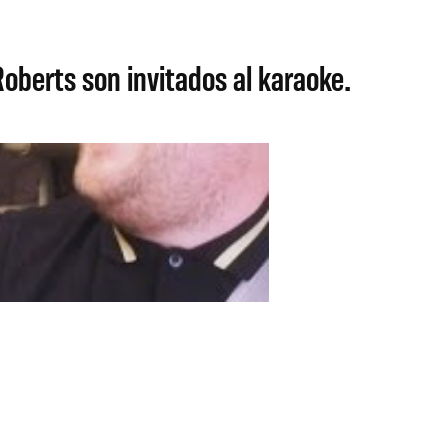
oberts son invitados al karaoke.