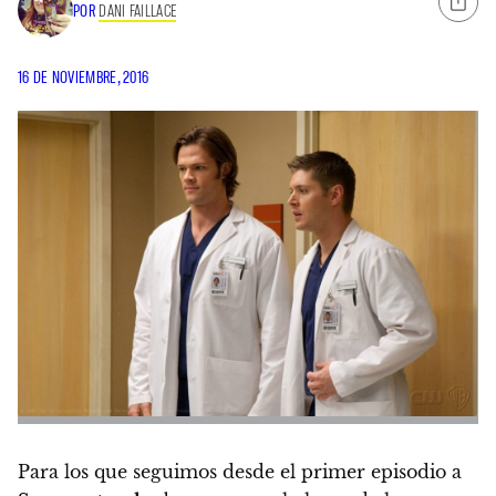
POR
DANI FAILLACE
16 DE NOVIEMBRE, 2016
Para los que seguimos desde el primer episodio a