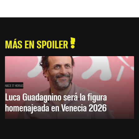
MÁS EN SPOILER
HACE 17 HORAS
Luca Guadagnino será la figura
homenajeada en Venecia 2026