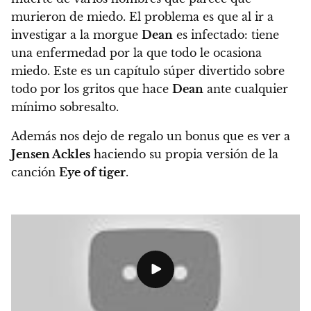
murieron de miedo. El problema es que al ir a
investigar a la morgue
Dean
es infectado: tiene
una enfermedad por la que todo le ocasiona
miedo.
Este es un capítulo súper divertido sobre
todo por los gritos que hace
Dean
ante cualquier
mínimo sobresalto.
Además nos dejo de regalo un bonus que es ver a
Jensen Ackles
haciendo su propia versión de la
canción
Eye of tiger
.