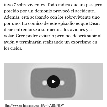
tuvo 7 sobrevivientes. Todo indica que un pasajero
poseído por un demonio provocó el accidente…
Además, está acabando con los sobreviviente uno
por uno.
Lo cómico de este episodio es que
Dean
debe enfrentarse a su miedo a los aviones y a
volar.
Cree poder evitarlo pero no, deberá subir al
avión y terminarán realizando un exorcismo en
los cielos.
https://www.youtube.com/watch?v=5ZyfOpPRl8Y