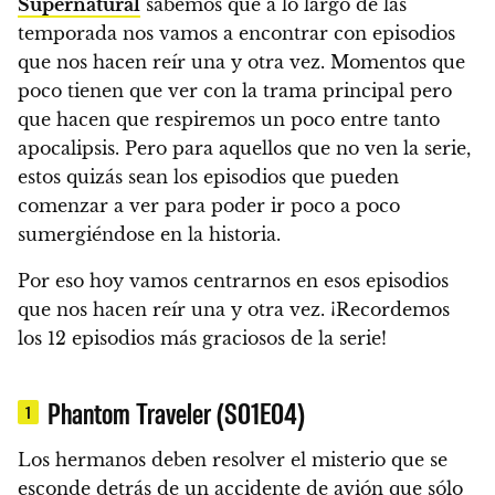
Supernatural
sabemos que a lo largo de las
temporada nos vamos a encontrar con episodios
que nos hacen reír una y otra vez.
Momentos que
poco tienen que ver con la trama principal pero
que
hacen que respiremos un poco entre tanto
apocalipsis.
Pero para aquellos que no ven la serie,
estos quizás sean los episodios que pueden
comenzar a ver para poder ir poco a poco
sumergiéndose en la historia.
Por eso hoy vamos centrarnos en esos episodios
que nos hacen reír una y otra vez. ¡Recordemos
los 12 episodios más graciosos de la serie!
Phantom Traveler (S01E04)
1
Los hermanos deben resolver el misterio que se
esconde detrás de un accidente de avión que sólo