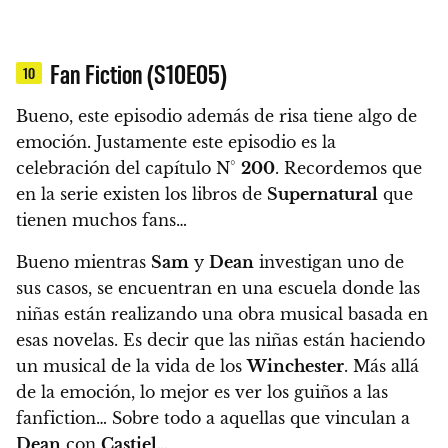
Fan Fiction (S10E05)
10
Bueno, este episodio además de risa tiene algo de
emoción.
Justamente este episodio es la
celebración del capítulo N°
200
. Recordemos que
en la serie existen los libros de
Supernatural
que
tienen muchos fans…
Bueno mientras
Sam
y
Dean
investigan uno de
sus casos, se encuentran en una escuela donde las
niñas están realizando una obra musical basada en
esas novelas.
Es decir que las niñas están haciendo
un musical de la vida de los
Winchester
. Más allá
de la emoción, lo mejor es ver los guiños a las
fanfiction… Sobre todo a aquellas que vinculan a
Dean
con
Castiel
…