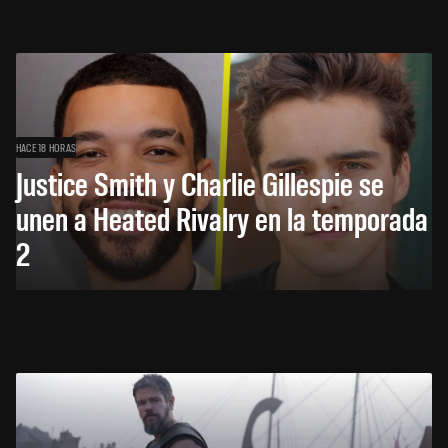
HACE 18 HORAS
Justice Smith y Charlie Gillespie se
unen a Heated Rivalry en la temporada
2