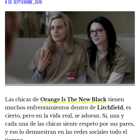
8 DE SEPTIEMBRE, 2016
Las chicas de
Orange Is The New Black
tienen
muchos enfrentamientos dentro de
Litchfield
, es
cierto, pero en la vida real, se adoran.
Sí,
una y
cada una de las chicas siente respeto por sus pares
,
y eso lo demuestran en las redes sociales todo el