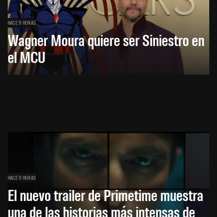
HACE 11 HORAS
Wagner Moura quiere ser Siniestro en
el MCU
HACE 11 HORAS
El nuevo trailer de Primetime muestra
una de las historias más intensas de