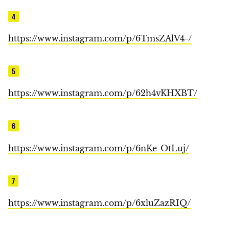
4
https://www.instagram.com/p/6TmsZAlV4-/
5
https://www.instagram.com/p/62h4vKHXBT/
6
https://www.instagram.com/p/6nKe-OtLuj/
7
https://www.instagram.com/p/6xluZazRIQ/