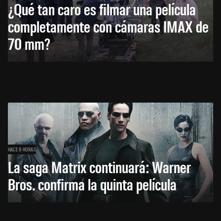
¿Qué tan caro es filmar una película
completamente con cámaras IMAX de
70 mm?
HACE 9 HORAS
La saga Matrix continuará: Warner
Bros. confirma la quinta película