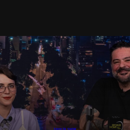
SPOILER SHOW