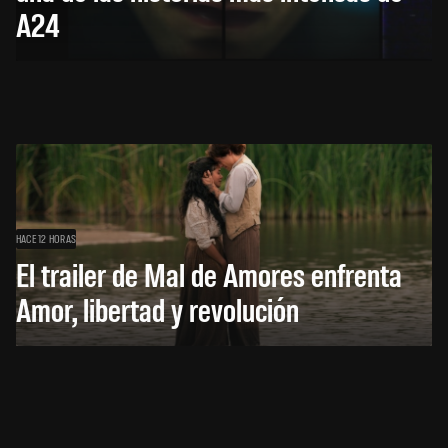
A24
HACE 12 HORAS
El trailer de Mal de Amores enfrenta
Amor, libertad y revolución