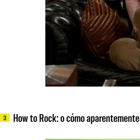
How to Rock: o cómo aparentemente u
3