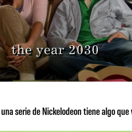
na serie de Nickelodeon tiene algo que v