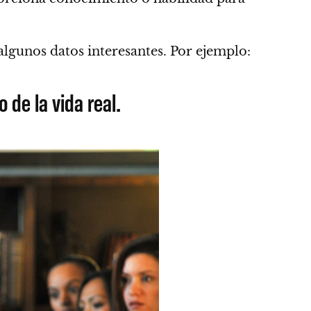
 algunos datos interesantes. Por ejemplo:
de la vida real.