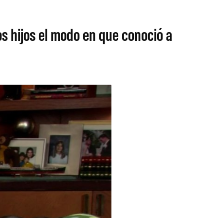
s hijos el modo en que conoció a