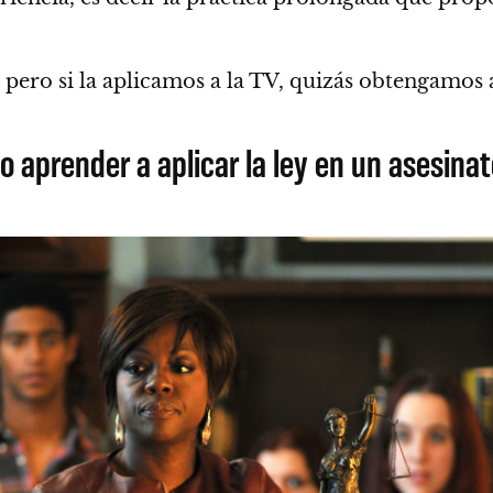
ón, pero si la aplicamos a la TV, quizás obtengamos
prender a aplicar la ley en un asesinato 