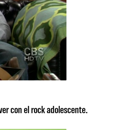
er con el rock adolescente.