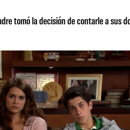
re tomó la decisión de contarle a sus do