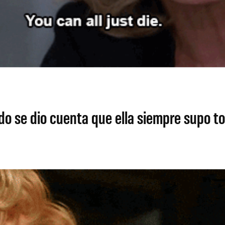
se dio cuenta que ella siempre supo tod