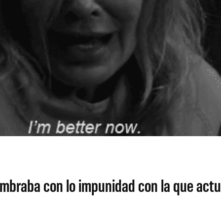
mbraba con lo impunidad con la que actuab