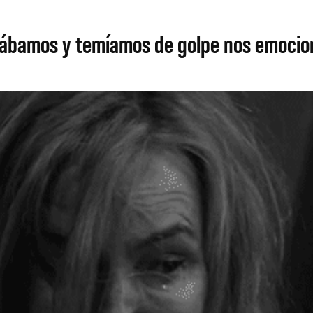
diábamos y temíamos de golpe nos emoci