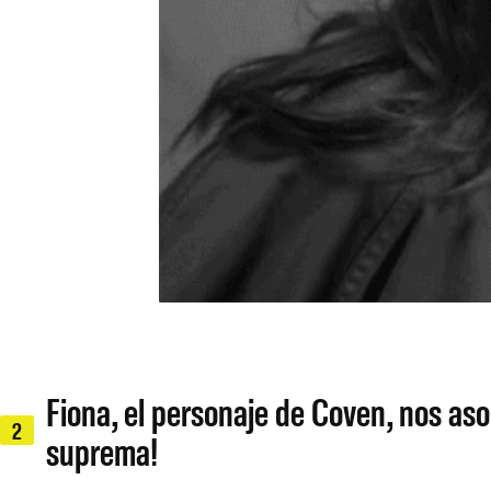
Fiona, el personaje de Coven, nos aso
2
suprema!