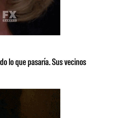
o lo que pasaría. Sus vecinos