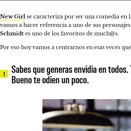
New Girl
se caracteriza por ser una comedia en la
vamos a hacer referencia a uno de sus personaje
Schmidt
es uno de los favoritos de much@s.
Por eso hoy vamos a centrarnos en esas veces q
Sabes que generas envidia en todos.
1
Bueno te odien un poco.