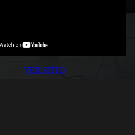
VER SITIO