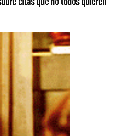
sobre citas que no todos quieren