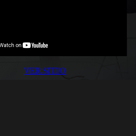
VER SITIO