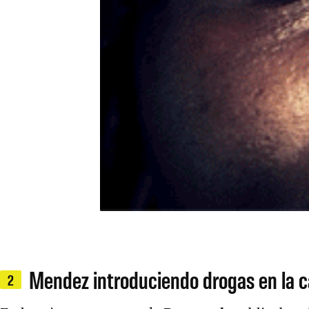
Mendez introduciendo drogas en la c
2