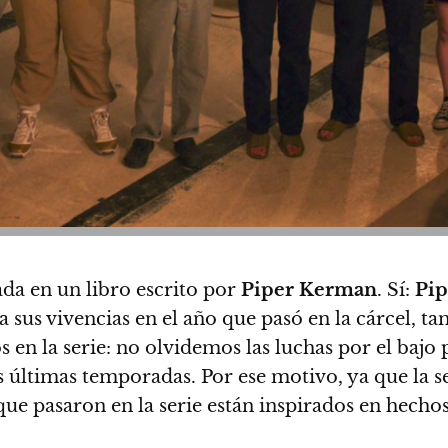
ada en un libro escrito por
Piper Kerman
. Sí:
Pip
a sus vivencias en el año que pasó en la cárcel, ta
 en la serie: no olvidemos las luchas por el bajo 
s últimas temporadas. Por ese motivo,
ya que la s
ue pasaron en la serie están inspirados en hechos