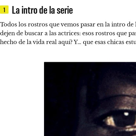
La intro de la serie
1
Todos los rostros que vemos pasar en la intro de
dejen de buscar a las actrices: esos rostros que p
hecho de la vida real aquí? Y… que esas chicas es