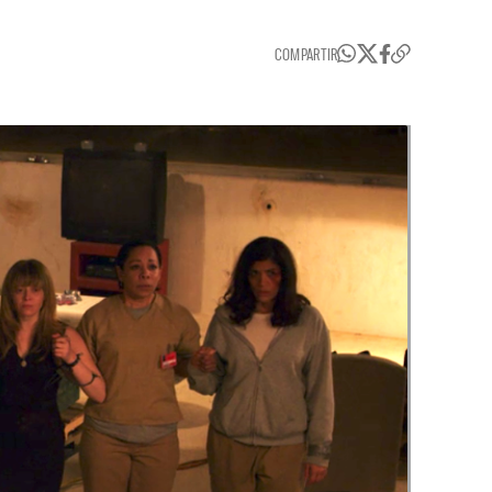
COMPARTIR