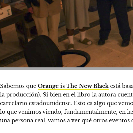
Sabemos que
Orange is The New Black
está bas
la producción). Si bien en el libro la autora cuent
carcelario estadounidense. Esto es algo que vemos
lo que venimos viendo, fundamentalmente, en la
una persona real, vamos a ver qué otros eventos q