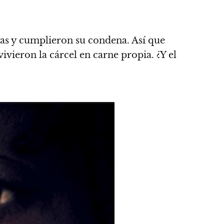
adas y cumplieron su condena.
Así que
ivieron la cárcel en carne propia. ¿Y el