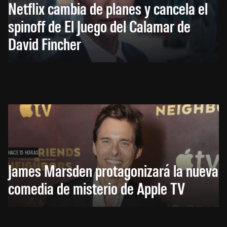
Netflix cambia de planes y cancela el
spinoff de El Juego del Calamar de
David Fincher
HACE 15 HORAS
James Marsden protagonizará la nueva
comedia de misterio de Apple TV