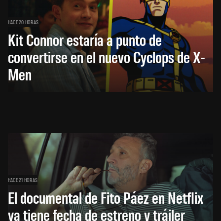
HACE 20 HORAS
Kit Connor estaría a punto de
convertirse en el nuevo Cyclops de X-
Men
HACE 21 HORAS
El documental de Fito Páez en Netflix
ya tiene fecha de estreno y tráiler