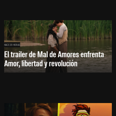
HACE 20 HORAS
El trailer de Mal de Amores enfrenta
Amor, libertad y revolución