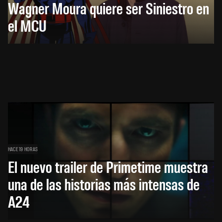
Wagner Moura quiere ser Siniestro en
el MCU
HACE 19 HORAS
El nuevo trailer de Primetime muestra
una de las historias más intensas de
A24