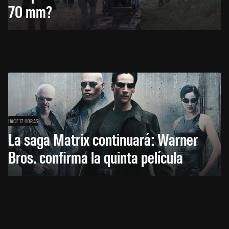
70 mm?
HACE 17 HORAS
La saga Matrix continuará: Warner
Bros. confirma la quinta película