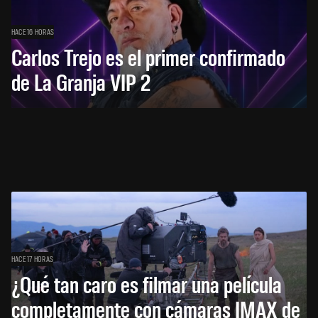
HACE 16 HORAS
Carlos Trejo es el primer confirmado
de La Granja VIP 2
HACE 17 HORAS
¿Qué tan caro es filmar una película
completamente con cámaras IMAX de