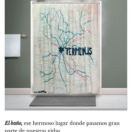
El baño,
ese hermoso lugar donde pasamos gran
parte de nuestras vidas.