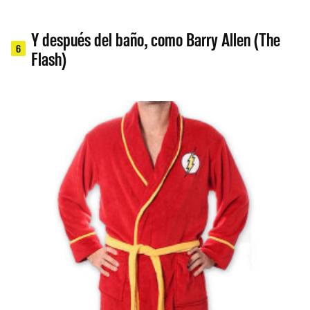
Y después del baño, como Barry Allen (The
6
Flash)