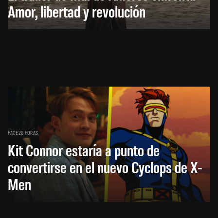
Amor, libertad y revolución
HACE 20 HORAS
Kit Connor estaría a punto de
convertirse en el nuevo Cyclops de X-
Men