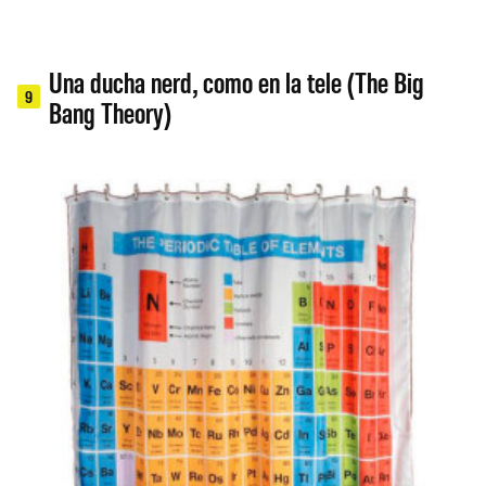
Una ducha nerd, como en la tele (The Big
9
Bang Theory)