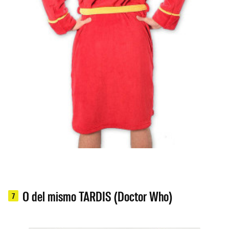
O del mismo TARDIS (Doctor Who)
7