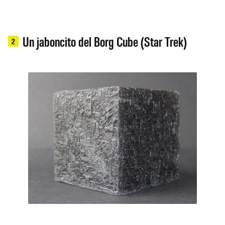
Un jaboncito del Borg Cube (Star Trek)
2