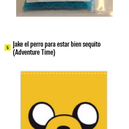
Jake el perro para estar bien sequito
5
(Adventure Time)