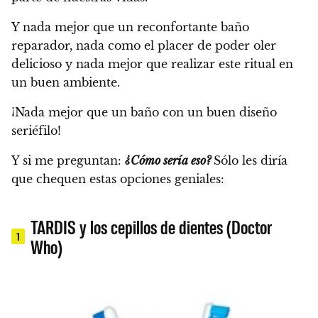
Y nada mejor que un reconfortante baño
reparador, nada como el placer de poder oler
delicioso y nada mejor que realizar este ritual en
un buen ambiente.
¡Nada mejor que un baño con un buen diseño
seriéfilo!
Y si me preguntan:
¿Cómo sería eso?
Sólo les diría
que chequen estas opciones geniales:
TARDIS y los cepillos de dientes (Doctor
1
Who)