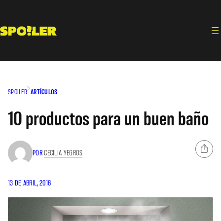
Saltar
al
contenido
SPOILER
ARTÍCULOS
10 productos para un buen baño
POR
CECILIA YEGROS
13 DE ABRIL, 2016