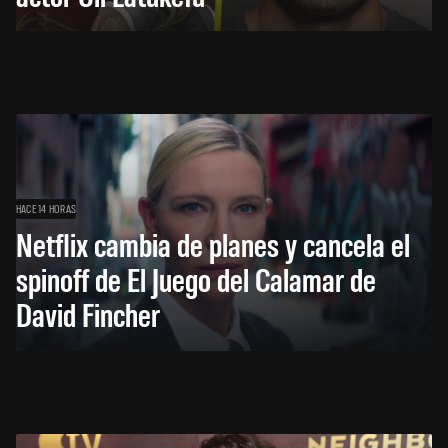
HACE 14 HORAS
Netflix cambia de planes y cancela el
spinoff de El Juego del Calamar de
David Fincher