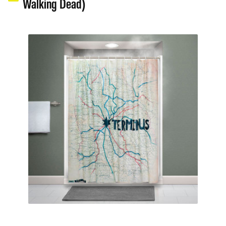
Walking Dead)