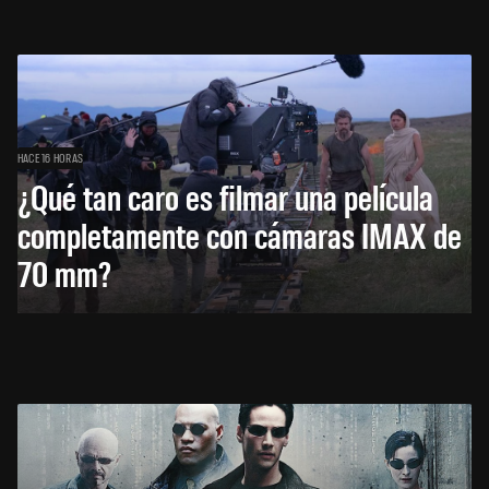
HACE 16 HORAS
¿Qué tan caro es filmar una película
completamente con cámaras IMAX de
70 mm?