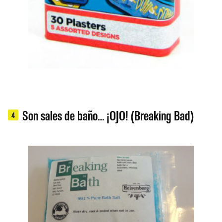
Son sales de baño… ¡OJO! (Breaking Bad)
4