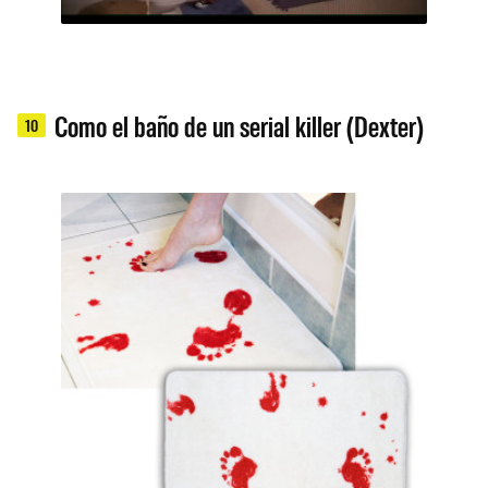
Como el baño de un serial killer (Dexter)
10