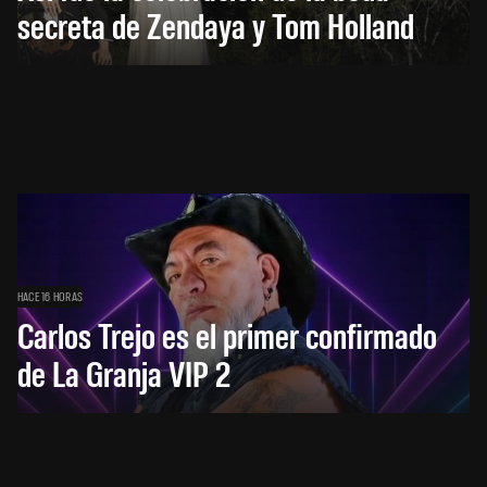
secreta de Zendaya y Tom Holland
HACE 16 HORAS
Carlos Trejo es el primer confirmado
de La Granja VIP 2