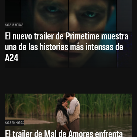
HACE 18 HORAS
El nuevo trailer de Primetime muestra
una de las historias más intensas de
A24
HACE 20 HORAS
El trailer de Mal de Amores enfrenta