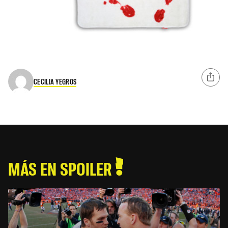
CECILIA YEGROS
MÁS EN SPOILER