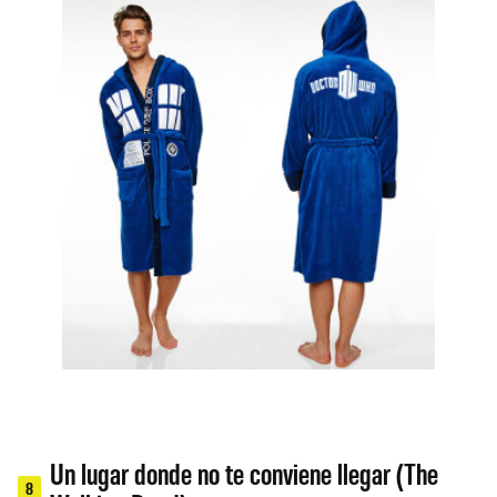
Un lugar donde no te conviene llegar (The
8