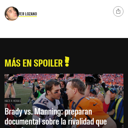
FER LOZANO
MÁS EN SPOILER
HACE 4 HORAS
Brady vs. Manning: preparan
documental sobre la rivalidad que