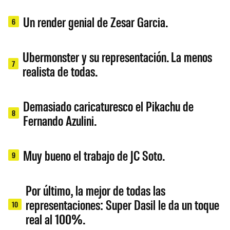
Un render genial de Zesar Garcia.
6
Ubermonster y su representación. La menos
7
realista de todas.
Demasiado caricaturesco el Pikachu de
8
Fernando Azulini.
Muy bueno el trabajo de JC Soto.
9
Por último, la mejor de todas las
representaciones: Super Dasil le da un toque
10
real al 100%.