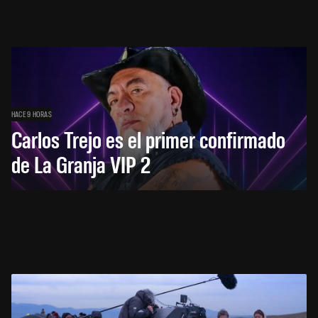
HACE 9 HORAS
Carlos Trejo es el primer confirmado
de La Granja VIP 2