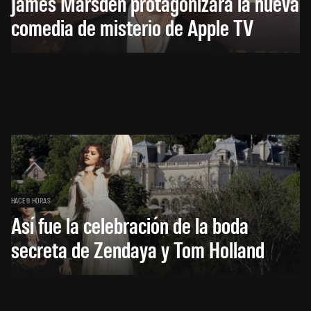
James Marsden protagonizará la nueva
comedia de misterio de Apple TV
HACE 9 HORAS
Así fue la celebración de la boda
secreta de Zendaya y Tom Holland