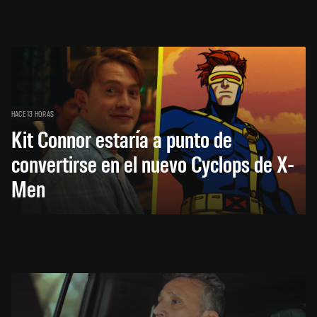
HACE 13 HORAS
Kit Connor estaría a punto de
convertirse en el nuevo Cyclops de X-
Men