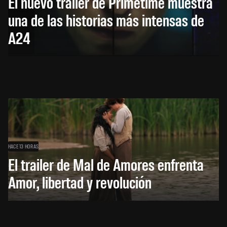
El nuevo trailer de Primetime muestra
una de las historias más intensas de
A24
HACE 13 HORAS
El trailer de Mal de Amores enfrenta
Amor, libertad y revolución