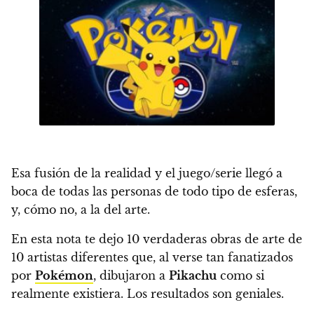
Esa fusión de la realidad y el juego/serie llegó a
boca de todas las personas de todo tipo de esferas,
y, cómo no, a la del arte.
En esta nota te dejo
10 verdaderas obras de arte de
10 artistas diferentes
que, al verse tan fanatizados
por
Pokémon
,
dibujaron a
Pikachu
como si
realmente existiera. Los resultados son geniales.