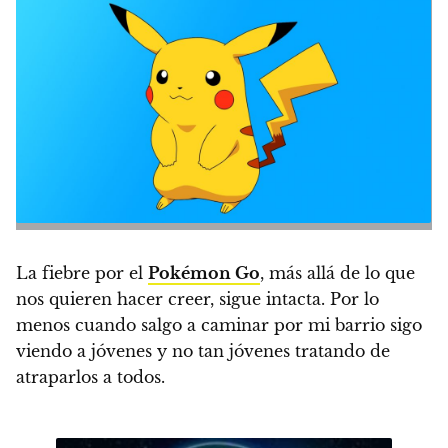
La fiebre por el
Pokémon Go
, más allá de lo que
nos quieren hacer creer, sigue intacta. Por lo
menos cuando salgo a caminar por mi barrio sigo
viendo a jóvenes y no tan jóvenes tratando de
atraparlos a todos.