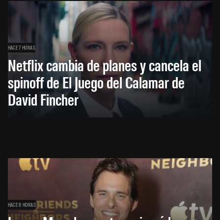
HACE 7 HORAS
Netflix cambia de planes y cancela el
spinoff de El Juego del Calamar de
David Fincher
HACE 8 HORAS