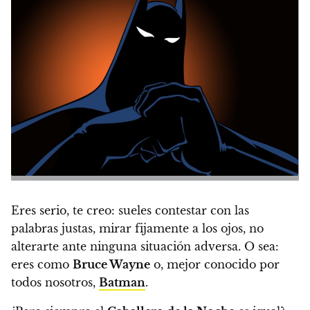
Eres serio, te creo: sueles contestar con las
palabras justas, mirar fijamente a los ojos, no
alterarte ante ninguna situación adversa. O sea:
eres como
Bruce Wayne
o, mejor conocido por
todos nosotros,
Batman
.