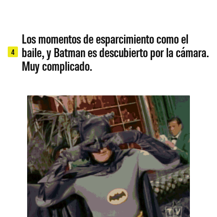
Los momentos de esparcimiento como el
baile, y Batman es descubierto por la cámara.
4
Muy complicado.