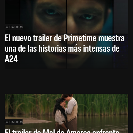
HACE 14 HORAS
El nuevo trailer de Primetime muestra
una de las historias más intensas de
A24
HACE 15 HORAS
El trailer de Mal de Amores enfrenta