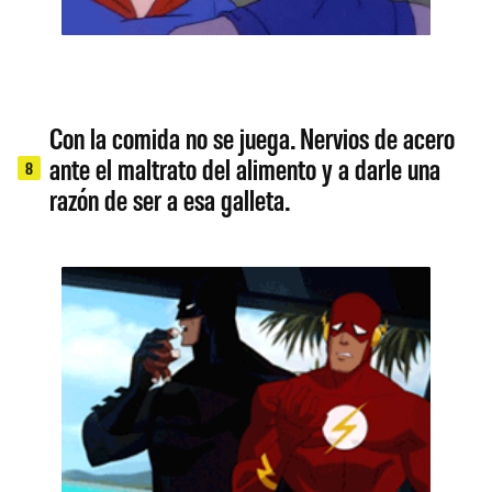
Con la comida no se juega. Nervios de acero
ante el maltrato del alimento y a darle una
8
razón de ser a esa galleta.