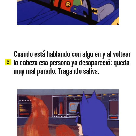
Cuando está hablando con alguien y al voltear
la cabeza esa persona ya desapareció: queda
2
muy mal parado. Tragando saliva.