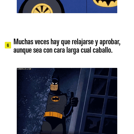
Muchas veces hay que relajarse y aprobar,
6
aunque sea con cara larga cual caballo.