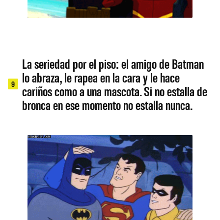
La seriedad por el piso: el amigo de Batman
lo abraza, le rapea en la cara y le hace
9
cariños como a una mascota. Si no estalla de
bronca en ese momento no estalla nunca.