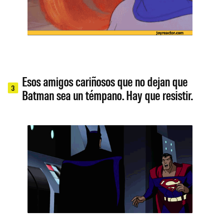
Esos amigos cariñosos que no dejan que
3
Batman sea un témpano. Hay que resistir.