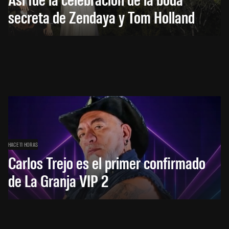
secreta de Zendaya y Tom Holland
HACE 11 HORAS
Carlos Trejo es el primer confirmado
de La Granja VIP 2