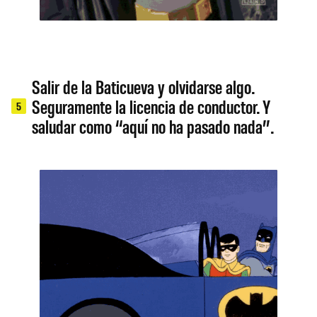
Salir de la Baticueva y olvidarse algo.
Seguramente la licencia de conductor. Y
5
saludar como “aquí no ha pasado nada”.