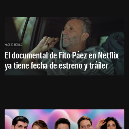
HACE 16 HORAS
El documental de Fito Páez en Netflix
ya tiene fecha de estreno y tráiler