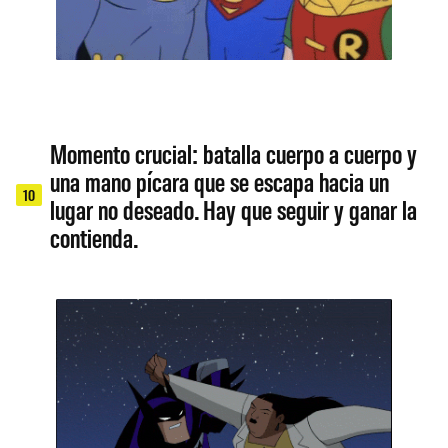
Momento crucial: batalla cuerpo a cuerpo y
una mano pícara que se escapa hacia un
10
lugar no deseado. Hay que seguir y ganar la
contienda.