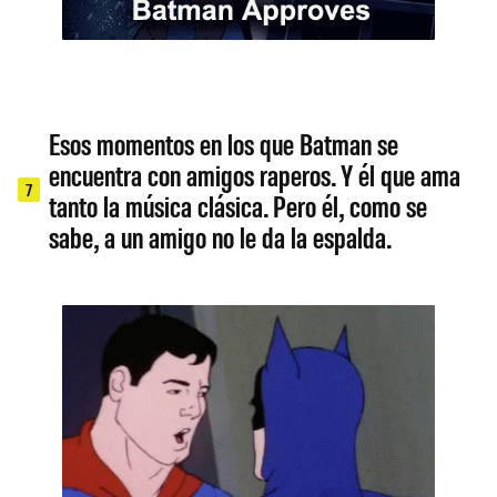
Esos momentos en los que Batman se
encuentra con amigos raperos. Y él que ama
7
tanto la música clásica. Pero él, como se
sabe, a un amigo no le da la espalda.