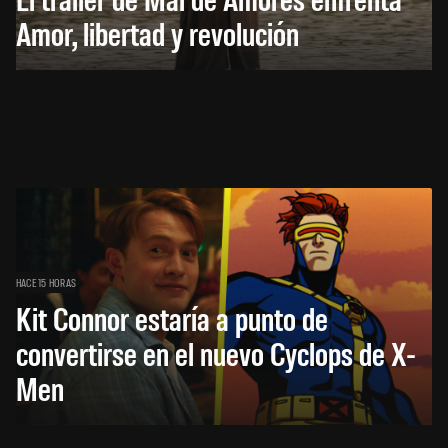
Amor, libertad y revolución
HACE 15 HORAS
Kit Connor estaría a punto de
convertirse en el nuevo Cyclops de X-
Men