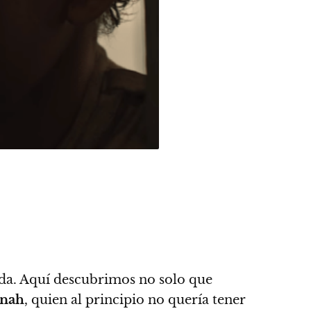
rada. Aquí descubrimos no solo que
nah
, quien al principio no quería tener