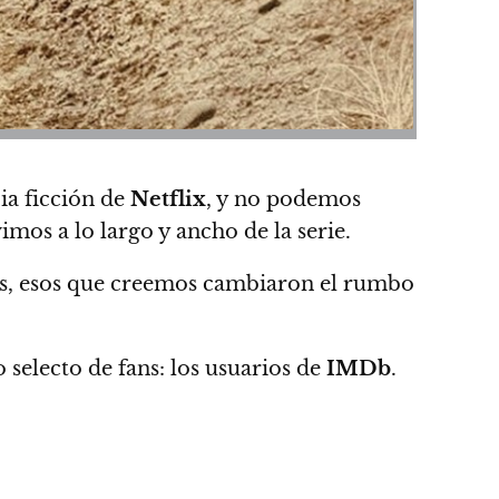
cia ficción de
Netflix
, y
no podemos
imos a lo largo y ancho de la serie.
s
, esos que creemos cambiaron el rumbo
selecto de fans: los usuarios de
IMDb
.