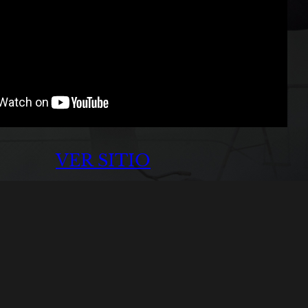
VER SITIO