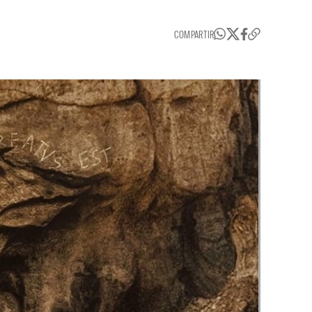
COMPARTIR