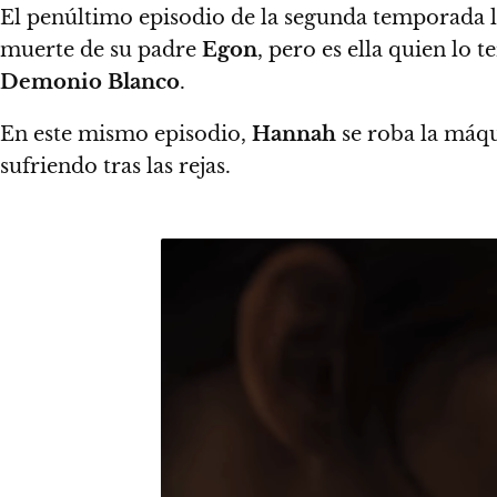
El penúltimo episodio de la segunda temporada 
muerte de su padre
Egon
, pero es ella quien lo 
Demonio Blanco
.
En este mismo episodio,
Hannah
se roba la máq
sufriendo tras las rejas.