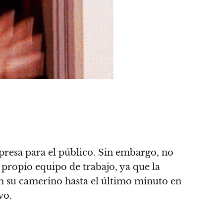
presa para el público. Sin embargo, no
l propio equipo de trabajo, ya que la
 su camerino hasta el último minuto en
ivo
.