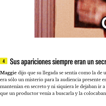
Sus apariciones siempre eran un secr
4
Maggie
dijo que su llegada se sentía como la de
era sólo un misterio para la audiencia presente e
mantenían en secreto y ni siquiera le dejaban ir
que un productor venía a buscarla y la colocaban 