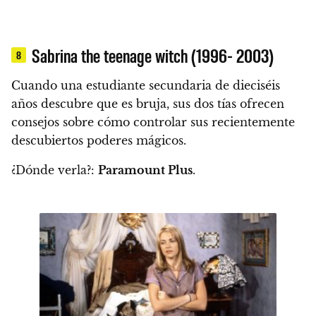
Sabrina the teenage witch (1996- 2003)
8
Cuando una estudiante secundaria de dieciséis
años descubre que es bruja, sus dos tías ofrecen
consejos sobre cómo controlar sus recientemente
descubiertos poderes mágicos.
¿Dónde verla?:
Paramount Plus
.