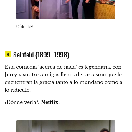
Crédito: NBC
Seinfeld (1899- 1998)
4
Esta comedia ‘acerca de nada’ es legendaria, con
Jerry
y sus tres amigos llenos de sarcasmo que le
encuentran la gracia tanto a lo mundano como a
lo ridículo.
¿Dónde verla?:
Netflix
.