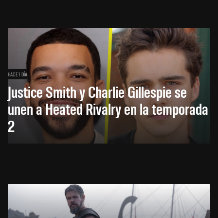
HACE 1 DÍA
Justice Smith y Charlie Gillespie se
unen a Heated Rivalry en la temporada
2