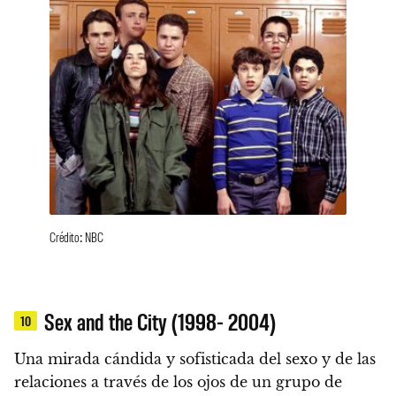
Crédito: NBC
Sex and the City (1998- 2004)
10
Una mirada cándida y sofisticada del sexo y de las
relaciones a través de los ojos de un grupo de