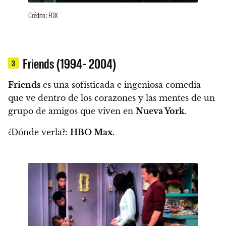
Crédito: FOX
Friends (1994- 2004)
3
Friends
es una sofisticada e ingeniosa comedia
que ve dentro de los corazones y las mentes de un
grupo de amigos que viven en
Nueva York
.
¿Dónde verla?:
HBO Max
.