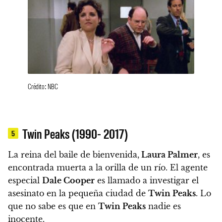
Crédito: NBC
Twin Peaks (1990- 2017)
5
La reina del baile de bienvenida,
Laura Palmer
, es
encontrada muerta a la orilla de un río. El agente
especial
Dale Cooper
es llamado a investigar el
asesinato en la pequeña ciudad de
Twin Peaks
. Lo
que no sabe es que en
Twin Peaks
nadie es
inocente.