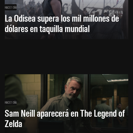
HACE 1 DÍA
La Odisea supera los mil millones de
dólares en taquilla mundial
HACE 1 DÍA
Sam Neill aparecerá en The Legend of
Zelda