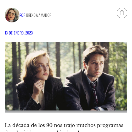
POR
BRENDA AMADOR
13 DE ENERO, 2023
La década de los 90 nos trajo muchos programas