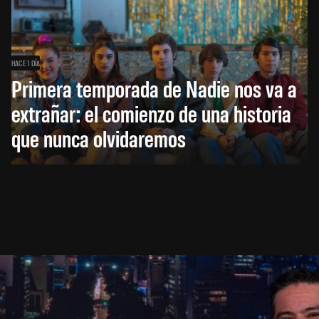
HACE 1 DÍA
Primera temporada de Nadie nos va a
extrañar: el comienzo de una historia
que nunca olvidaremos