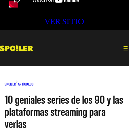
VER SITIO
SPOILER
ARTÍCULOS
10 geniales series de los 90 y las
plataformas streaming para
verlas