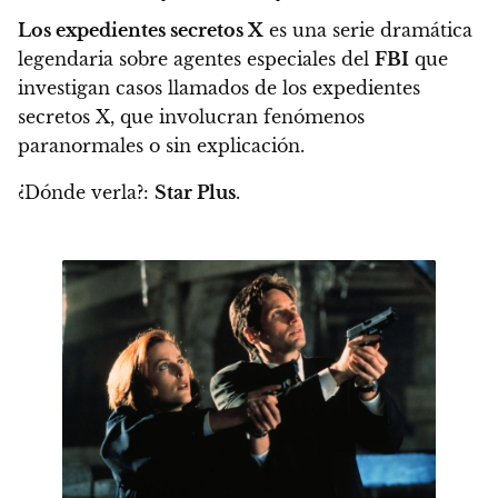
Los expedientes secretos X
es una serie dramática
legendaria sobre agentes especiales del
FBI
que
investigan casos llamados de los expedientes
secretos X, que involucran fenómenos
paranormales o sin explicación.
¿Dónde verla?:
Star Plus
.