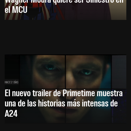
el MCU
HACE 2 DÍAS
El nuevo trailer de Primetime muestra
una de las historias más intensas de
A24