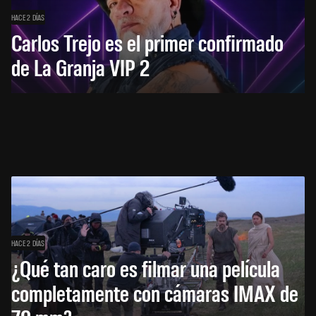
HACE 2 DÍAS
Carlos Trejo es el primer confirmado
de La Granja VIP 2
HACE 2 DÍAS
¿Qué tan caro es filmar una película
completamente con cámaras IMAX de