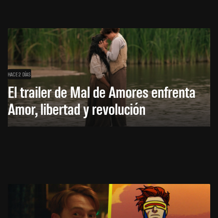
HACE 2 DÍAS
El trailer de Mal de Amores enfrenta
Amor, libertad y revolución